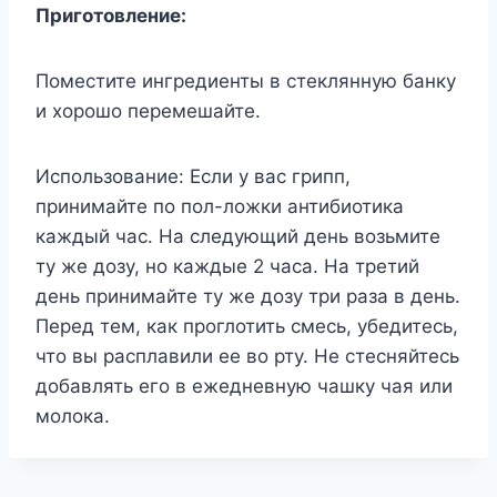
Приготовление:
Поместите ингредиенты в стеклянную банку
и хорошо перемешайте.
Использование: Если у вас грипп,
принимайте по пол-ложки антибиотика
каждый час. На следующий день возьмите
ту же дозу, но каждые 2 часа. На третий
день принимайте ту же дозу три раза в день.
Перед тем, как проглотить смесь, убедитесь,
что вы расплавили ее во рту. Не стесняйтесь
добавлять его в ежедневную чашку чая или
молока.