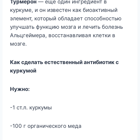
Турмерон
— еще один ингредиент в
куркуме, и он известен как биоактивный
элемент, который обладает способностью
улучшать функцию мозга и лечить болезнь
Альцгеймера, восстанавливая клетки в
мозге.
Как сделать естественный антибиотик с
куркумой
Нужно:
-1 ст.л. куркумы
-100 г органического меда