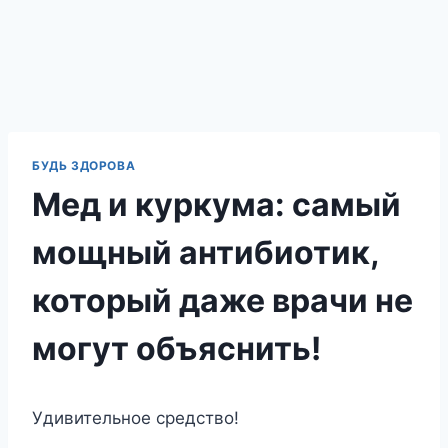
БУДЬ ЗДОРОВА
Мед и куркума: самый
мощный антибиотик,
который даже врачи не
могут объяснить!
Удивительное средство!