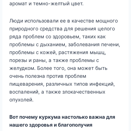
аромат и темно-желтый цвет.
Люди использовали ее в качестве мощного
природного средства для решения целого
ряда проблем со здоровьем, таких как
проблемы с дыханием, заболевания печени,
проблемы с кожей, растяжения мышц,
порезы и раны, а также проблемы с
желудком. Более того, она может быть
очень полезна против проблем
пищеварения, различных типов инфекций,
воспалений, а также злокачественных
опухолей.
Вот почему куркума настолько важна для
нашего здоровья и благополучия