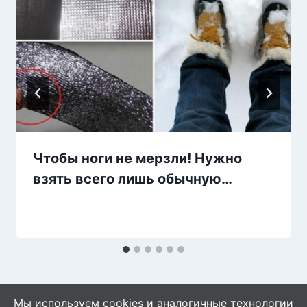
Чтобы ноги не мерзли! Нужно
взять всего лишь обычную…
Мы используем cookies и аналогичные технологии