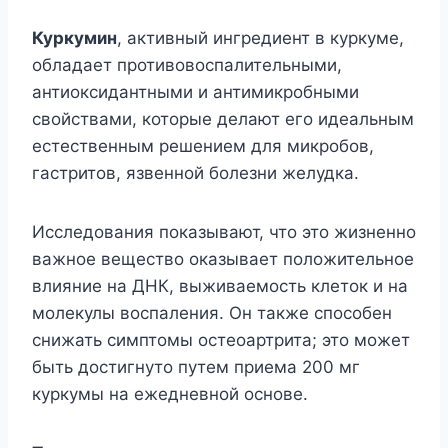
Куркумин
, активный ингредиент в куркуме,
обладает противовоспалительными,
антиоксидантными и антимикробными
свойствами, которые делают его идеальным
естественным решением для микробов,
гастритов, язвенной болезни желудка.
Исследования показывают, что это жизненно
важное вещество оказывает положительное
влияние на ДНК, выживаемость клеток и на
молекулы воспаления. Он также способен
снижать симптомы остеоартрита; это может
быть достигнуто путем приема 200 мг
куркумы на ежедневной основе.