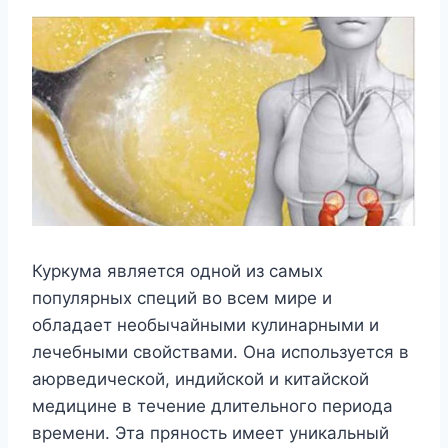
Куркума является одной из самых
популярных специй во всем мире и
обладает необычайными кулинарными и
лечебными свойствами. Она используется в
аюрведической, индийской и китайской
медицине в течение длительного периода
времени. Эта пряность имеет уникальный