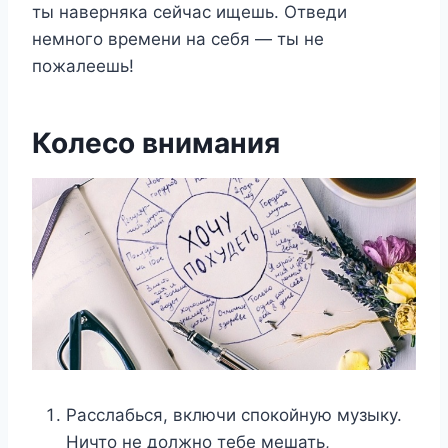
ты наверняка сейчас ищешь. Отведи
немного времени на себя — ты не
пожалеешь!
Колесо внимания
Расслабься, включи спокойную музыку.
Ничто не должно тебе мешать,