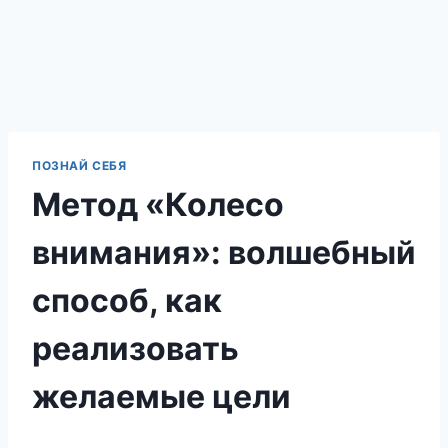
ПОЗНАЙ СЕБЯ
Метод «Колесо
внимания»: волшебный
способ, как
реализовать
желаемые цели