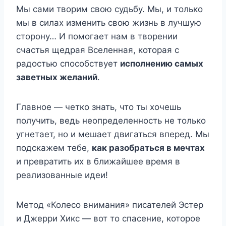
Мы сами творим свою судьбу. Мы, и только
мы в силах изменить свою жизнь в лучшую
сторону… И помогает нам в творении
счастья щедрая Вселенная, которая с
радостью способствует
исполнению самых
заветных желаний
.
Главное — четко знать, что ты хочешь
получить, ведь неопределенность не только
угнетает, но и мешает двигаться вперед. Мы
подскажем тебе,
как разобраться в мечтах
и превратить их в ближайшее время в
реализованные идеи!
Метод «Колесо внимания» писателей Эстер
и Джерри Хикс — вот то спасение, которое