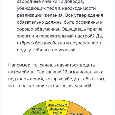
свободные ячейки 12 доводов,
убеждающих тебя в необходимости
реализации желания. Все утверждения
обязательно должны быть осознанны и
хорошо обдуманны. Ощущаешь прилив
энергии и положительный настрой? Да,
отбрось беспокойство и неуверенность,
ведь у тебя всё получится!
Например, ты хочешь научиться водить
автомобиль. Так запиши 12 эмоциональных
подтверждений, которые убедят тебя в том,
что твое желание стоит неких усилий!