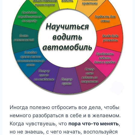
Иногда полезно отбросить все дела, чтобы
немного разобраться в себе и в желаемом.
Когда чувствуешь, что
пора что-то менять
,
но не знаешь, с чего начать, воспользуйся