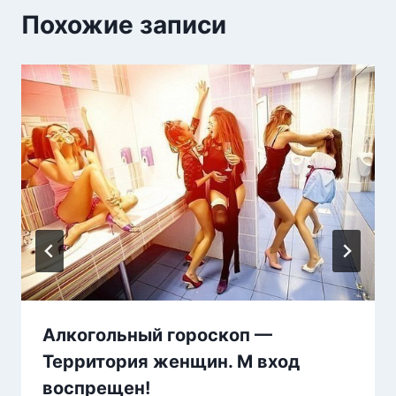
Похожие записи
Алкогольный гороскоп —
Территория женщин. М вход
воспрещен!