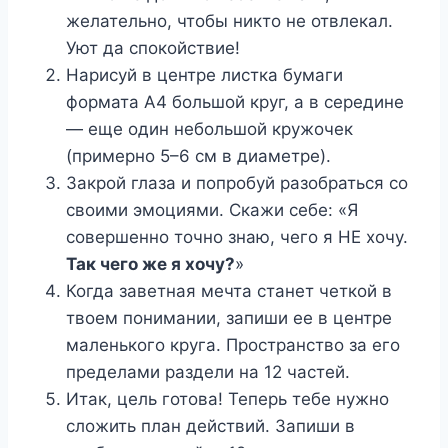
желательно, чтобы никто не отвлекал.
Уют да спокойствие!
Нарисуй в центре листка бумаги
формата А4 большой круг, а в середине
— еще один небольшой кружочек
(примерно 5–6 см в диаметре).
Закрой глаза и попробуй разобраться со
своими эмоциями. Скажи себе: «Я
совершенно точно знаю, чего я НЕ хочу.
Так чего же я хочу?
»
Когда заветная мечта станет четкой в
твоем понимании, запиши ее в центре
маленького круга. Пространство за его
пределами раздели на 12 частей.
Итак, цель готова! Теперь тебе нужно
сложить план действий. Запиши в