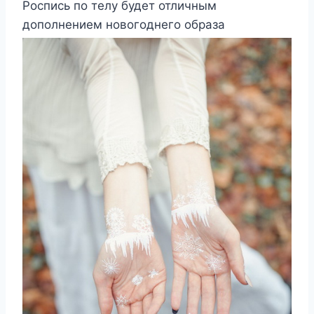
Роспись по телу будет отличным
дополнением новогоднего образа