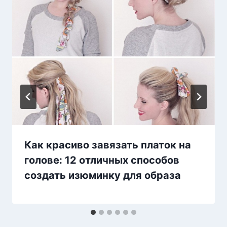
Как красиво завязать платок на
голове: 12 отличных способов
создать изюминку для образа