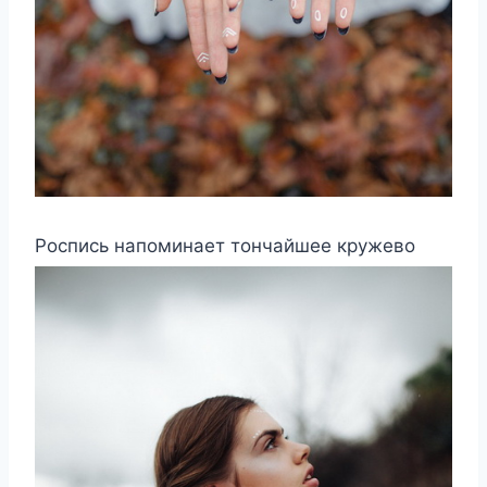
Роспись напоминает тончайшее кружево