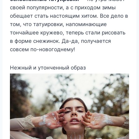
своей популярности, а с приходом зимы
обещает стать настоящим хитом. Все дело в
том, что татуировки, напоминающие
тончайшее кружево, теперь стали рисовать
в форме снежинок. Да-да, получается
совсем по-новогоднему!
Нежный и утонченный образ