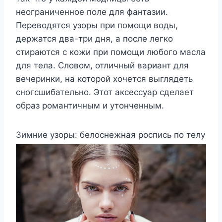
неограниченное поле для фантазии.
Переводятся узоры при помощи воды,
держатся два-три дня, а после легко
стираются с кожи при помощи любого масла
для тела. Словом, отличный вариант для
вечеринки, на которой хочется выглядеть
сногсшибательно. Этот аксессуар сделает
образ романтичным и утонченным.
Зимние узоры: белоснежная роспись по телу