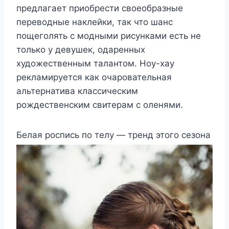
предлагает приобрести своеобразные
переводные наклейки, так что шанс
пощеголять с модными рисунками есть не
только у девушек, одаренных
художественным талантом. Ноу-хау
рекламируется как очаровательная
альтернатива классическим
рождественским свитерам с оленями.
Белая роспись по телу — тренд этого сезона