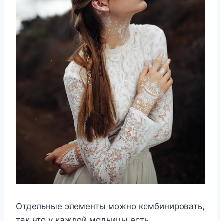
Отдельные элементы можно комбинировать,
так что у каждой модницы есть