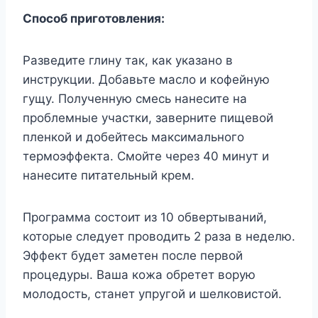
Способ приготовления:
Разведите глину так, как указано в
инструкции. Добавьте масло и кофейную
гущу. Полученную смесь нанесите на
проблемные участки, заверните пищевой
пленкой и добейтесь максимального
термоэффекта. Смойте через 40 минут и
нанесите питательный крем.
Программа состоит из 10 обвертываний,
которые следует проводить 2 раза в неделю.
Эффект будет заметен после первой
процедуры. Ваша кожа обретет ворую
молодость, станет упругой и шелковистой.