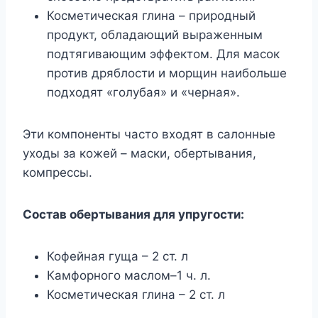
Косметическая глина – природный
продукт, обладающий выраженным
подтягивающим эффектом. Для масок
против дряблости и морщин наибольше
подходят «голубая» и «черная».
Эти компоненты часто входят в салонные
уходы за кожей – маски, обертывания,
компрессы.
Состав обертывания для упругости:
Кофейная гуща – 2 ст. л
Камфорного маслом–1 ч. л.
Косметическая глина – 2 ст. л