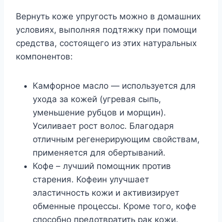
Вернуть коже упругость можно в домашних
условиях, выполняя подтяжку при помощи
средства, состоящего из этих натуральных
компонентов:
Камфорное масло — используется для
ухода за кожей (угревая сыпь,
уменьшение рубцов и морщин).
Усиливает рост волос. Благодаря
отличным регенерирующим свойствам,
применяется для обертываний.
Кофе – лучший помощник против
старения. Кофеин улучшает
эластичность кожи и активизирует
обменные процессы. Кроме того, кофе
способно предотвратить рак кожи.