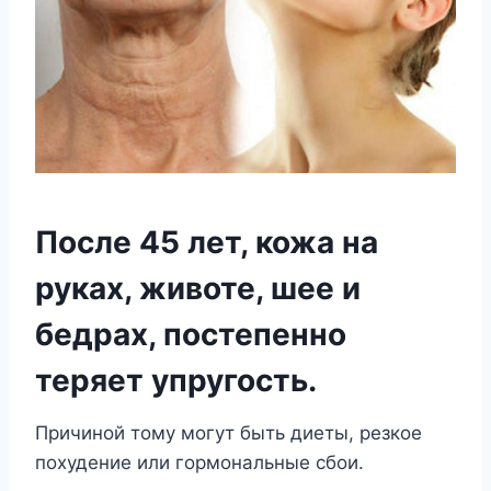
После 45 лет, кожа на
руках, животе, шее и
бедрах, постепенно
теряет упругость.
Причиной тому могут быть диеты, резкое
похудение или гормональные сбои.