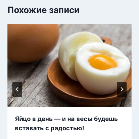
Похожие записи
Яйцо в день — и на весы будешь
вставать с радостью!