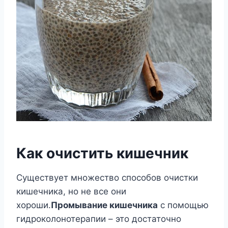
Как очистить кишечник
Существует множество способов очистки
кишечника, но не все они
хороши.
Промывание кишечника
с помощью
гидроколонотерапии – это достаточно