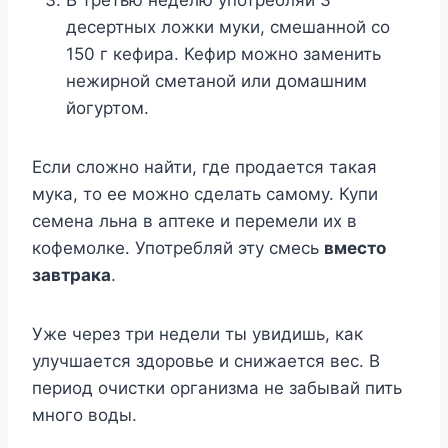
десертных ложки муки, смешанной со
150 г кефира. Кефир можно заменить
нежирной сметаной или домашним
йогуртом.
Если сложно найти, где продается такая
мука, то ее можно сделать самому. Купи
семена льна в аптеке и перемели их в
кофемолке. Употребляй эту смесь
вместо
завтрака
.
Уже через три недели ты увидишь, как
улучшается здоровье и снижается вес. В
период очистки организма не забывай пить
много воды.