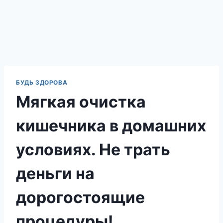
БУДЬ ЗДОРОВА
Мягкая очистка
кишечника в домашних
условиях. Не трать
деньги на
дорогостоящие
процедуры!