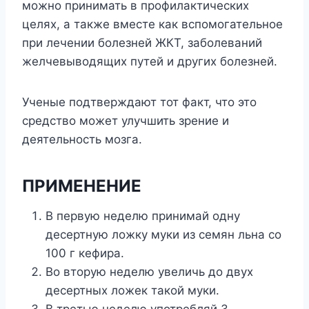
можно принимать в профилактических
целях, а также вместе как вспомогательное
при лечении болезней ЖКТ, заболеваний
желчевыводящих путей и других болезней.
Ученые подтверждают тот факт, что это
средство может улучшить зрение и
деятельность мозга.
ПРИМЕНЕНИЕ
В первую неделю принимай одну
десертную ложку муки из семян льна со
100 г кефира.
Во вторую неделю увеличь до двух
десертных ложек такой муки.
В третью неделю употребляй 3