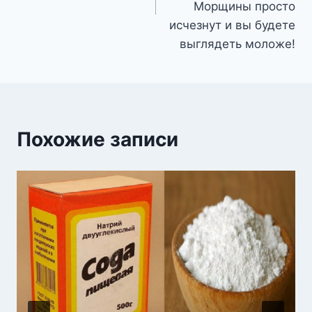
Морщины просто
исчезнут и вы будете
выглядеть моложе!
Похожие записи