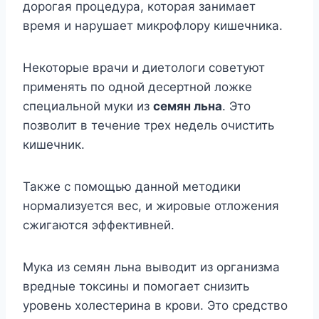
дорогая процедура, которая занимает
время и нарушает микрофлору кишечника.
Некоторые врачи и диетологи советуют
применять по одной десертной ложке
специальной муки из
семян льна
. Это
позволит в течение трех недель очистить
кишечник.
Также с помощью данной методики
нормализуется вес, и жировые отложения
сжигаются эффективней.
Мука из семян льна выводит из организма
вредные токсины и помогает снизить
уровень холестерина в крови. Это средство