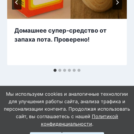
Домашнее супер-средство от
запаха пота. Проверено!
Мы используем cookies и аналогичные технологии
для улучшения работы сайта, анализа трафика и
персонализации контента. Продолжая использовать
сайт, вы соглашаетесь с нашей
Политикой
© 2026 Naget.Ru
конфиденциальности
.