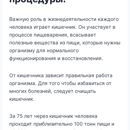
Важную роль в жизнедеятельности каждого
человека играет кишечник. Он участвует в
процессе пищеварения, всасывает
полезные вещества из пищи, которые нужны
организму для нормального
функционирования и восстановления.
От кишечника зависит правильная работа
организма. Для того чтобы избавиться от
многих болезней, следует очищать
кишечник.
За 75 лет через кишечник человека
проходит приблизительно 100 тонн пищи и