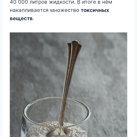
40 000 литров жидкости. В итоге в нём
накапливается множество
токсичных
веществ
.