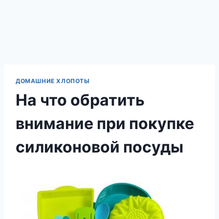
ДОМАШНИЕ ХЛОПОТЫ
На что обратить
внимание при покупке
силиконовой посуды