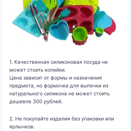
1. Качественная силиконовая посуда не
может стоить копейки.
Цена зависит от формы и назначения
предмета, но формочка для выпечки из
натурального силикона не может стоить
дешевле 300 рублей.
2. Не покупайте изделия без упаковки или
ярлычков.