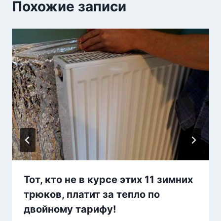
Похожие записи
Тот, кто не в курсе этих 11 зимних
трюков, платит за тепло по
двойному тарифу!