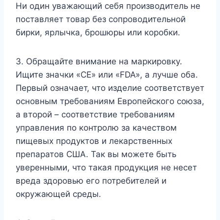
Ни один уважающий себя производитель не
поставляет товар без сопроводительной
бирки, ярлычка, брошюры или коробки.
3. Обращайте внимание на маркировку.
Ищите значки «CE» или «FDA», а лучше оба.
Первый означает, что изделие соответствует
основным требованиям Европейского союза,
а второй – соответствие требованиям
управления по контролю за качеством
пищевых продуктов и лекарственных
препаратов США. Так вы можете быть
уверенными, что такая продукция не несет
вреда здоровью его потребителей и
окружающей среды.