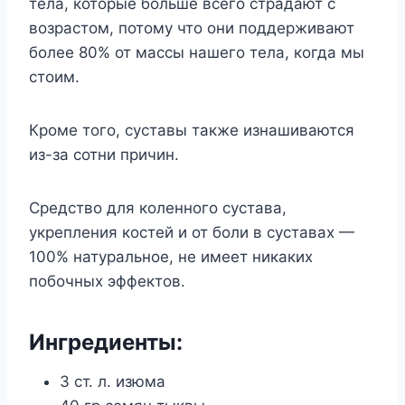
тела, которые больше всего страдают с
возрастом, потому что они поддерживают
более 80% от массы нашего тела, когда мы
стоим.
Кроме того, суставы также изнашиваются
из-за сотни причин.
Средство для коленного сустава,
укрепления костей и от боли в суставах —
100% натуральное, не имеет никаких
побочных эффектов.
Ингредиенты:
3 ст. л. изюма