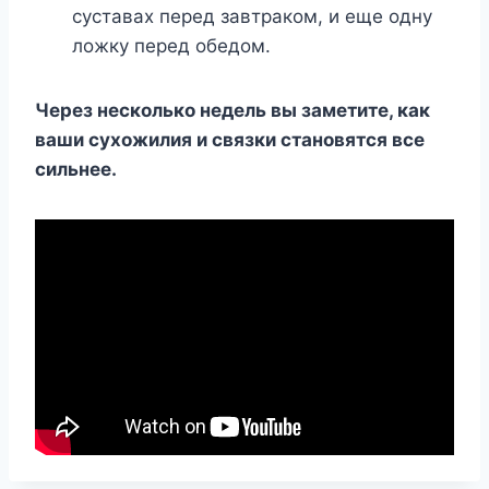
суставах перед завтраком, и еще одну
ложку перед обедом.
Через несколько недель вы заметите, как
ваши сухожилия и связки становятся все
сильнее.