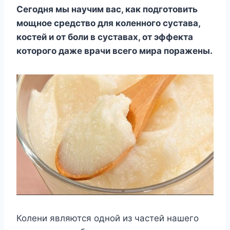
Сегодня мы научим вас, как подготовить
мощное средство для коленного сустава,
костей и от боли в суставах, от эффекта
которого даже врачи всего мира поражены.
Колени являются одной из частей нашего