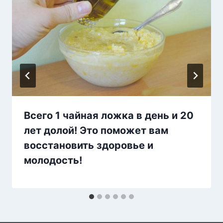
Всего 1 чайная ложка в день и 20
лет долой! Это поможет вам
восстановить здоровье и
молодость!