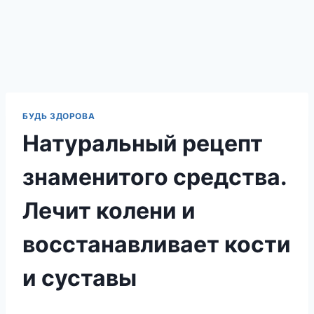
БУДЬ ЗДОРОВА
Натуральный рецепт
знаменитого средства.
Лечит колени и
восстанавливает кости
и суставы