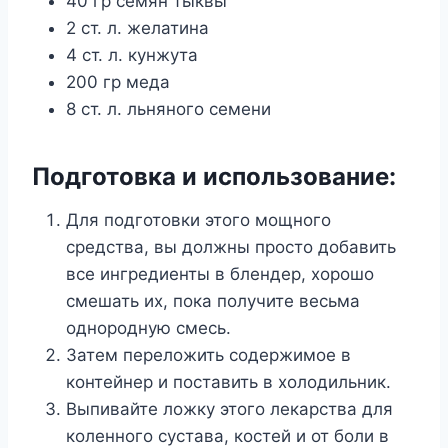
40 гр семян тыквы
2 ст. л. желатина
4 ст. л. кунжута
200 гр меда
8 ст. л. льняного семени
Подготовка и использование:
Для подготовки этого мощного
средства, вы должны просто добавить
все ингредиенты в блендер, хорошо
смешать их, пока получите весьма
однородную смесь.
Затем переложить содержимое в
контейнер и поставить в холодильник.
Выпивайте ложку этого лекарства для
коленного сустава, костей и от боли в