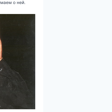
умаем о ней.