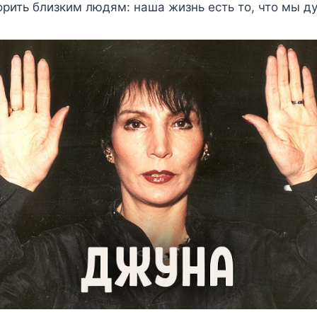
орить близким людям: наша жизнь есть то, что мы д