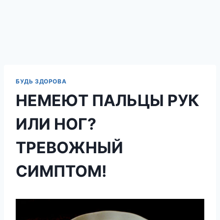
БУДЬ ЗДОРОВА
НЕМЕЮТ ПАЛЬЦЫ РУК
ИЛИ НОГ?
ТРЕВОЖНЫЙ
СИМПТОМ!