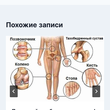
Похожие записи