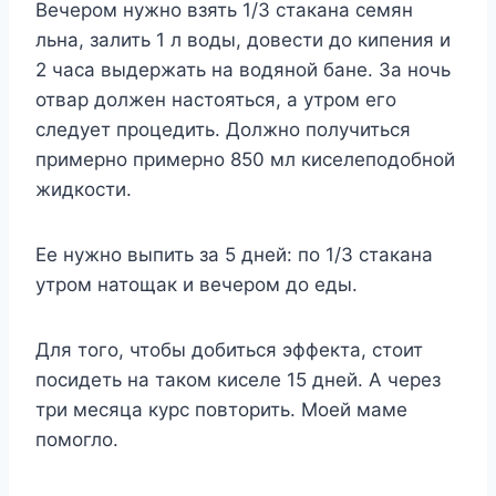
Вечером нужно взять 1/3 стакана семян
льна, залить 1 л воды, довести до кипения и
2 часа выдержать на водяной бане. За ночь
отвар должен настояться, а утром его
следует процедить. Должно получиться
примерно примерно 850 мл киселеподобной
жидкости.
Ее нужно выпить за 5 дней: по 1/3 стакана
утром натощак и вечером до еды.
Для того, чтобы добиться эффекта, стоит
посидеть на таком киселе 15 дней. А через
три месяца курс повторить. Моей маме
помогло.