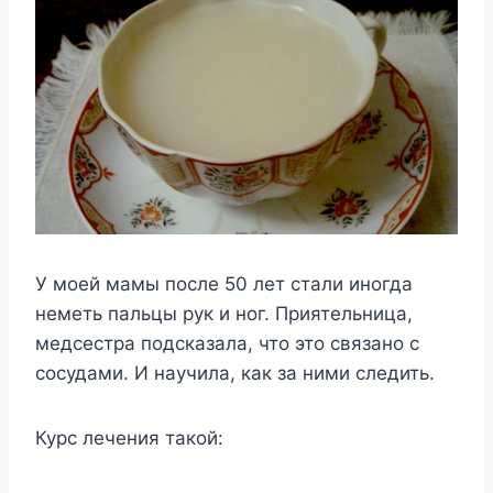
У моей мамы после 50 лет стали иногда
неметь пальцы рук и ног. Приятельница,
медсестра подсказала, что это связано с
сосудами. И научила, как за ними следить.
Курс лечения такой: