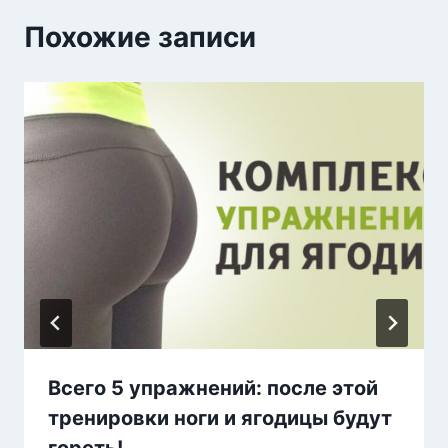
Похожие записи
Всего 5 упражнений: после этой
тренировки ноги и ягодицы будут
гореть!