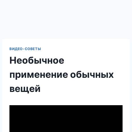
ВИДЕО-СОВЕТЫ
Необычное
применение обычных
вещей