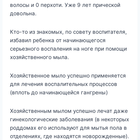
волосы и 0 перхоти. Уже 9 лет прической
довольна.
Кто-то из знакомых, по совету воспитателя,
избавил ребенка от начинающегося
серьезного воспаления на ноге при помощи
хозяйственного мыла.
Хозяйственное мыло успешно применяется
для лечения воспалительных процессов
(вплоть до начинающейся гангрены)
Хозяйственным мылом успешно лечат даже
гинекологические заболевания (в некоторых
роддомах его используют для мытья пола в
отделениях, где находятся новорожденные).