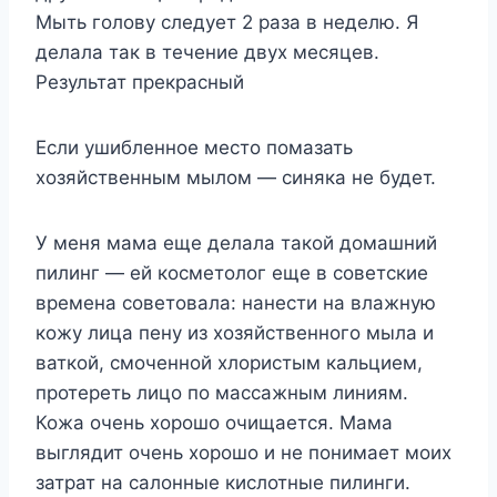
Мыть голову следует 2 раза в неделю. Я
делала так в течение двух месяцев.
Результат прекрасный
Если ушибленное место помазать
хозяйственным мылом — синяка не будет.
У меня мама еще делала такой домашний
пилинг — ей косметолог еще в советские
времена советовала: нанести на влажную
кожу лица пену из хозяйственного мыла и
ваткой, смоченной хлористым кальцием,
протереть лицо по массажным линиям.
Кожа очень хорошо очищается. Мама
выглядит очень хорошо и не понимает моих
затрат на салонные кислотные пилинги.