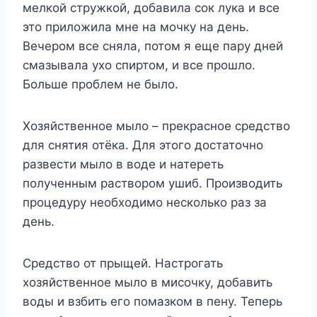
мелкой стружкой, добавила сок лука и все
это приложила мне на мочку на день.
Вечером все сняла, потом я еще пару дней
смазывала ухо спиртом, и все прошло.
Больше проблем не было.
Хозяйственное мыло – прекрасное средство
для снятия отёка. Для этого достаточно
развести мыло в воде и натереть
полученным раствором ушиб. Производить
процедуру необходимо несколько раз за
день.
Средство от прыщей. Настрогать
хозяйственное мыло в мисочку, добавить
воды и взбить его помазком в пену. Теперь