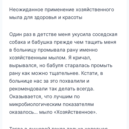
Неожиданное применение хозяйственного
мыла для здоровья и красоты
Один раз в детстве меня укусила соседская
собака и бабушка прежде чем тащить меня
в больницу промывала рану именно
хозяйственным мылом. Я кричал,
вырывался, но бабуля старалась промыть
рану как можно тщательнее. Кстати, в
больнице нас за это похвалили и
рекомендовали так делать всегда.
Оказывается, что лучшим по
микробиологическим показателям
оказалось… мыло «Хозяйственное».