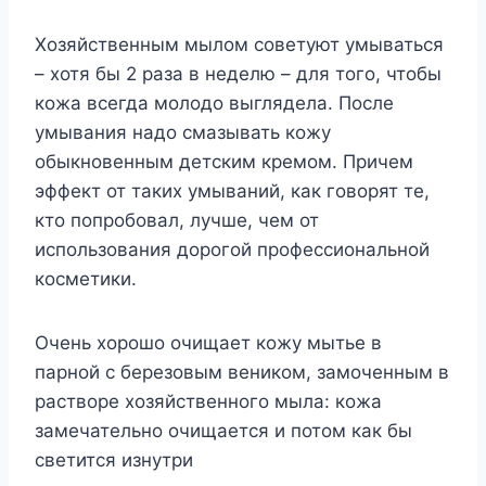
Хозяйственным мылом советуют умываться
– хотя бы 2 раза в неделю – для того, чтобы
кожа всегда молодо выглядела. После
умывания надо смазывать кожу
обыкновенным детским кремом. Причем
эффект от таких умываний, как говорят те,
кто попробовал, лучше, чем от
использования дорогой профессиональной
косметики.
Очень хорошо очищает кожу мытье в
парной с березовым веником, замоченным в
растворе хозяйственного мыла: кожа
замечательно очищается и потом как бы
светится изнутри