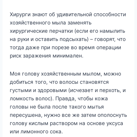
Хирурги знают об удивительной способности
хозяйственного мыла заменять
хирургические перчатки (если его намылить
на руки и оставить подсыхать) – говорят, что
тогда даже при порезе во время операции
риск заражения минимален.
Моя голову хозяйственным мылом, можно
добиться того, что волосы становятся
густыми и здоровыми (исчезает и перхоть, и
ломкость волос). Правда, чтобы кожа
головы не была после такого мытья
пересушена, нужно все же затем ополоснуть
голову кислым раствором на основе уксуса
или лимонного сока.