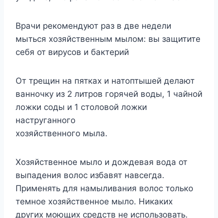
Врачи рекомендуют раз в две недели
мыться хозяйственным мылом: вы защитите
себя от вирусов и бактерий
От трещин на пятках и натоптышей делают
ванночку из 2 литров горячей воды, 1 чайной
ложки соды и 1 столовой ложки
наструганного
хозяйственного мыла.
Хозяйственное мыло и дождевая вода от
выпадения волос избавят навсегда.
Применять для намыливания волос только
темное хозяйственное мыло. Никаких
других моющих средств не использовать.