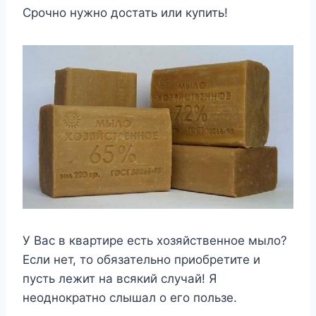
Срочно нужно достать или купить!
У Вас в квартире есть хозяйственное мыло?
Если нет, то обязательно приобретите и
пусть лежит на всякий случай! Я
неоднократно слышал о его пользе.