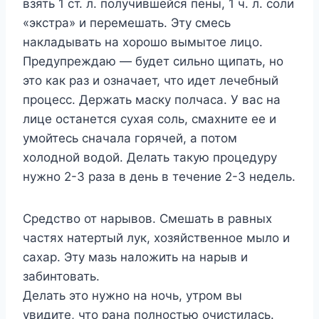
взять 1 ст. л. получившейся пены, 1 ч. л. соли
«экстра» и перемешать. Эту смесь
накладывать на хорошо вымытое лицо.
Предупреждаю — будет сильно щипать, но
это как раз и означает, что идет лечебный
процесс. Держать маску полчаса. У вас на
лице останется сухая соль, смахните ее и
умойтесь сначала горячей, а потом
холодной водой. Делать такую процедуру
нужно 2-3 раза в день в течение 2-3 недель.
Средство от нарывов. Смешать в равных
частях натертый лук, хозяйственное мыло и
сахар. Эту мазь наложить на нарыв и
забинтовать.
Делать это нужно на ночь, утром вы
увидите, что рана полностью очистилась.