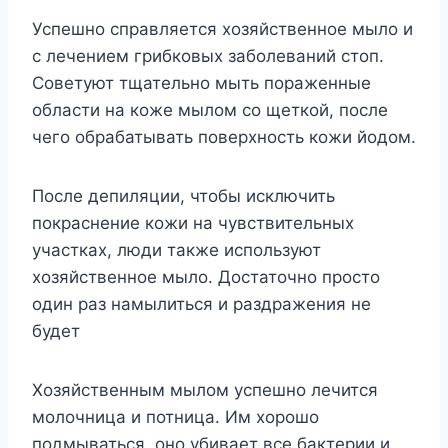
Успешно справляется хозяйственное мыло и
с лечением грибковых заболеваний стоп.
Советуют тщательно мыть пораженные
области на коже мылом со щеткой, после
чего обрабатывать поверхность кожи йодом.
После депиляции, чтобы исключить
покраснение кожи на чувствительных
участках, люди также используют
хозяйственное мыло. Достаточно просто
один раз намылиться и раздражения не
будет
Хозяйственным мылом успешно лечится
молочница и потница. Им хорошо
подмываться, оно убивает все бактерии и