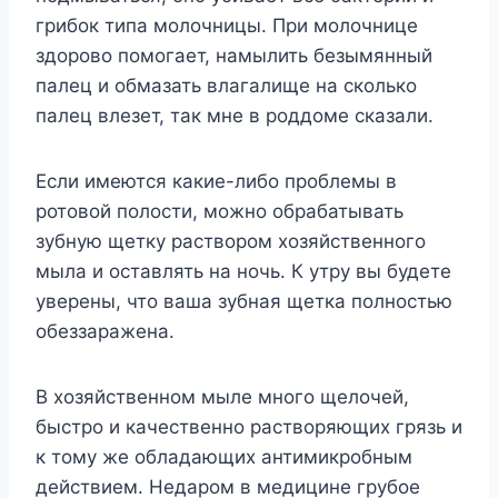
грибок типа молочницы. При молочнице
здорово помогает, намылить безымянный
палец и обмазать влагалище на сколько
палец влезет, так мне в роддоме сказали.
Если имеются какие-либо проблемы в
ротовой полости, можно обрабатывать
зубную щетку раствором хозяйственного
мыла и оставлять на ночь. К утру вы будете
уверены, что ваша зубная щетка полностью
обеззаражена.
В хозяйственном мыле много щелочей,
быстро и качественно растворяющих грязь и
к тому же обладающих антимикробным
действием. Недаром в медицине грубое