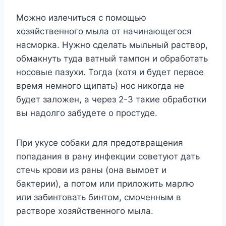
Можно излечиться с помощью
хозяйственного мыла от начинающегося
насморка. Нужно сделать мыльный раствор,
обмакнуть туда ватный тампон и обработать
носовые пазухи. Тогда (хотя и будет первое
время немного щипать) нос никогда не
будет заложен, а через 2-3 такие обработки
вы надолго забудете о простуде.
При укусе собаки для предотвращения
попадания в рану инфекции советуют дать
стечь крови из раны (она вымоет и
бактерии), а потом или приложить марлю
или забинтовать бинтом, смоченным в
растворе хозяйственного мыла.