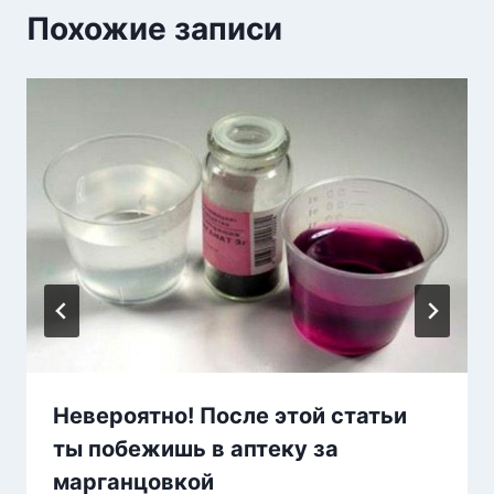
Похожие записи
Невероятно! После этой статьи
ты побежишь в аптеку за
марганцовкой