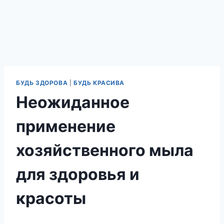
БУДЬ ЗДОРОВА
|
БУДЬ КРАСИВА
Неожиданное
применение
хозяйственного мыла
для здоровья и
красоты