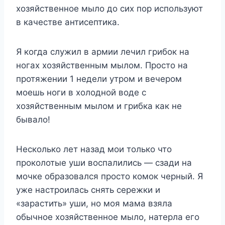
хозяйственное мыло до сих пор используют
в качестве антисептика.
Я когда служил в армии лечил грибок на
ногах хозяйственным мылом. Просто на
протяжении 1 недели утром и вечером
моешь ноги в холодной воде с
хозяйственным мылом и грибка как не
бывало!
Несколько лет назад мои только что
проколотые уши воспалились — сзади на
мочке образовался просто комок черный. Я
уже настроилась снять сережки и
«зарастить» уши, но моя мама взяла
обычное хозяйственное мыло, натерла его