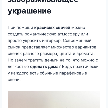
украшение
При помощи
красивых свечей
можно
создать романтическую атмосферу или
просто украсить интерьер. Современный
рынок представляет множество вариантов
свечек разного размера, цвета и аромата.
Но зачем тратить деньги на то, что можно с
легкостью
сделать дома
? Ведь практически
у каждого есть обычные парафиновые
свечи.