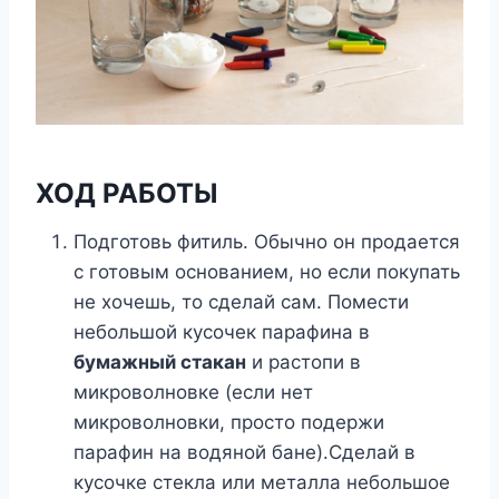
ХОД РАБОТЫ
Подготовь фитиль. Обычно он продается
с готовым основанием, но если покупать
не хочешь, то сделай сам. Помести
небольшой кусочек парафина в
бумажный стакан
и растопи в
микроволновке (если нет
микроволновки, просто подержи
парафин на водяной бане).Сделай в
кусочке стекла или металла небольшое