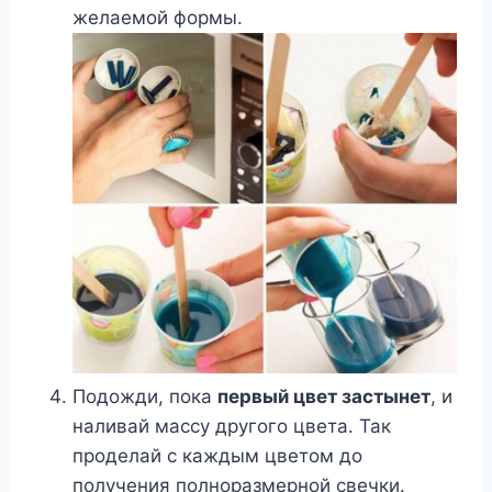
желаемой формы.
Подожди, пока
первый цвет застынет
, и
наливай массу другого цвета. Так
проделай с каждым цветом до
получения полноразмерной свечки.