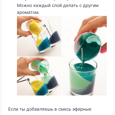
Можно каждый слой делать с другим
ароматом.
Если ты добавляешь в смесь эфирные