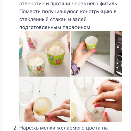
отверстие и протяни через него фитиль.
Помести получившуюся конструкцию в
стеклянный стакан и залей
подготовленным парафином.
Нарежь мелки желаемого цвета на