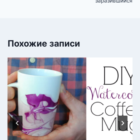
заразившийся
Похожие записи