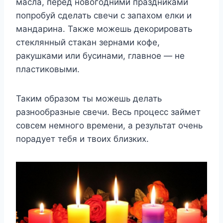
масла, перед новогодними праздниками
попробуй сделать свечи с запахом елки и
мандарина. Также можешь декорировать
стеклянный стакан зернами кофе,
ракушками или бусинами, главное — не
пластиковыми.
Таким образом ты можешь делать
разнообразные свечи. Весь процесс займет
совсем немного времени, а результат очень
порадует тебя и твоих близких.