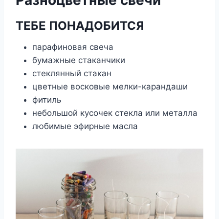
Разноцветные свечи
ТЕБЕ ПОНАДОБИТСЯ
парафиновая свеча
бумажные стаканчики
стеклянный стакан
цветные восковые мелки-карандаши
фитиль
небольшой кусочек стекла или металла
любимые эфирные масла