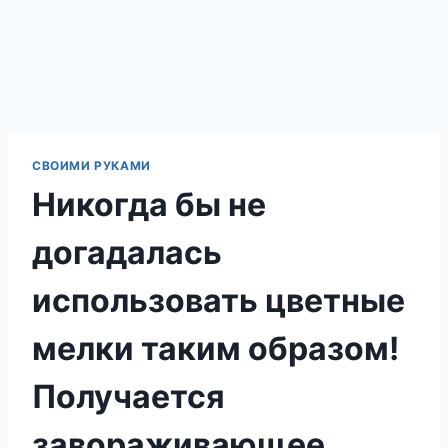
СВОИМИ РУКАМИ
Никогда бы не
догадалась
использовать цветные
мелки таким образом!
Получается
завораживающее