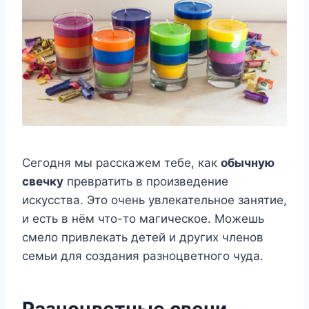
Сегодня мы расскажем тебе, как
обычную
свечку
превратить в произведение
искусства. Это очень увлекательное занятие,
и есть в нём что-то магическое. Можешь
смело привлекать детей и других членов
семьи для создания разноцветного чуда.