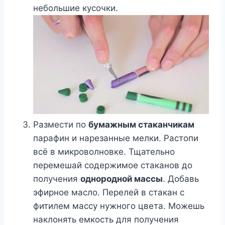
небольшие кусочки.
Размести по
бумажным стаканчикам
парафин и нарезанные мелки. Растопи
всё в микроволновке. Тщательно
перемешай содержимое стаканов до
получения
однородной массы
. Добавь
эфирное масло. Перелей в стакан с
фитилем массу нужного цвета. Можешь
наклонять емкость для получения