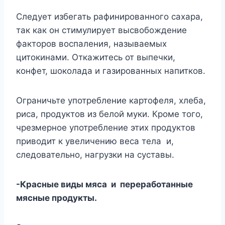
Следует избегать рафинированного сахара,
так как он стимулирует высвобождение
факторов воспаления, называемых
цитокинами. Откажитесь от выпечки,
конфет, шоколада и газированных напитков.
Ограничьте употребление картофеля, хлеба,
риса, продуктов из белой муки. Кроме того,
чрезмерное употребление этих продуктов
приводит к увеличению веса тела и,
следовательно, нагрузки на суставы.
-Красные виды мяса и переработанные
мясные продукты.