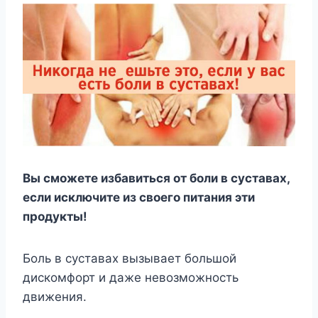
Вы сможете избавиться от боли в суставах,
если исключите из своего питания эти
продукты!
Боль в суставах вызывает большой
дискомфорт и даже невозможность
движения.