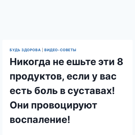
БУДЬ ЗДОРОВА
|
ВИДЕО-СОВЕТЫ
Никогда не ешьте эти 8
продуктов, если у вас
есть боль в суставах!
Они провоцируют
воспаление!