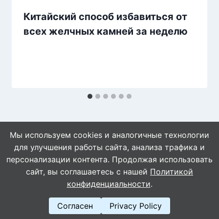
Китайский способ избавиться от
всех желчных камней за неделю
Мы используем cookies и аналогичные технологии
для улучшения работы сайта, анализа трафика и
персонализации контента. Продолжая использовать
сайт, вы соглашаетесь с нашей
Политикой
© 2026 Naget.Ru
конфиденциальности
.
Согласен
Privacy Policy