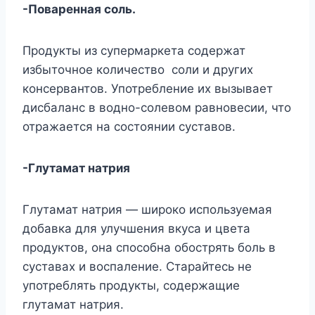
-Поваренная соль.
Продукты из супермаркета содержат
избыточное количество соли и других
консервантов. Употребление их вызывает
дисбаланс в водно-солевом равновесии, что
отражается на состоянии суставов.
-Глутамат натрия
Глутамат натрия — широко используемая
добавка для улучшения вкуса и цвета
продуктов, она способна обострять боль в
суставах и воспаление. Старайтесь не
употреблять продукты, содержащие
глутамат натрия.