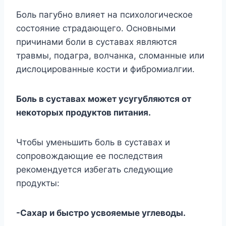
Боль пагубно влияет на психологическое
состояние страдающего. Основными
причинами боли в суставах являются
травмы, подагра, волчанка, сломанные или
дислоцированные кости и фибромиалгии.
Боль в суставах может усугубляются от
некоторых продуктов питания.
Чтобы уменьшить боль в суставах и
сопровождающие ее последствия
рекомендуется избегать следующие
продукты:
-Сахар и быстро усвояемые углеводы.