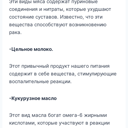
Эти виды мяса содержат пуриновые
соединения и нитраты, которые ухудшают
состояние суставов. Известно, что эти
вещества способствуют возникновению
рака.
-Цельное молоко.
Этот привычный продукт нашего питания
содержит в себе вещества, стимулирующие
воспалительные реакции.
-Кукурузное масло
Этот вид масла богат омега-6 жирными
кислотами, которые участвуют в реакции