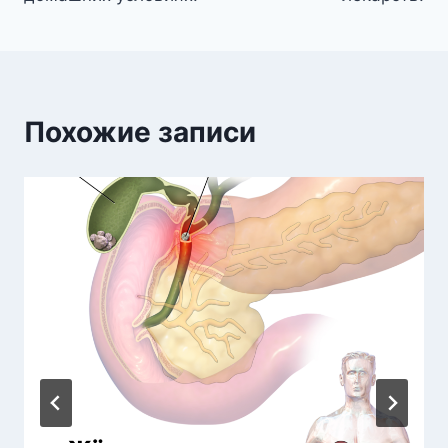
Похожие записи