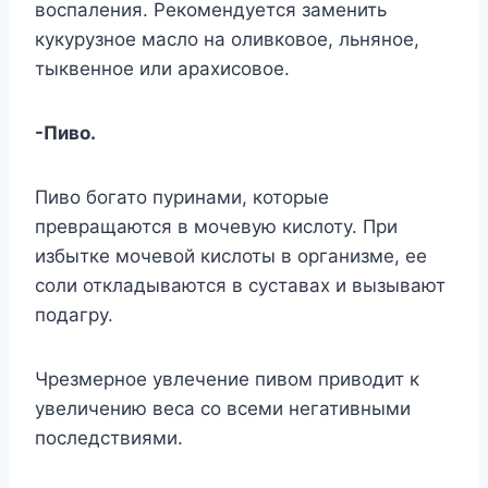
воспаления. Рекомендуется заменить
кукурузное масло на оливковое, льняное,
тыквенное или арахисовое.
-Пиво.
Пиво богато пуринами, которые
превращаются в мочевую кислоту. При
избытке мочевой кислоты в организме, ее
соли откладываются в суставах и вызывают
подагру.
Чрезмерное увлечение пивом приводит к
увеличению веса со всеми негативными
последствиями.