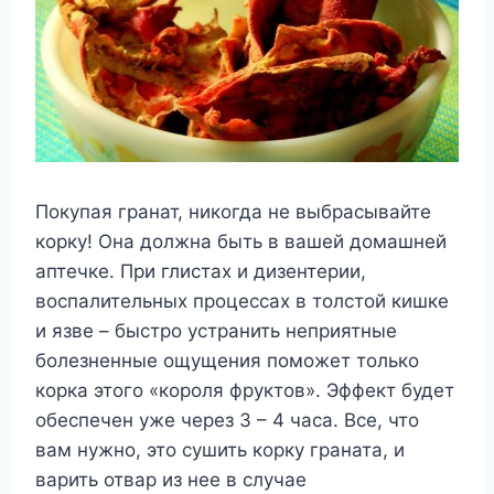
Покупая гранат, никогда не выбрасывайте
корку! Она должна быть в вашей домашней
аптечке. При глистах и дизентерии,
воспалительных процессах в толстой кишке
и язве – быстро устранить неприятные
болезненные ощущения поможет только
корка этого «короля фруктов». Эффект будет
обеспечен уже через 3 – 4 часа. Все, что
вам нужно, это сушить корку граната, и
варить отвар из нее в случае