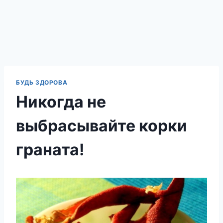
БУДЬ ЗДОРОВА
Никогда не
выбрасывайте корки
граната!