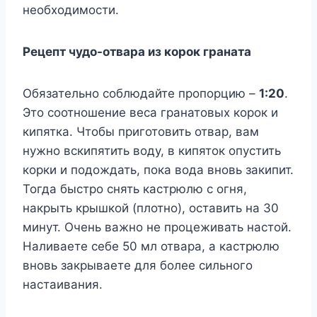
необходимости.
Рецепт чудо-отвара из корок граната
Обязательно соблюдайте пропорцию –
1:20
.
Это соотношение веса гранатовых корок и
кипятка. Чтобы приготовить отвар, вам
нужно вскипятить воду, в кипяток опустить
корки и подождать, пока вода вновь закипит.
Тогда быстро снять кастрюлю с огня,
накрыть крышкой (плотно), оставить на 30
минут. Очень важно не процеживать настой.
Наливаете себе 50 мл отвара, а кастрюлю
вновь закрываете для более сильного
настаивания.