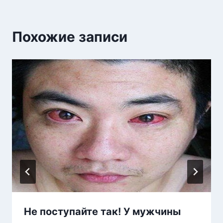
Похожие записи
Не поступайте так! У мужчины