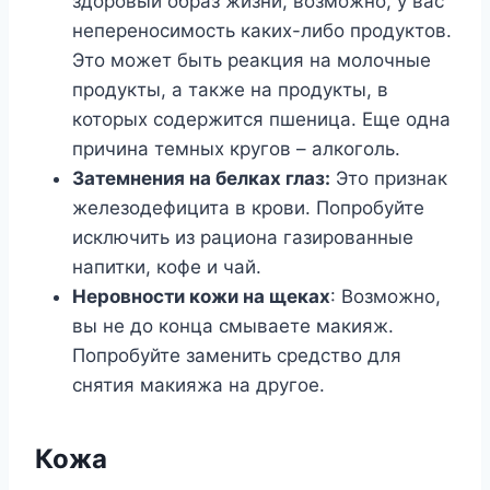
здоровый образ жизни, возможно, у вас
непереносимость каких-либо продуктов.
Это может быть реакция на молочные
продукты, а также на продукты, в
которых содержится пшеница. Еще одна
причина темных кругов – алкоголь.
Затемнения на белках глаз:
Это признак
железодефицита в крови. Попробуйте
исключить из рациона газированные
напитки, кофе и чай.
Неровности кожи на щеках
: Возможно,
вы не до конца смываете макияж.
Попробуйте заменить средство для
снятия макияжа на другое.
Кожа