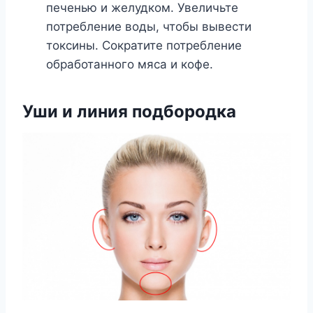
печенью и желудком. Увеличьте
потребление воды, чтобы вывести
токсины. Сократите потребление
обработанного мяса и кофе.
Уши и линия подбородка