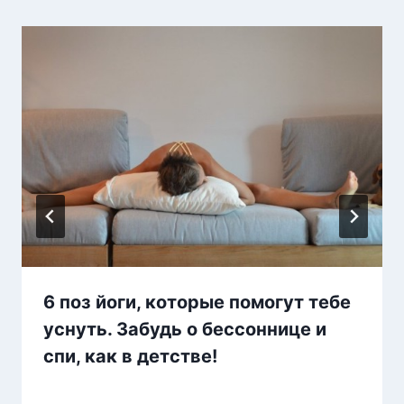
6 поз йоги, которые помогут тебе
уснуть. Забудь о бессоннице и
спи, как в детстве!