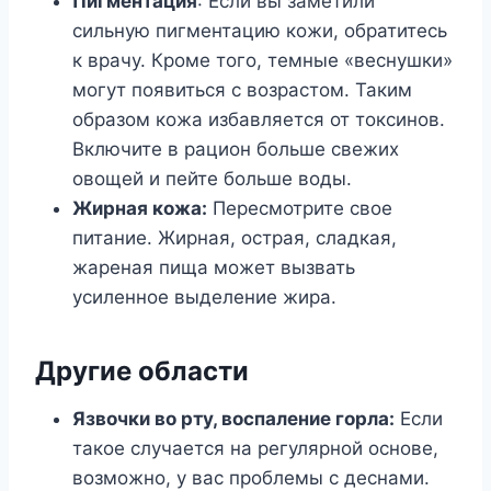
Пигментация
: Если вы заметили
сильную пигментацию кожи, обратитесь
к врачу. Кроме того, темные «веснушки»
могут появиться с возрастом. Таким
образом кожа избавляется от токсинов.
Включите в рацион больше свежих
овощей и пейте больше воды.
Жирная кожа:
Пересмотрите свое
питание. Жирная, острая, сладкая,
жареная пища может вызвать
усиленное выделение жира.
Другие области
Язвочки во рту, воспаление горла:
Если
такое случается на регулярной основе,
возможно, у вас проблемы с деснами.