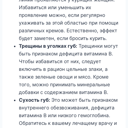
Избавиться или уменьшить их
проявление можно, если регулярно
ухаживать за этой областью при помощи
различных кремов. Естественно, эффект
будет заметен, если бросить курить.
Трещины в уголках губ:
Трещинки могут
быть признаком дефицита витамина В.
Чтобы избавиться от них, следует
включить в рацион цельные злаки, а
также зеленые овощи и мясо. Кроме
того, можно принимать минеральные
добавки с содержанием витамина В.
Сухость губ:
Это может быть признаком
внутреннего обезвоживания, дефицита
витамина В или низкого гемоглобина.
Обратитесь к вашему лечащему врачу и