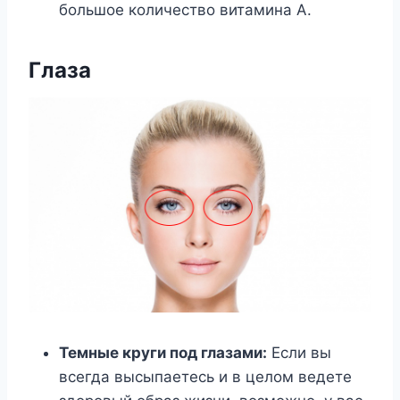
большое количество витамина А.
Глаза
Темные круги под глазами:
Если вы
всегда высыпаетесь и в целом ведете