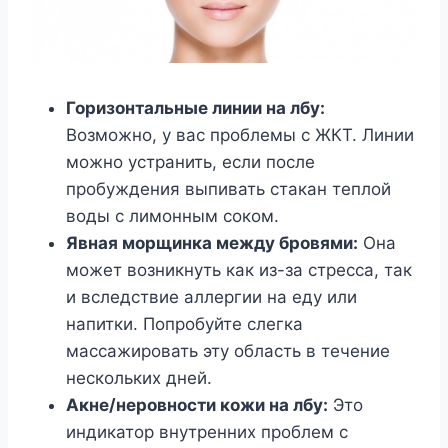
Горизонтальные линии на лбу:
Возможно, у вас проблемы с ЖКТ. Линии
можно устранить, если после
пробуждения выпивать стакан теплой
воды с лимонным соком.
Явная морщинка между бровями:
Она
может возникнуть как из-за стресса, так
и вследствие аллергии на еду или
напитки. Попробуйте слегка
массажировать эту область в течение
нескольких дней.
Акне/неровности кожи на лбу:
Это
индикатор внутренних проблем с