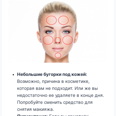
Небольшие бугорки под кожей:
Возможно, причина в косметике,
которая вам не подходит. Или же вы
недостаточно ее удаляете в конце дня.
Попробуйте сменить средство для
снятия макияжа.