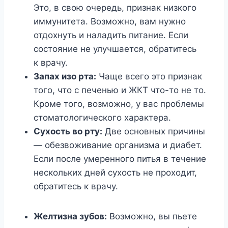
Это, в свою очередь, признак низкого
иммунитета. Возможно, вам нужно
отдохнуть и наладить питание. Если
состояние не улучшается, обратитесь
к врачу.
Запах изо рта:
Чаще всего это признак
того, что с печенью и ЖКТ что-то не то.
Кроме того, возможно, у вас проблемы
стоматологического характера.
Сухость во рту:
Две основных причины
— обезвоживание организма и диабет.
Если после умеренного питья в течение
нескольких дней сухость не проходит,
обратитесь к врачу.
Желтизна зубов:
Возможно, вы пьете