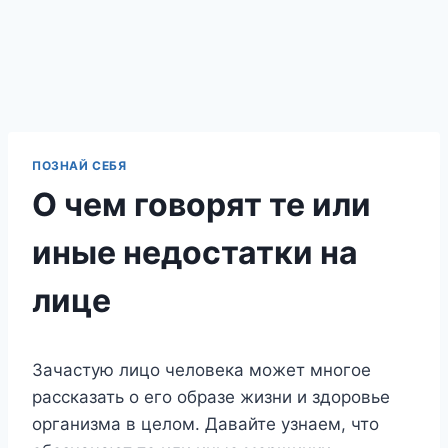
ПОЗНАЙ СЕБЯ
О чем говорят те или
иные недостатки на
лице
Зачастую лицо человека может многое
рассказать о его образе жизни и здоровье
организма в целом. Давайте узнаем, что