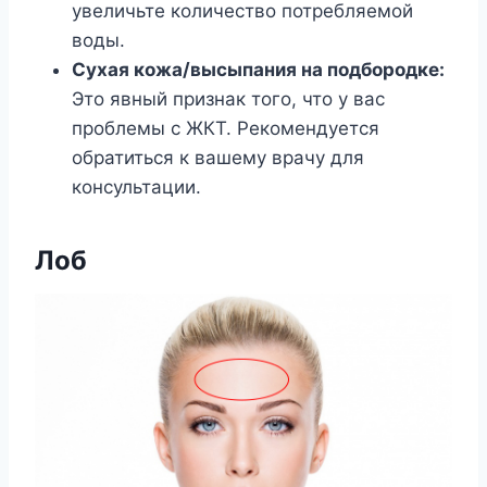
увеличьте количество потребляемой
воды.
Сухая кожа/высыпания на подбородке:
Это явный признак того, что у вас
проблемы с ЖКТ. Рекомендуется
обратиться к вашему врачу для
консультации.
Лоб