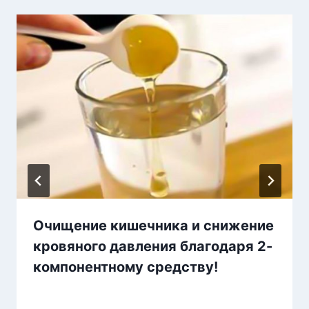
Очищение кишечника и снижение
кровяного давления благодаря 2-
компонентному средству!