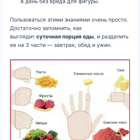
в день без вреда для фигуры.
Пользоваться этими знаниями очень просто.
Достаточно запомнить, как
выглядит
суточная порция еды
, и разделить
ее на 3 части — завтрак, обед и ужин.