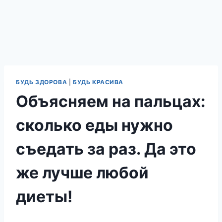
БУДЬ ЗДОРОВА
|
БУДЬ КРАСИВА
Объясняем на пальцах:
сколько еды нужно
съедать за раз. Да это
же лучше любой
диеты!