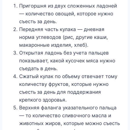
Пригоршня из двух сложенных ладоней
— количество овощей, которое нужно
съесть за день.
Передняя часть кулака — дневная
норма углеводов (рис, другие каши,
макаронные изделия, хлеб).
Открытая ладонь без учета пальцев
показывает, какой кусочек мяса нужно
съедать в день.
Сжатый кулак по объему отвечает тому
количеству фруктов, которые нужно
съесть за день для поддержания
крепкого здоровья.
Верхняя фаланга указательного пальца
— то количество сливочного масла и
животных жиров, которые можно съесть