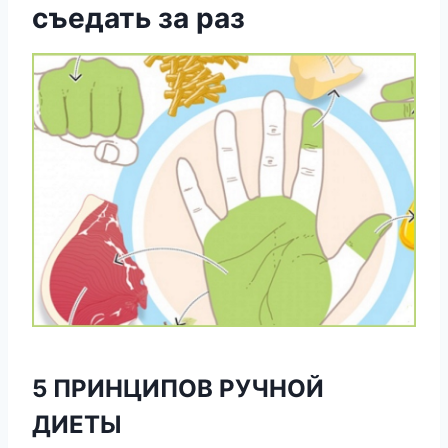
съедать за раз
5 ПРИНЦИПОВ РУЧНОЙ
ДИЕТЫ