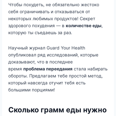
Чтобы похудеть, не обязательно жестоко
себя ограничивать и отказываться от
некоторых любимых продуктов! Секрет
здорового похудения — в
количестве еды
,
которую ты съедаешь за раз.
Научный журнал Guard Your Health
опубликовал ряд исследований, которые
доказывают, что в последнее
время
проблема переедания
стала набирать
обороты. Предлагаем тебе простой метод,
который навсегда отучит тебя есть
большими порциями!
Сколько грамм еды нужно