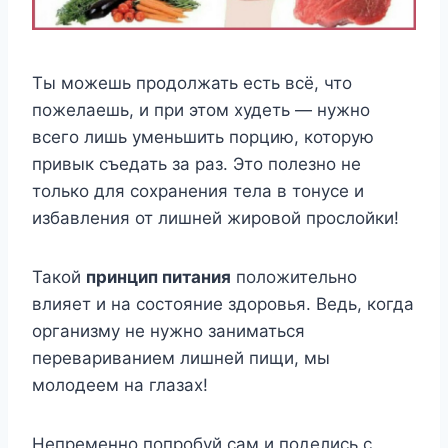
Ты можешь продолжать есть всё, что
пожелаешь, и при этом худеть — нужно
всего лишь уменьшить порцию, которую
привык съедать за раз. Это полезно не
только для сохранения тела в тонусе и
избавления от лишней жировой прослойки!
Такой
принцип питания
положительно
влияет и на состояние здоровья. Ведь, когда
организму не нужно заниматься
перевариванием лишней пищи, мы
молодеем на глазах!
Непременно попробуй сам и поделись с