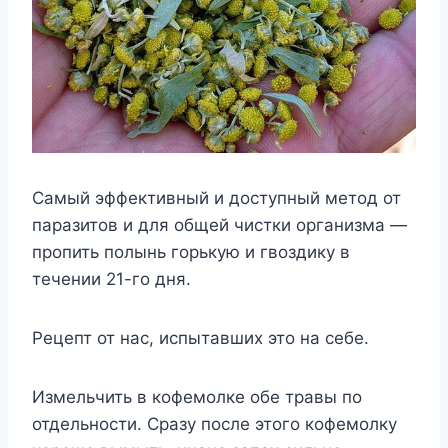
Самый эффективный и доступный метод от
паразитов и для общей чистки организма —
пропить полынь горькую и гвоздику в
течении 21-го дня.
Рецепт от нас, испытавших это на себе.
Измельчить в кофемолке обе травы по
отдельности. Сразу после этого кофемолку