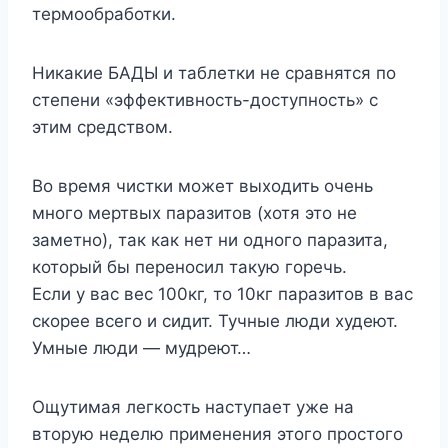
термообработки.
Никакие БАДЫ и таблетки не сравнятся по
степени «эффективность-доступность» с
этим средством.
Во время чистки может выходить очень
много мертвых паразитов (хотя это не
заметно), так как нет ни одного паразита,
который бы переносил такую горечь.
Если у вас вес 100кг, то 10кг паразитов в вас
скорее всего и сидит. Тучные люди худеют.
Умные люди — мудреют…
Ощутимая легкость наступает уже на
вторую неделю применения этого простого