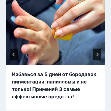
Избавься за 5 дней от бородавок,
пигментации, папилломы и не
только! Применяй 3 самые
эффективные средства!