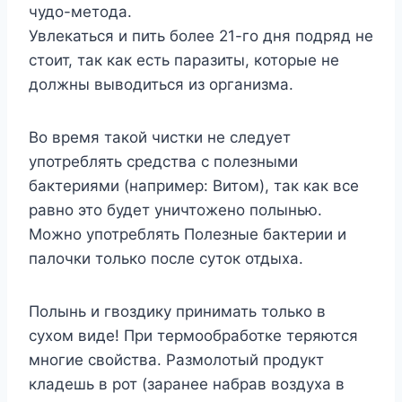
чудо-метода.
Увлекаться и пить более 21-го дня подряд не
стоит, так как есть паразиты, которые не
должны выводиться из организма.
Во время такой чистки не следует
употреблять средства с полезными
бактериями (например: Витом), так как все
равно это будет уничтожено полынью.
Можно употреблять Полезные бактерии и
палочки только после суток отдыха.
Полынь и гвоздику принимать только в
сухом виде! При термообработке теряются
многие свойства. Размолотый продукт
кладешь в рот (заранее набрав воздуха в