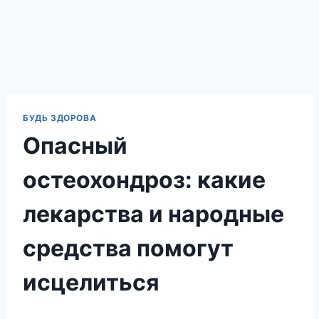
БУДЬ ЗДОРОВА
Опасный
остеохондроз: какие
лекарства и народные
средства помогут
исцелиться