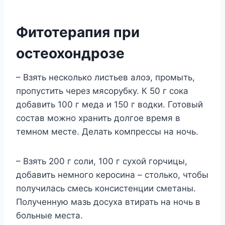
Фитотерапия при
остеохондрозе
– Взять несколько листьев алоэ, промыть,
пропустить через мясорубку. К 50 г сока
добавить 100 г меда и 150 г водки. Готовый
состав можно хранить долгое время в
темном месте. Делать компрессы на ночь.
– Взять 200 г соли, 100 г сухой горчицы,
добавить немного керосина – столько, чтобы
получилась смесь консистенции сметаны.
Полученную мазь досуха втирать на ночь в
больные места.