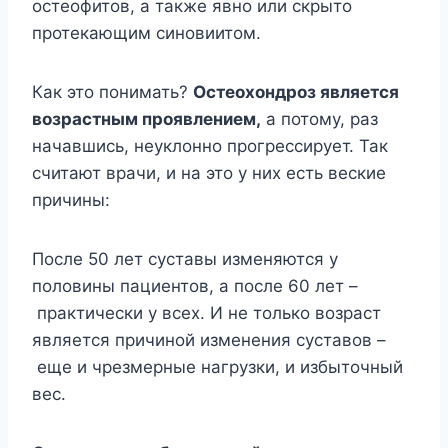
остеофитов, а также явно или скрыто
протекающим синовиитом.
Как это понимать?
Остеохондроз является
возрастным проявлением,
а потому, раз
начавшись, неуклонно прогрессирует. Так
считают врачи, и на это у них есть веские
причины:
После 50 лет суставы изменяются у
половины пациентов, а после 60 лет –
практически у всех. И не только возраст
является причиной изменения суставов –
еще и чрезмерные нагрузки, и избыточный
вес.