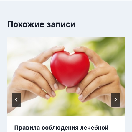
Похожие записи
Правила соблюдения лечебной