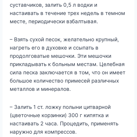
суставчиков, залить 0,5 л водки и
настаивать в течение трех недель в темном
месте, периодически взбалтывая.
– Взять сухой песок, желательно крупный,
нагреть его в духовке и ссыпать в
продолговатые мешочки. Эти мешочки
прикладывать к больным местам. Целебная
сила песка заключается в том, что он имеет
большое количество примесей различных
металлов и минералов.
– Залить 1 ст. ложку полыни цитварной
(цветочные корзинки) 300 г кипятка и
настаивать 2 часа. Процедить, применять
наружно для компрессов.