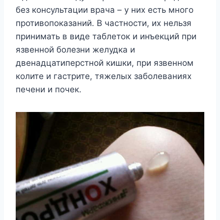
без консультации врача – у них есть много
противопоказаний. В частности, их нельзя
принимать в виде таблеток и инъекций при
язвенной болезни желудка и
двенадцатиперстной кишки, при язвенном
колите и гастрите, тяжелых заболеваниях
печени и почек.