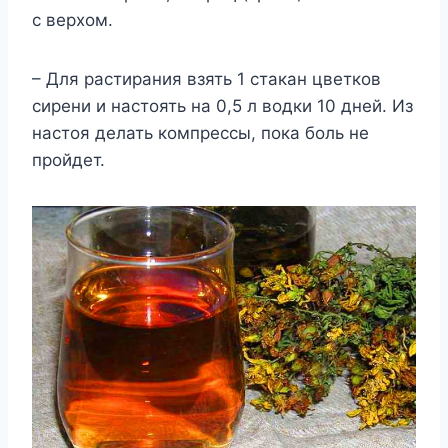
с верхом.
– Для растирания взять 1 стакан цветков
сирени и настоять на 0,5 л водки 10 дней. Из
настоя делать компрессы, пока боль не
пройдет.