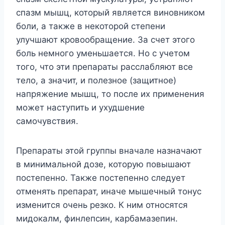
спазм мышц, который является виновником
боли, а также в некоторой степени
улучшают кровообращение. За счет этого
боль немного уменьшается. Но с учетом
того, что эти препараты расслабляют все
тело, а значит, и полезное (защитное)
напряжение мышц, то после их применения
может наступить и ухудшение
самочувствия.
Препараты этой группы вначале назначают
в минимальной дозе, которую повышают
постепенно. Также постепенно следует
отменять препарат, иначе мышечный тонус
изменится очень резко. К ним относятся
мидокалм, финлепсин, карбамазепин.