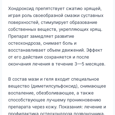
Хондроксид препятствует сжатию хрящей,
играя роль своеобразной смазки суставных
поверхностей, стимулирует образование
собственных веществ, укрепляющих хрящ.
Препарат замедляет развитие
остеохондроза, снимает боль и
восстанавливает объем движений. Эффект
от его действия сохраняется и после
окончания лечения в течение 3—5 месяцев.
В состав мази и геля входит специальное
вещество (диметилсульфоксид), снимающее
воспаление, обезболивающее, а также
способствующее лучшему проникновению
препарата через кожу. Показания: лечение и
профилактика остеохондроза позвоночника.