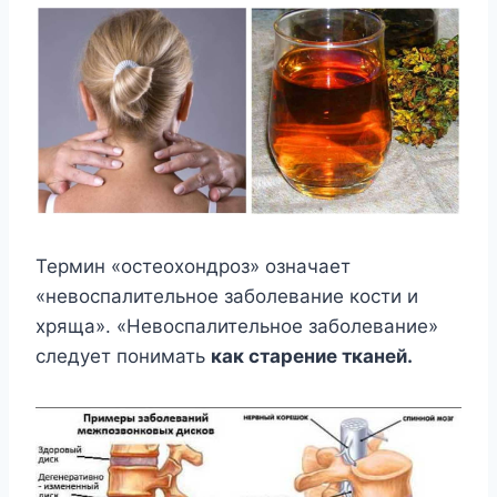
Термин «остеохондроз» означает
«невоспалительное заболевание кости и
хряща». «Невоспалительное заболевание»
следует понимать
как старение тканей.