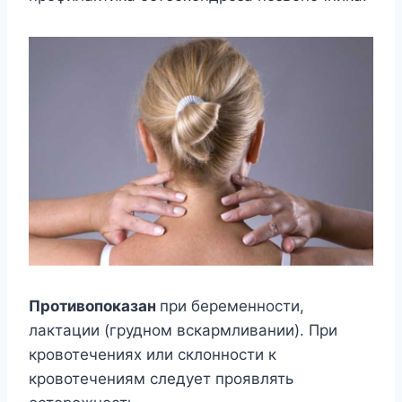
Противопоказан
при беременности,
лактации (грудном вскармливании). При
кровотечениях или склонности к
кровотечениям следует проявлять