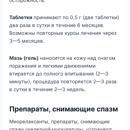
осторожность.
Таблетки
принимают по 0,5 г (две таблетки)
два раза в сутки в течение 6 месяцев.
Возможны повторные курсы лечения через
3—5 месяцев.
Мазь (гель)
наносится на кожу над очагом
поражения и легкими движениями
втирается до полного впитывания (2—3
минуты), процедура повторяется 2—3 раза
в сутки в течение 2—3 недель.
Препараты, снимающие спазм
Миорелаксанты, препараты, снимающие
спазм скелетной мускулатуры, устраняют