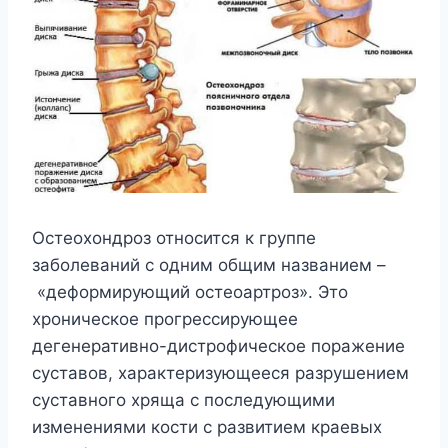
Остеохондроз относится к группе
заболеваний с одним общим названием –
«деформирующий остеоартроз». Это
хроническое прогрессирующее
дегенеративно-дистрофическое поражение
суставов, характеризующееся разрушением
суставного хряща с последующими
изменениями кости с развитием краевых