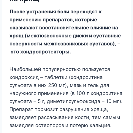
После устранения боли переходят к
применению препаратов, которые
оказывают восстановительное влияние на
хрящ (межпозвоночные диски и суставные
поверхности межпозвонковых суставов), –
это хондропротекторы.
Наибольшей популярностью пользуется
хондроксид – таблетки (хондроитина
сульфата в них 250 мг), мазь и гель для
наружного применения (в 100 г хондроитина
сульфата – 5 г, диметилсульфоксида – 10 мг).
Препарат тормозит разрушение хряща,
замедляет рассасывание кости, тем самым
замедляя остеопороз и потерю кальция.