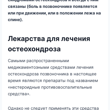
связаны (боль в позвоночнике появляется
или при движении, или в положении лежа на
спине).
Лекарства для лечения
остеохондроза
Самыми распространенными
медикаментозными средствами лечения
остеохондроза позвоночника в настоящее
время являются препараты под названием
«нестероидные противовоспалительные
средства».
Однако не следует применять эти средства