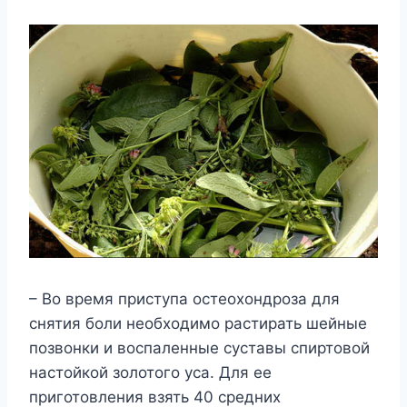
– Во время приступа остеохондроза для
снятия боли необходимо растирать шейные
позвонки и воспаленные суставы спиртовой
настойкой золотого уса. Для ее
приготовления взять 40 средних