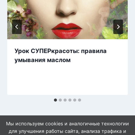
Урок СУПЕРкрасоты: правила
умывания маслом
Мы используем cookies и аналогичные технологии
для улучшения работы сайта, анализа трафика и