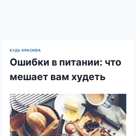
БУДЬ КРАСИВА
Ошибки в питании: что
мешает вам худеть