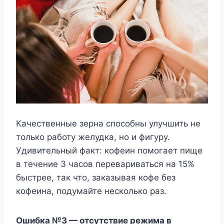
Качественные зерна способны улучшить не
только работу желудка, но и фигуру.
Удивительный факт: кофеин помогает пище
в течение 3 часов перевариваться на 15%
быстрее, так что, заказывая кофе без
кофеина, подумайте несколько раз.
Ошибка №3 — отсутствие режима в