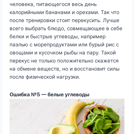
человека, питающегося весь день
калорийными бананами и орехами. Так что
после тренировки стоит перекусить. Лучше
всего выбрать блюдо, совмещающее в себе
белки и быстрые углеводы, например
паэлью с морепродуктами или бурый рис с
овощами и кусочком рыбы на пару. Такой
перекус не только положительно скажется
на обмене веществ, но и восстановит силы
после физической нагрузки.
Ошибка №5 — белые углеводы