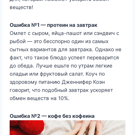
веществ!
Ошибка №1 — протеин на завтрак
Омлет с сыром, яйца-пашот или сэндвич с
рыбой — это бесспорно один из самых
сытных вариантов для завтрака. Однако не
факт, что такое блюдо успеет переварится
до обеда. Лучше ешьте по утрам легкие
оладьи или фруктовый салат. Коуч по
здоровому питанию Дженнифер Коэн
говорит, что подобный завтрак ускоряет
обмен веществ на 10%.
Ошибка №2 — кофе без кофеина