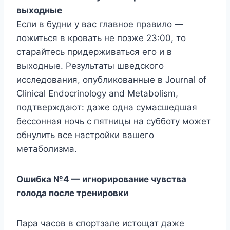
выходные
Если в будни у вас главное правило —
ложиться в кровать не позже 23:00, то
старайтесь придерживаться его и в
выходные. Результаты шведского
исследования, опубликованные в Journal of
Clinical Endocrinology and Metabolism,
подтверждают: даже одна сумасшедшая
бессонная ночь с пятницы на субботу может
обнулить все настройки вашего
метаболизма.
Ошибка №4 — игнорирование чувства
голода после тренировки
Пара часов в спортзале истощат даже