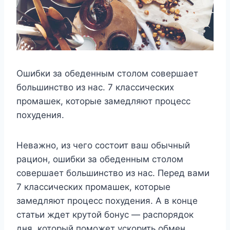
Ошибки за обеденным столом совершает
большинство из нас. 7 классических
промашек, которые замедляют процесс
похудения.
Неважно, из чего состоит ваш обычный
рацион, ошибки за обеденным столом
совершает большинство из нас. Перед вами
7 классических промашек, которые
замедляют процесс похудения. А в конце
статьи ждет крутой бонус — распорядок
дня, который поможет ускорить обмен