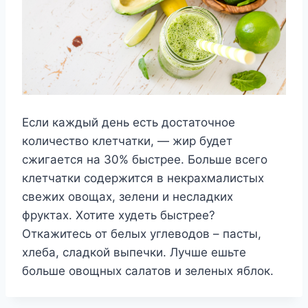
Если каждый день есть достаточное
количество клетчатки, — жир будет
сжигается на 30% быстрее. Больше всего
клетчатки содержится в некрахмалистых
свежих овощах, зелени и несладких
фруктах. Хотите худеть быстрее?
Откажитесь от белых углеводов – пасты,
хлеба, сладкой выпечки. Лучше ешьте
больше овощных салатов и зеленых яблок.