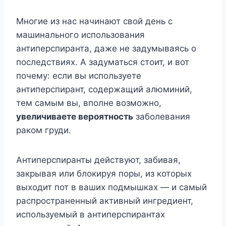
Многие из нас начинают свой день с
машинального использования
антиперспиранта, даже не задумываясь о
последствиях. А задуматься стоит, и вот
почему: если вы используете
антиперспирант, содержащий алюминий,
тем самым вы, вполне возможно,
увеличиваете вероятность
заболевания
раком груди.
Антиперспиранты действуют, забивая,
закрывая или блокируя поры, из которых
выходит пот в ваших подмышках — и самый
распространенный активный ингредиент,
используемый в антиперспирантах