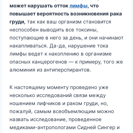
может нарушать отток
лимфы
, что
повышает вероятность возникновения рака
груди,
так как ваш организм становится
неспособен выводить все токсины,
поступающие в него за день, и они начинают
накапливаться. Да-да, нарушение тока
лимфы ведет к накоплению в организме
опасных канцерогенов — к примеру, того же
алюминия из антиперспирантов.
К настоящему моменту проведено уже
несколько исследований связи между
ношением лифчиков и раком груди, но,
пожалуй, самым всеобъемлющим можно
назвать исследование, проведенное
медиками-антропологами Сидней Сингер и