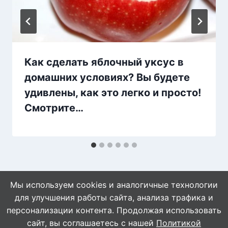
Как сделать яблочный уксус в
домашних условиях? Вы будете
удивлены, как это легко и просто!
Смотрите…
Мы используем cookies и аналогичные технологии
для улучшения работы сайта, анализа трафика и
персонализации контента. Продолжая использовать
сайт, вы соглашаетесь с нашей
Политикой