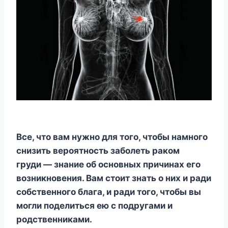
Все, что вам нужно для того, чтобы намного
снизить вероятность заболеть раком
груди — знание об основных причинах его
возникновения. Вам стоит знать о них и ради
собственного блага, и ради того, чтобы вы
могли поделиться ею с подругами и
родственниками.