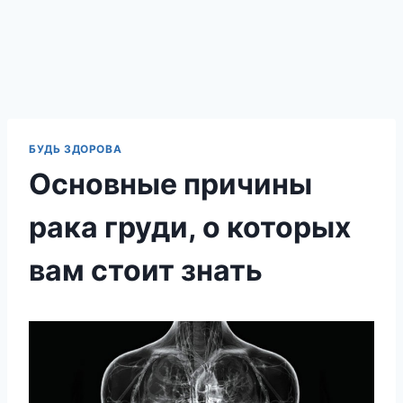
БУДЬ ЗДОРОВА
Основные причины
рака груди, о которых
вам стоит знать