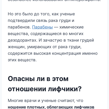
Но это было до того, как ученые
подтвердили связь рака груди и
парабенов.
Парабены
— химические
вещества, содержащиеся во многих
дезодорантах. И зачастую в ткани грудей
женщин, умирающих от рака груди,
содержится высокая концентрация именно
этих веществ.
Опасны ли в этом
отношении лифчики?
Многие врачи и ученые считают, что
ношение плотных, облегающих лифчиков