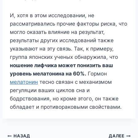
И, хотя в этом исследовании, не
рассматривались прочие факторы риска, что
могло оказать влияние на результат,
результаты других исследований также
указывают на эту связь. Так, к примеру,
группа японских ученых обнаружила, что
ношение лифчика может понизить ваш
уровень мелатонина на 60%.
Гормон
мелатонин
тесно связан с механизмом
регуляции ваших циклов сна и
бодрствования, но кроме этого, он также
обладает и противораковыми свойствами.
Навигация
НАЗАД
ДАЛЕЕ