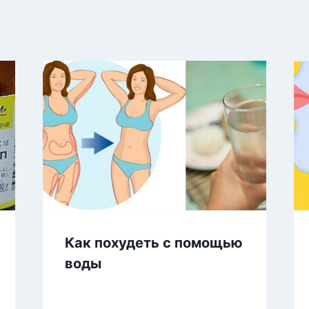
Как похудеть с помощью
воды