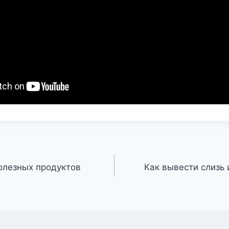
полезных продуктов
Как вывести слизь 