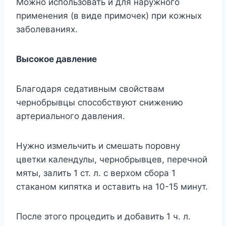
Можно использовать и для наружного
применения (в виде примочек) при кожных
заболеваниях.
Высокое давление
Благодаря седативным свойствам
чернобрывцы способствуют снижению
артериального давления.
Нужно измельчить и смешать поровну
цветки календулы, чернобрывцев, перечной
мяты, залить 1 ст. л. с верхом сбора 1
стаканом кипятка и оставить на 10-15 минут.
После этого процедить и добавить 1 ч. л.