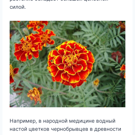
силой.
Например, в народной медицине водный
настой цветков чернобрывцев в древности