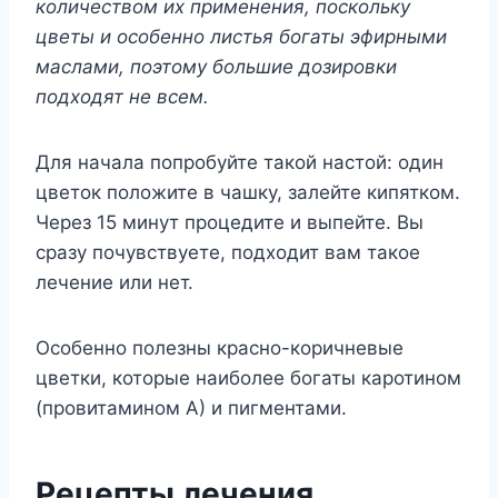
количеством их применения, поскольку
цветы и особенно листья богаты эфирными
маслами, поэтому большие дозировки
подходят не всем.
Для начала попробуйте такой настой: один
цветок положите в чашку, залейте кипятком.
Через 15 минут процедите и выпейте. Вы
сразу почувствуете, подходит вам такое
лечение или нет.
Особенно полезны красно-коричневые
цветки, которые наиболее богаты каротином
(провитамином А) и пигментами.
Рецепты лечения