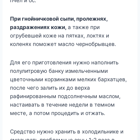
пчел и ос.
При гнойничковой сыпи, пролежнях,
раздражениях кожи,
а также при
огрубевшей коже на пятках, локтях и
коленях поможет масло чернобрывцев.
Для его приготовления нужно наполнить
полулитровую банку измельченными
цветочными корзинками мелких бархатцев,
после чего залить их до верха
рафинированным подсолнечным маслом,
настаивать в течение недели в темном
месте, а потом процедить и отжать.
Средство нужно хранить в холодильнике и