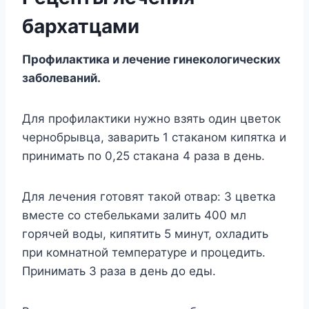
бархатцами
Профилактика и лечение гинекологических
заболеваний.
Для профилактики нужно взять один цветок
чернобрывца, заварить 1 стаканом кипятка и
принимать по 0,25 стакана 4 раза в день.
Для лечения готовят такой отвар: 3 цветка
вместе со стебельками залить 400 мл
горячей воды, кипятить 5 минут, охладить
при комнатной температуре и процедить.
Принимать 3 раза в день до еды.