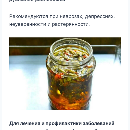
Рекомендуются при неврозах, депрессиях,
неуверенности и растерянности.
Для лечения и профилактики заболеваний