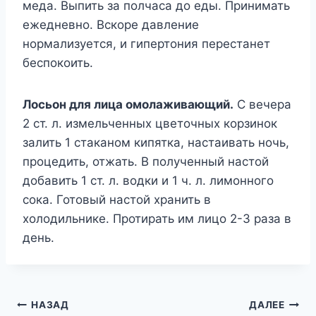
меда. Выпить за полчаса до еды. Принимать
ежедневно. Вскоре давление
нормализуется, и гипертония перестанет
беспокоить.
Лосьон для лица омолаживающий.
С вечера
2 ст. л. измельченных цветочных корзинок
залить 1 стаканом кипятка, настаивать ночь,
процедить, отжать. В полученный настой
добавить 1 ст. л. водки и 1 ч. л. лимонного
сока. Готовый настой хранить в
холодильнике. Протирать им лицо 2-3 раза в
день.
Навигация
НАЗАД
ДАЛЕЕ