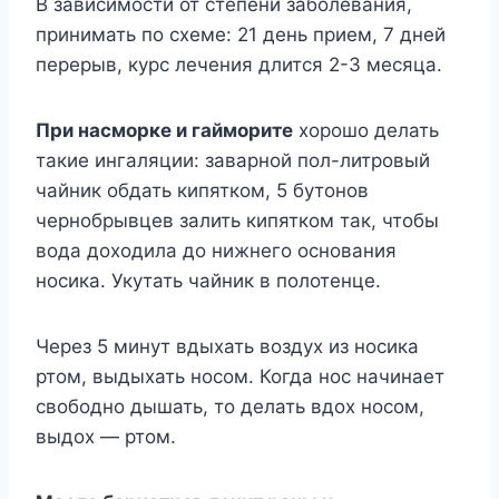
В зависимости от степени заболевания,
принимать по схеме: 21 день прием, 7 дней
перерыв, курс лечения длится 2-3 месяца.
При насморке и гайморите
хорошо делать
такие ингаляции: заварной пол-литровый
чайник обдать кипятком, 5 бутонов
чернобрывцев залить кипятком так, чтобы
вода доходила до нижнего основания
носика. Укутать чайник в полотенце.
Через 5 минут вдыхать воздух из носика
ртом, выдыхать носом. Когда нос начинает
свободно дышать, то делать вдох носом,
выдох — ртом.