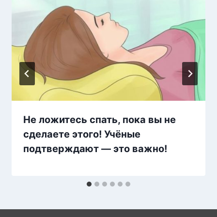
Не ложитесь спать, пока вы не
сделаете этого! Учёные
подтверждают — это важно!