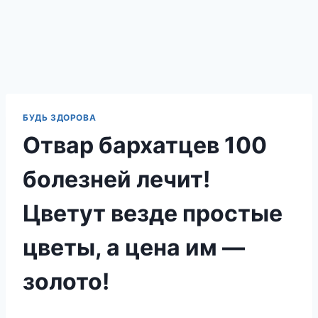
БУДЬ ЗДОРОВА
Отвар бархатцев 100
болезней лечит!
Цветут везде простые
цветы, а цена им —
золото!