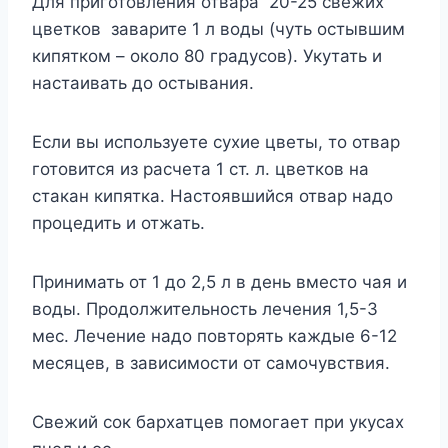
Для приготовления отвара 20-25 свежих
цветков заварите 1 л воды (чуть остывшим
кипятком – около 80 градусов). Укутать и
настаивать до остывания.
Если вы используете сухие цветы, то отвар
готовится из расчета 1 ст. л. цветков на
стакан кипятка. Настоявшийся отвар надо
процедить и отжать.
Принимать от 1 до 2,5 л в день вместо чая и
воды. Продолжительность лечения 1,5-3
мес. Лечение надо повторять каждые 6-12
месяцев, в зависимости от самочувствия.
Свежий сок бархатцев помогает при укусах