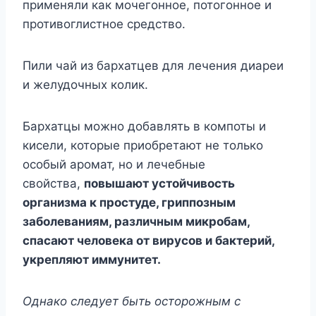
применяли как мочегонное, потогонное и
противоглистное средство.
Пили чай из бархатцев для лечения диареи
и желудочных колик.
Бархатцы можно добавлять в компоты и
кисели, которые приобретают не только
особый аромат, но и лечебные
свойства,
повышают устойчивость
организма к простуде, гриппозным
заболеваниям, различным микробам,
спасают человека от вирусов и бактерий,
укрепляют иммунитет.
Однако следует быть осторожным с