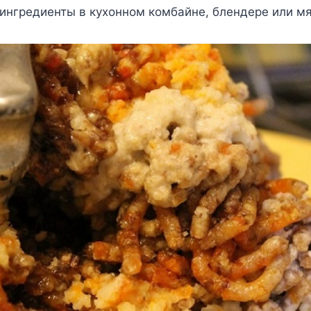
ингредиенты в кухонном комбайне, блендере или мя