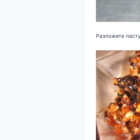
Разложите пасту