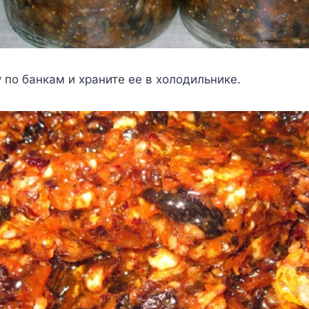
 по банкам и храните ее в холодильнике.