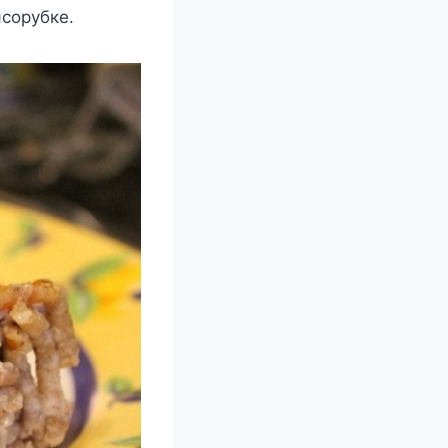
сорубке.