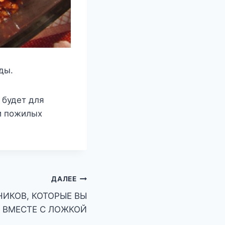
ды.
 будет для
и пожилых
ДАЛЕЕ
НИКОВ, КОТОРЫЕ ВЫ
 ВМЕСТЕ С ЛОЖКОЙ