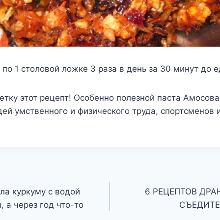
 по 1 столовой ложке 3 раза в день за 30 минут до е
етку этот рецепт! Особенно полезной паста Амосова
ей умственного и физического труда, спортсменов 
а куркуму с водой
6 РЕЦЕПТОВ ДРА
 а через год что-то
СЪЕДИТЕ