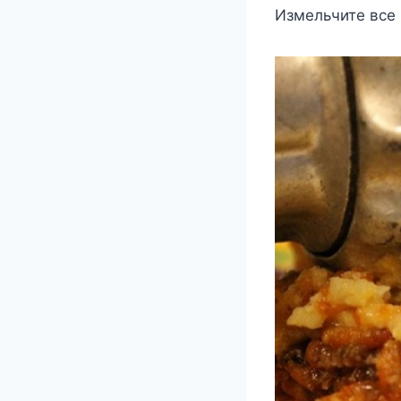
Измельчите все 