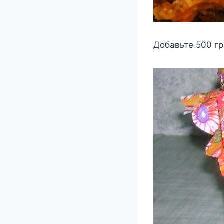
Добавьте 500 г