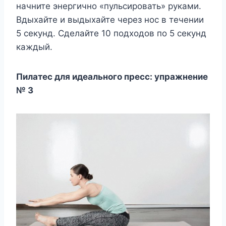
начните энергично «пульсировать» руками.
Вдыхайте и выдыхайте через нос в течении
5 секунд. Сделайте 10 подходов по 5 секунд
каждый.
Пилатес для идеального пресс: упражнение
№ 3