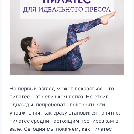
На первый взгляд может показаться, что
пилатес – это слишком легко. Но стоит
однажды попробовать повторить эти
упражнения, как сразу становится понятно:
пилатес сродни настоящим тренировкам в
зале. Сегодня мы покажем, как пилатес