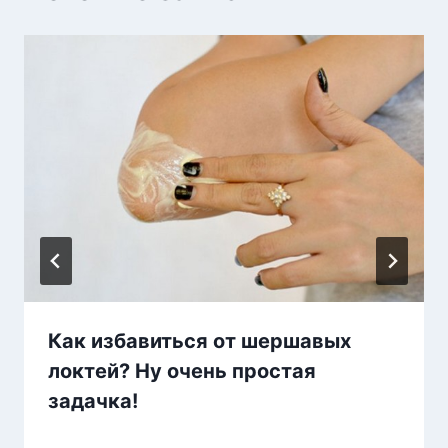
Как избавиться от шершавых
локтей? Ну очень простая
задачка!