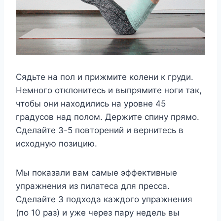
Сядьте на пол и прижмите колени к груди.
Немного отклонитесь и выпрямите ноги так,
чтобы они находились на уровне 45
градусов над полом. Держите спину прямо.
Сделайте 3-5 повторений и вернитесь в
исходную позицию.
Мы показали вам самые эффективные
упражнения из пилатеса для пресса.
Сделайте 3 подхода каждого упражнения
(по 10 раз) и уже через пару недель вы