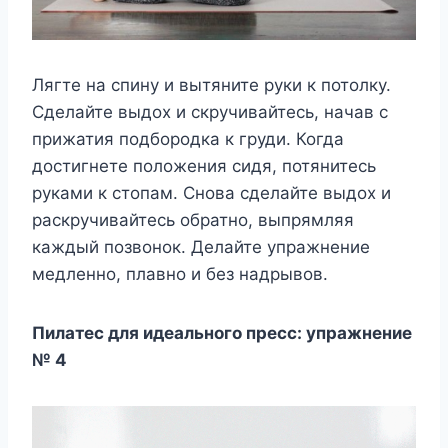
Лягте на спину и вытяните руки к потолку.
Сделайте выдох и скручивайтесь, начав с
прижатия подбородка к груди. Когда
достигнете положения сидя, потянитесь
руками к стопам. Снова сделайте выдох и
раскручивайтесь обратно, выпрямляя
каждый позвонок. Делайте упражнение
медленно, плавно и без надрывов.
Пилатес для идеального пресс: упражнение
№ 4