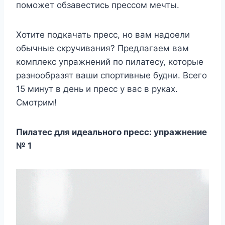
поможет обзавестись прессом мечты.
Хотите подкачать пресс, но вам надоели
обычные скручивания? Предлагаем вам
комплекс упражнений по пилатесу, которые
разнообразят ваши спортивные будни. Всего
15 минут в день и пресс у вас в руках.
Смотрим!
Пилатес для идеального пресс: упражнение
№ 1