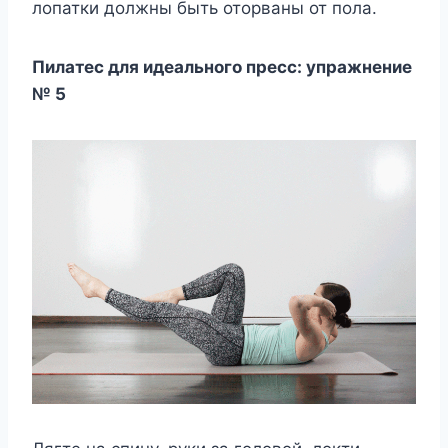
лопатки должны быть оторваны от пола.
Пилатес для идеального пресс: упражнение
№ 5