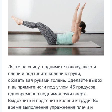
Лягте на спину, поднимите голову, шею и
плечи и подтяните колени к груди,
обхватывая руками голень. Сделайте выдох
и выпрямите ноги под углом 45 градусов,
одновременно поднимая руки вверх.
Выдохните и подтяните колени к груди. Во
время выполнения упражнения плечи и