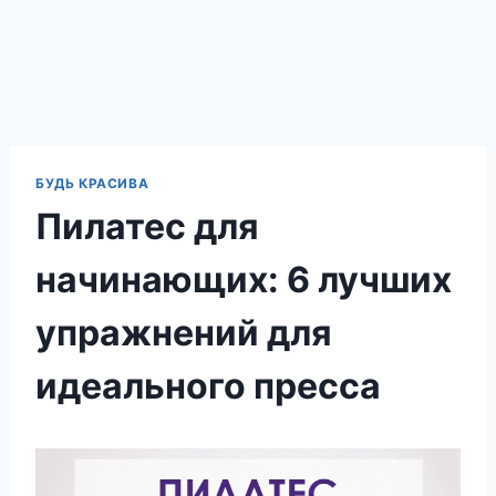
БУДЬ КРАСИВА
Пилатес для
начинающих: 6 лучших
упражнений для
идеального пресса