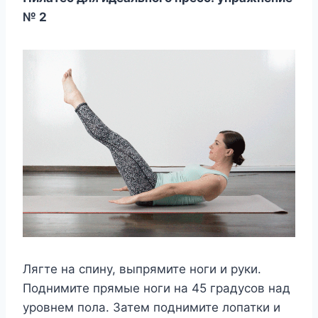
№ 2
Лягте на спину, выпрямите ноги и руки.
Поднимите прямые ноги на 45 градусов над
уровнем пола. Затем поднимите лопатки и