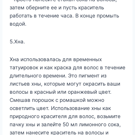
затем оберните ее и пусть краситель
работать в течение часа. В конце промыть
водой.
5.Хна.
Хна использовалась для временных
татуировок и как краска для волос в течение
длительного времени. Это пигмент из
листьев хны, которые могут окрасить ваши
волосы в красный или оранжевый цвет.
Смешав порошок с ромашкой можно
осветлить цвет. Использование хны как
природного красителя для волос, возьмите
пачку хны и залейте 50 мл лимонного сока,
затем нанесите краситель на волосы и