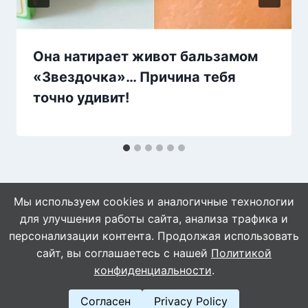
Она натирает живот бальзамом
«Звездочка»… Причина тебя
точно удивит!
Мы используем cookies и аналогичные технологии
для улучшения работы сайта, анализа трафика и
персонализации контента. Продолжая использовать
сайт, вы соглашаетесь с нашей
Политикой
© 2026 Naget.Ru
конфиденциальности
.
Согласен
Privacy Policy