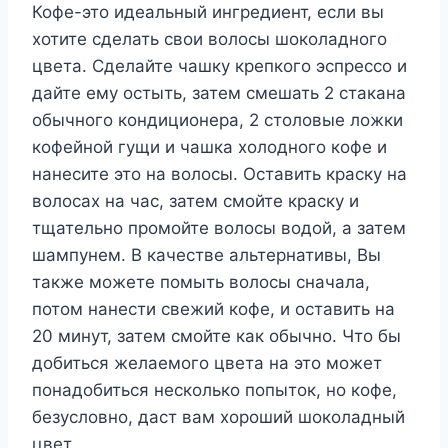
Кофе-это идеальный ингредиент, если вы
хотите сделать свои волосы шоколадного
цвета. Сделайте чашку крепкого эспрессо и
дайте ему остыть, затем смешать 2 стакана
обычного кондиционера, 2 столовые ложки
кофейной гущи и чашка холодного кофе и
нанесите это на волосы. Оставить краску на
волосах на час, затем смойте краску и
тщательно промойте волосы водой, а затем
шампунем. В качестве альтернативы, Вы
также можете помыть волосы сначала,
потом нанести свежий кофе, и оставить на
20 минут, затем смойте как обычно. Что бы
добиться желаемого цвета на это может
понадобиться несколько попыток, но кофе,
безусловно, даст вам хороший шоколадный
цвет.