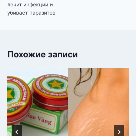
лечит инфекции и
убивает паразитов
Похожие записи