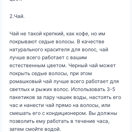
2.Чай.
Чай не такой крепкий, как кофе, но им
покрывают седые волосы. В качестве
натурального красителя для волос, чай
лучше всего работает с вашим
естественным цветом. Черный чай может
покрыть седые волосы, при этом
ромашковый чай лучше всего работает для
светлых и рыжих волос. Использовать 3-5
пакетиков за пару чашек воды, настоять его
час и нанести чай прямо на волосы, или
смешать его с кондиционером. Вы должны
позволить ему работать в течение часа,
затем смойте водой.