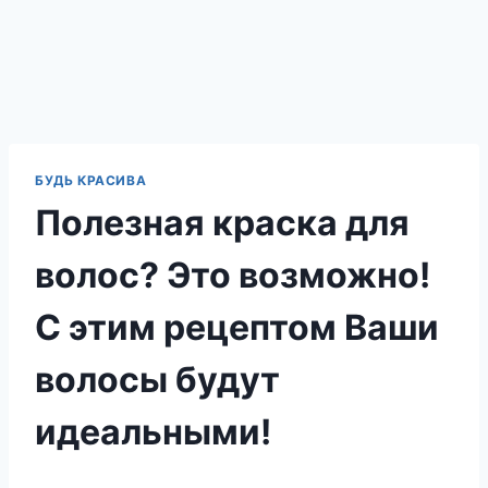
БУДЬ КРАСИВА
Полезная краска для
волос? Это возможно!
С этим рецептом Ваши
волосы будут
идеальными!