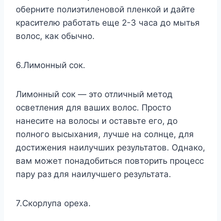
оберните полиэтиленовой пленкой и дайте
красителю работать еще 2-3 часа до мытья
волос, как обычно.
6.Лимонный сок.
Лимонный сок — это отличный метод
осветления для ваших волос. Просто
нанесите на волосы и оставьте его, до
полного высыхания, лучше на солнце, для
достижения наилучших результатов. Однако,
вам может понадобиться повторить процесс
пару раз для наилучшего результата.
7.Скорлупа ореха.