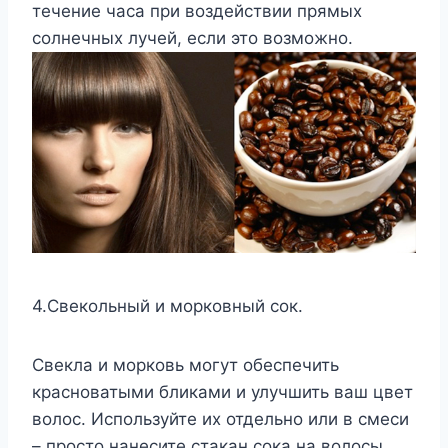
течение часа при воздействии прямых
солнечных лучей, если это возможно.
4.Свекольный и морковный сок.
Свекла и морковь могут обеспечить
красноватыми бликами и улучшить ваш цвет
волос. Используйте их отдельно или в смеси
– просто нанесите стакан сока на волосы,