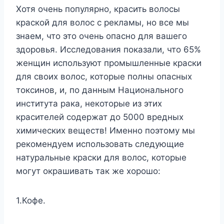
Хотя очень популярно, красить волосы
краской для волос с рекламы, но все мы
знаем, что это очень опасно для вашего
здоровья. Исследования показали, что 65%
женщин используют промышленные краски
для своих волос, которые полны опасных
токсинов, и, по данным Национального
института рака, некоторые из этих
красителей содержат до 5000 вредных
химических веществ! Именно поэтому мы
рекомендуем использовать следующие
натуральные краски для волос, которые
могут окрашивать так же хорошо:
1.Кофе.