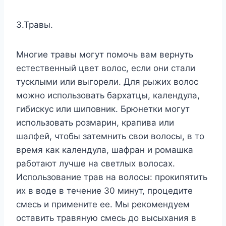
3.Травы.
Многие травы могут помочь вам вернуть
естественный цвет волос, если они стали
тусклыми или выгорели. Для рыжих волос
можно использовать бархатцы, календула,
гибискус или шиповник. Брюнетки могут
использовать розмарин, крапива или
шалфей, чтобы затемнить свои волосы, в то
время как календула, шафран и ромашка
работают лучше на светлых волосах.
Использование трав на волосы: прокипятить
их в воде в течение 30 минут, процедите
смесь и примените ее. Мы рекомендуем
оставить травяную смесь до высыхания в