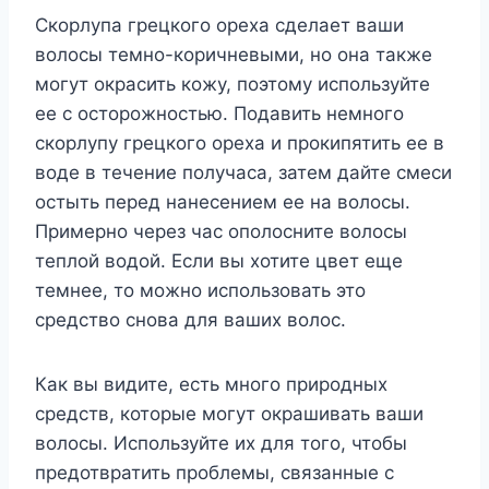
Скорлупа грецкого ореха сделает ваши
волосы темно-коричневыми, но она также
могут окрасить кожу, поэтому используйте
ее с осторожностью. Подавить немного
скорлупу грецкого ореха и прокипятить ее в
воде в течение получаса, затем дайте смеси
остыть перед нанесением ее на волосы.
Примерно через час ополосните волосы
теплой водой. Если вы хотите цвет еще
темнее, то можно использовать это
средство снова для ваших волос.
Как вы видите, есть много природных
средств, которые могут окрашивать ваши
волосы. Используйте их для того, чтобы
предотвратить проблемы, связанные с