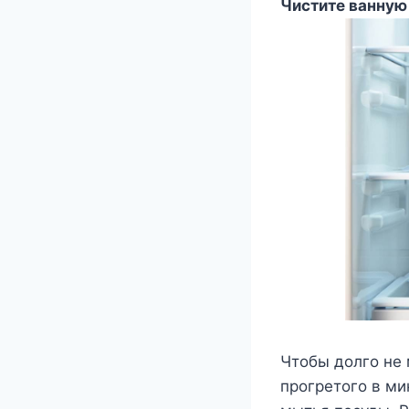
Чистите ванную
Чтобы долго не 
прогретого в ми