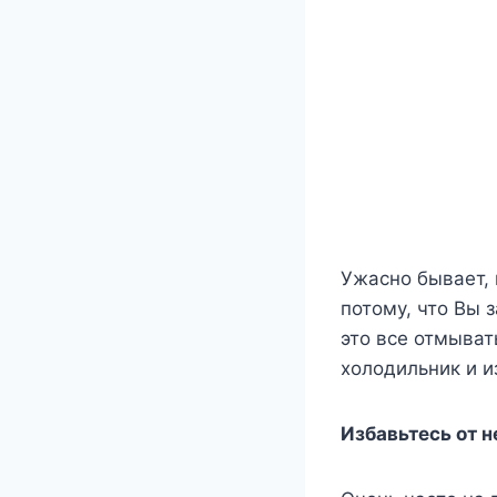
Ужасно бывает, 
потому, что Вы 
это все отмыват
холодильник и и
Избавьтесь от 