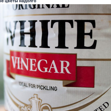
е цветы надолго