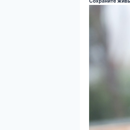
Сохраните живы