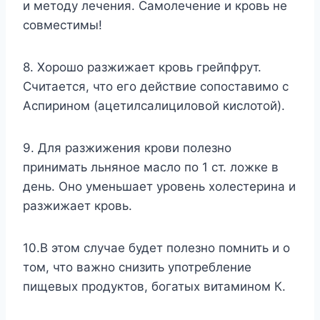
и методу лечения. Самолечение и кровь не
совместимы!
8. Хорошо разжижает кровь грейпфрут.
Считается, что его действие сопоставимо с
Аспирином (ацетилсалициловой кислотой).
9. Для разжижения крови полезно
принимать льняное масло по 1 ст. ложке в
день. Оно уменьшает уровень холестерина и
разжижает кровь.
10.В этом случае будет полезно помнить и о
том, что важно снизить употребление
пищевых продуктов, богатых витамином К.