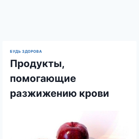
БУДЬ ЗДОРОВА
Продукты,
помогающие
разжижению крови