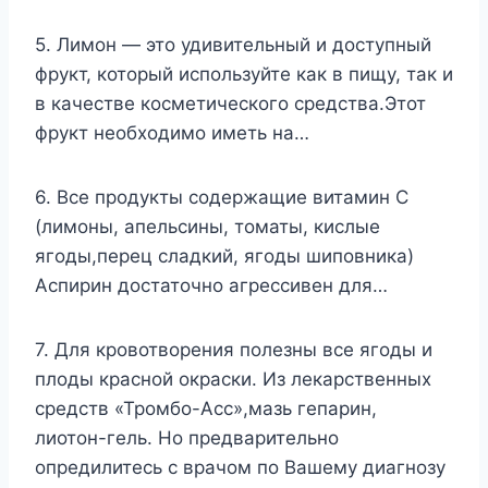
5. Лимон — это удивительный и доступный
фрукт, который используйте как в пищу, так и
в качестве косметического средства.Этот
фрукт необходимо иметь на…
6. Все продукты содержащие витамин С
(лимоны, апельсины, томаты, кислые
ягоды,перец сладкий, ягоды шиповника)
Аспирин достаточно агрессивен для…
7. Для кровотворения полезны все ягоды и
плоды красной окраски. Из лекарственных
средств «Тромбо-Асс»,мазь гепарин,
лиотон-гель. Но предварительно
опредилитесь с врачом по Вашему диагнозу