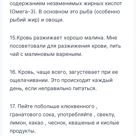
содержанием незаменимых жирных кислот
(Омега-3). В основном это рыба (особенно
рыбий жир) и овощи.
15.Кровь разжижает хорошо малина. Мне
посоветовали для разжижения крови, пить
чай с малиновым вареньем.
16. Кровь, чаще всего, загустевает при ее
ощелачивании. Это происходит каждый
день, если неправильно питаться.
17. Пейте побольше клюквенного ,
гранатового сока, употребляйте , свеклу,
лимон, какао , чеснок, квашеные и кислые
продукты.