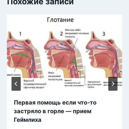
Похожие записи
Первая помощь если что-то
застряло в горле — прием
Геймлиха