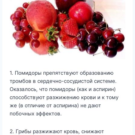
1. Помидоры препятствуют образованию
тромбов в сердечно-сосудистой системе.
Оказалось, что помидоры (как и аспирин)
способствуют разжижению крови и к тому
же (в отличие от аспирина) не дают
побочных эффектов.
2. Грибы разжижают кровь, снижают