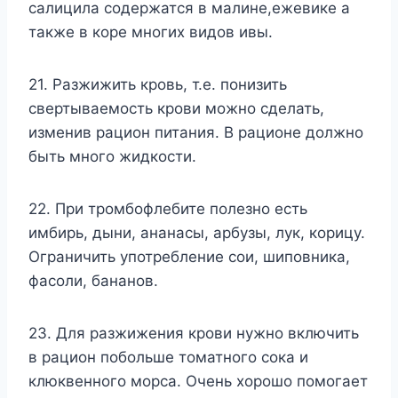
салицила содержатся в малине,ежевике а
также в коре многих видов ивы.
21. Разжижить кровь, т.е. понизить
свертываемость крови можно сделать,
изменив рацион питания. В рационе должно
быть много жидкости.
22. При тромбофлебите полезно есть
имбирь, дыни, ананасы, арбузы, лук, корицу.
Ограничить употребление сои, шиповника,
фасоли, бананов.
23. Для разжижения крови нужно включить
в рацион побольше томатного сока и
клюквенного морса. Очень хорошо помогает