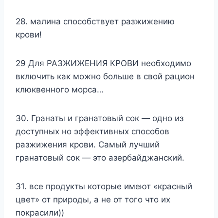
28. малина способствует разжижению
крови!
29 Для РАЗЖИЖЕНИЯ КРОВИ необходимо
включить как можно больше в свой рацион
клюквенного морса…
30. Гранаты и гранатовый сок — одно из
доступных но эффективных способов
разжижения крови. Самый лучший
гранатовый сок — это азербайджанский.
31. все продукты которые имеют «красный
цвет» от природы, а не от того что их
покрасили))