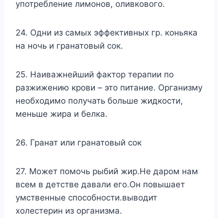
употребление лимонов, оливкового.
24. Одни из самых эффективных гр. коньяка
на ночь и гранатовый сок.
25. Наиважнейший фактор терапии по
разжижению крови – это питание. Организму
необходимо получать больше жидкости,
меньше жира и белка.
26. Гранат или гранатовый сок
27. Может помочь рыбий жир.Не даром нам
всем в детстве давали его.Он повышает
умственные способности.выводит
холестерин из организма.