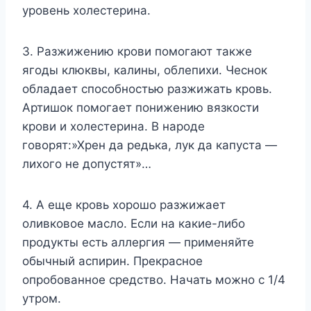
уровень холестерина.
3. Разжижению крови помогают также
ягоды клюквы, калины, облепихи. Чеснок
обладает способностью разжижать кровь.
Артишок помогает понижению вязкости
крови и холестерина. В народе
говорят:»Хрен да редька, лук да капуста —
лихого не допустят»…
4. А еще кровь хорошо разжижает
оливковое масло. Если на какие-либо
продукты есть аллергия — применяйте
обычный аспирин. Прекрасное
опробованное средство. Начать можно с 1/4
утром.