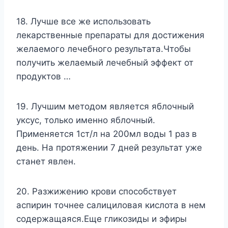
18. Лучше все же использовать
лекарственные препараты для достижения
желаемого лечебного результата.Чтобы
получить желаемый лечебный эффект от
продуктов …
19. Лучшим методом является яблочный
уксус, только именно яблочный.
Применяется 1ст/л на 200мл воды 1 раз в
день. На протяжении 7 дней результат уже
станет явлен.
20. Разжижению крови способствует
аспирин точнее салициловая кислота в нем
содержащаяся.Еще гликозиды и эфиры