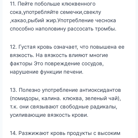
11. Пейте побольше клюквенного
сока,употребляйте семечки,свеклу
,какао,рыбий жир.Употребление чеснока
способно наполовину рассосать тромбы.
12. Густая кровь означает, что повышена ее
вязкость. На вязкость влияют многие
факторы Это повреждение сосудов,
нарушение функции печени.
13. Полезно употребление антиоксидантов
(помидоры, калина. клюква, зеленый чай),
т.к. они связывают свободные радикалы,
усиливающие вязкость крови.
14. Разжижают кровь продукты с высоким