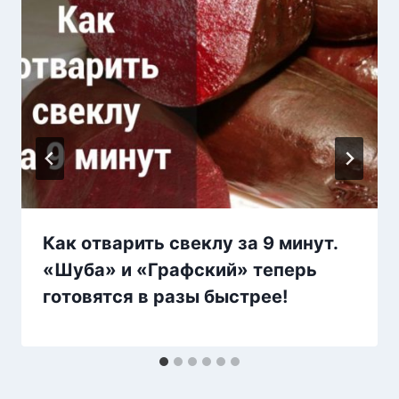
Как отварить свеклу за 9 минут.
«Шуба» и «Графский» теперь
готовятся в разы быстрее!