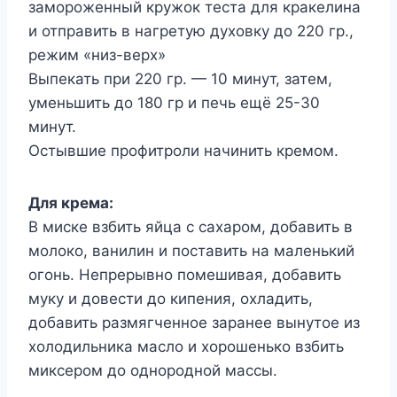
замороженный кружок теста для кракелина
и отправить в нагретую духовку до 220 гр.,
режим «низ-верх»
Выпекать при 220 гр. — 10 минут, затем,
уменьшить до 180 гр и печь ещё 25-30
минут.
Остывшие профитроли начинить кремом.
Для крема:
В миске взбить яйца с сахаром, добавить в
молоко, ванилин и поставить на маленький
огонь. Непрерывно помешивая, добавить
муку и довести до кипения, охладить,
добавить размягченное заранее вынутое из
холодильника масло и хорошенько взбить
миксером до однородной массы.