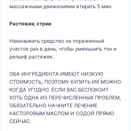
массажными движениями втирать 5 мин.
Растяжки, стрии
Намазывать средство на пораженный
участок раз в день, чтобы уменьшить тон и
рельеф растяжек.
ОБА ИНГРЕДИЕНТА ИМЕЮТ НИЗКУЮ
СТОИМОСТЬ, ПОЭТОМУ КУПИТЬ ИХ МОЖНО
КОГДА УГОДНО. ЕСЛИ ВАС БЕСПОКОИТ
ХОТЬ ОДНА ИЗ ПЕРЕЧИСЛЕННЫХ ПРОБЛЕМ,
ОБЯЗАТЕЛЬНО НАЧНИТЕ ЛЕЧЕНИЕ
КАСТОРОВЫМ МАСЛОМ И СОДОЙ ПРЯМО
СЕЙЧАС.