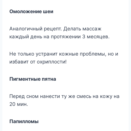
Омоложение шеи
Аналогичный рецепт. Делать массаж
каждый день на протяжении 3 месяцев.
Не только устранит кожные проблемы, но и
избавит от охриплости!
Пигментные пятна
Перед сном нанести ту же смесь на кожу на
20 мин.
Папилломы