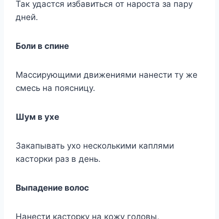
Так удастся избавиться от нароста за пару
дней.
Боли в спине
Массирующими движениями нанести ту же
смесь на поясницу.
Шум в ухе
Закапывать ухо несколькими каплями
касторки раз в день.
Выпадение волос
Нанести касторку на кожу головы,