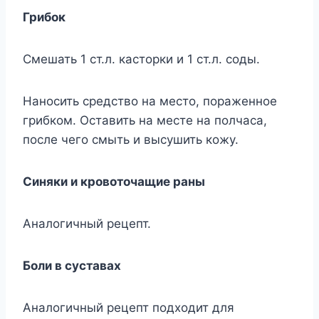
Грибок
Смешать 1 ст.л. касторки и 1 ст.л. соды.
Наносить средство на место, пораженное
грибком. Оставить на месте на полчаса,
после чего смыть и высушить кожу.
Синяки и кровоточащие раны
Аналогичный рецепт.
Боли в суставах
Аналогичный рецепт подходит для