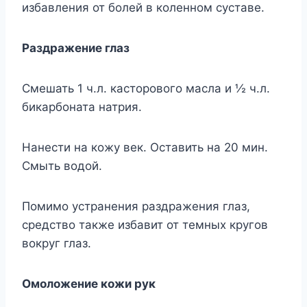
избавления от болей в коленном суставе.
Раздражение глаз
Смешать 1 ч.л. касторового масла и ½ ч.л.
бикарбоната натрия.
Нанести на кожу век. Оставить на 20 мин.
Смыть водой.
Помимо устранения раздражения глаз,
средство также избавит от темных кругов
вокруг глаз.
Омоложение кожи рук