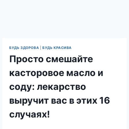
БУДЬ ЗДОРОВА
|
БУДЬ КРАСИВА
Просто смешайте
касторовое масло и
соду: лекарство
выручит вас в этих 16
случаях!