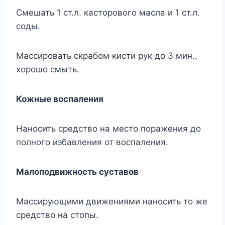
Смешать 1 ст.л. касторового масла и 1 ст.л.
соды.
Массировать скрабом кисти рук до 3 мин.,
хорошо смыть.
Кожные воспаления
Наносить средство на место поражения до
полного избавления от воспаления.
Малоподвижность суставов
Массирующими движениями наносить то же
средство на стопы.