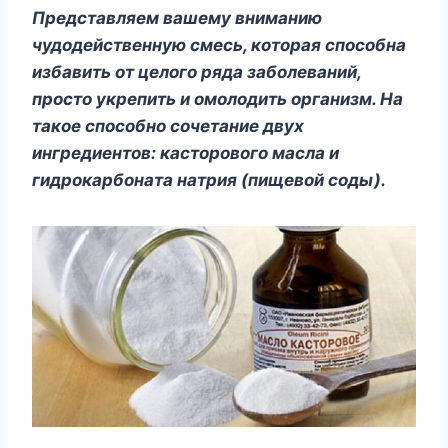
Представляем вашему вниманию
чудодейственную смесь, которая способна
избавить от целого ряда заболеваний,
просто укрепить и омолодить организм. На
такое способно сочетание двух
ингредиентов: касторового масла и
гидрокарбоната натрия (пищевой соды).