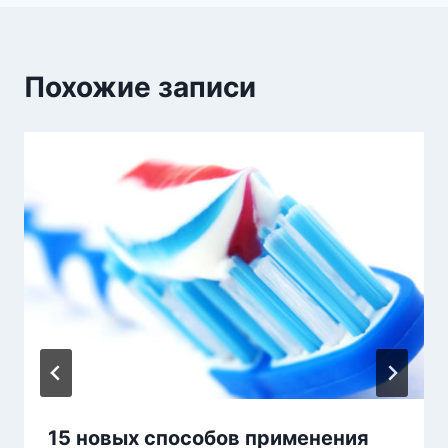
Похожие записи
15 новых способов применения