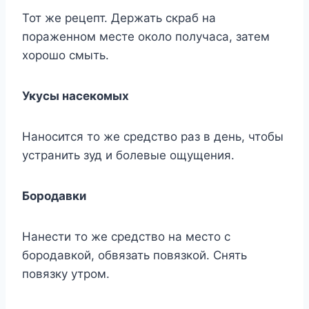
Тот же рецепт. Держать скраб на
пораженном месте около получаса, затем
хорошо смыть.
Укусы насекомых
Наносится то же средство раз в день, чтобы
устранить зуд и болевые ощущения.
Бородавки
Нанести то же средство на место с
бородавкой, обвязать повязкой. Снять
повязку утром.