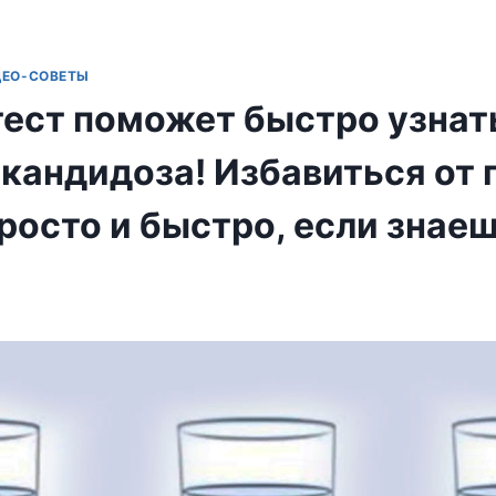
ДЕО-СОВЕТЫ
тест поможет быстро узнат
 кандидоза! Избавиться от 
осто и быстро, если знаеш