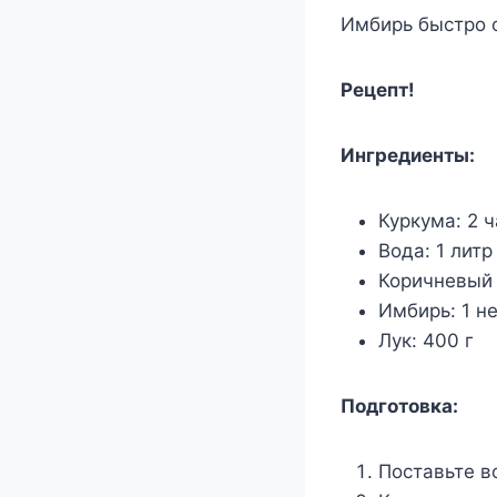
Имбирь быстро 
Рецепт!
Ингредиенты:
Куркума: 2 
Вода: 1 литр
Коричневый 
Имбирь: 1 н
Лук: 400 г
Подготовка:
Поставьте во