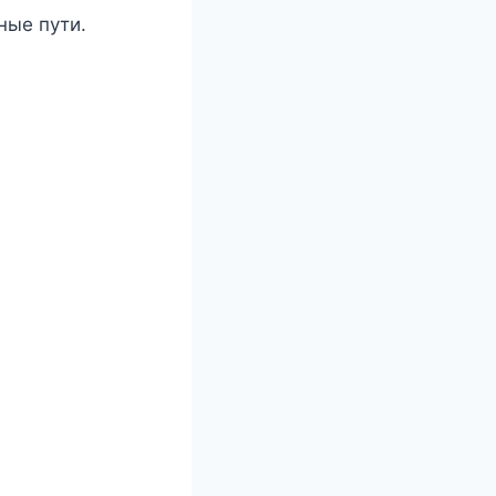
ные пути.