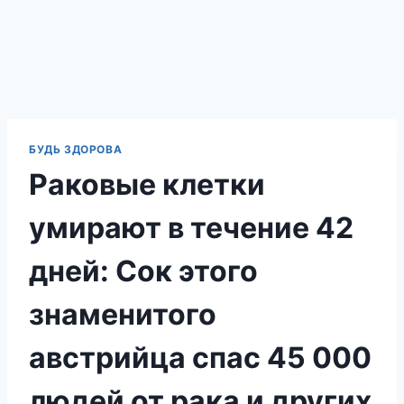
БУДЬ ЗДОРОВА
Раковые клетки
умирают в течение 42
дней: Сок этого
знаменитого
австрийца спас 45 000
людей от рака и других