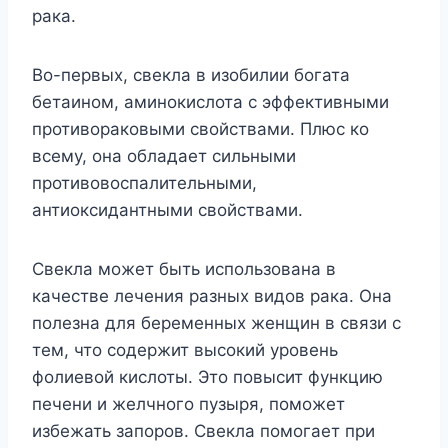
рака.
Во-первых, свекла в изобилии богата
бетаином, аминокислота с эффективными
противораковыми свойствами. Плюс ко
всему, она обладает сильными
противовоспалительными,
антиоксидантными свойствами.
Свекла может быть использована в
качестве лечения разных видов рака. Она
полезна для беременных женщин в связи с
тем, что содержит высокий уровень
фолиевой кислоты. Это повысит функцию
печени и желчного пузыря, поможет
избежать запоров. Свекла помогает при