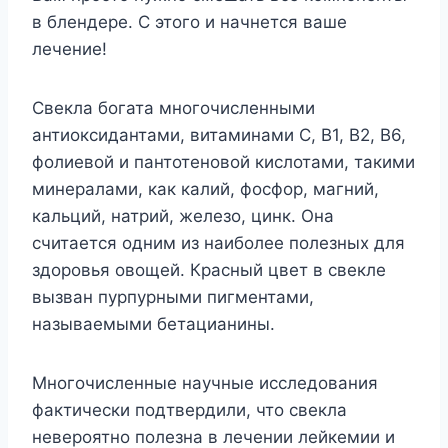
в блендере. С этого и начнется ваше
лечение!
Свекла богата многочисленными
антиоксидантами, витаминами С, В1, В2, В6,
фолиевой и пантотеновой кислотами, такими
минералами, как калий, фосфор, магний,
кальций, натрий, железо, цинк. Она
считается одним из наиболее полезных для
здоровья овощей. Красный цвет в свекле
вызван пурпурными пигментами,
называемыми бетацианины.
Многочисленные научные исследования
фактически подтвердили, что свекла
невероятно полезна в лечении лейкемии и