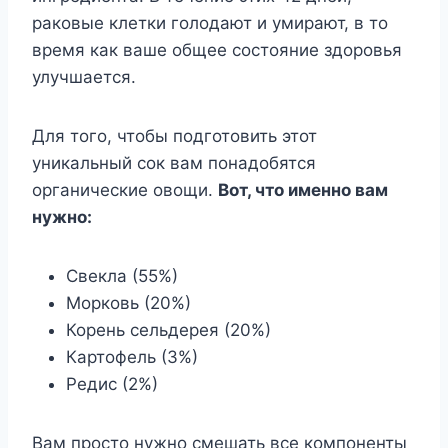
раковые клетки голодают и умирают, в то
время как ваше общее состояние здоровья
улучшается.
Для того, чтобы подготовить этот
уникальный сок вам понадобятся
органические овощи.
Вот, что именно вам
нужно:
Свекла (55%)
Морковь (20%)
Корень сельдерея (20%)
Картофель (3%)
Редис (2%)
Вам просто нужно смешать все компоненты