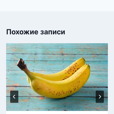
Похожие записи