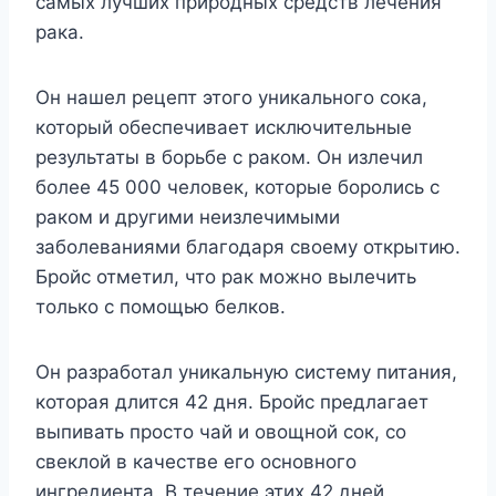
самых лучших природных средств лечения
рака.
Он нашел рецепт этого уникального сока,
который обеспечивает исключительные
результаты в борьбе с раком. Он излечил
более 45 000 человек, которые боролись с
раком и другими неизлечимыми
заболеваниями благодаря своему открытию.
Бройс отметил, что рак можно вылечить
только с помощью белков.
Он разработал уникальную систему питания,
которая длится 42 дня. Бройс предлагает
выпивать просто чай и овощной сок, со
свеклой в качестве его основного
ингредиента. В течение этих 42 дней,