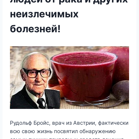
неизлечимых
болезней!
Рудольф Бройс, врач из Австрии, фактически
всю свою жизнь посвятил обнаружению