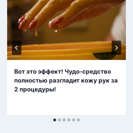
Вот это эффект! Чудо-средство
полностью разгладит кожу рук за
2 процедуры!