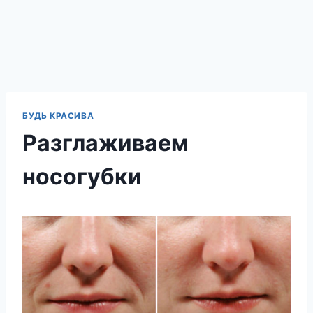
БУДЬ КРАСИВА
Разглаживаем
носогубки