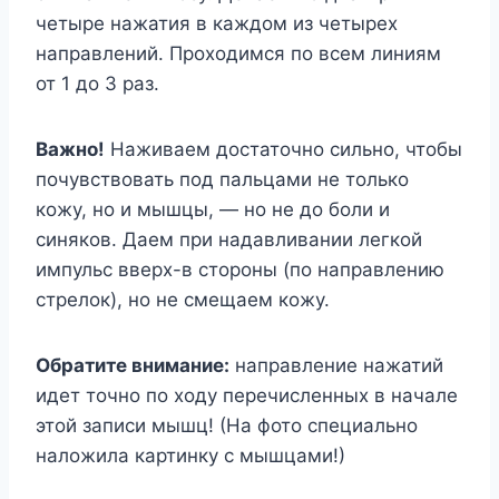
четыре нажатия в каждом из четырех
направлений. Проходимся по всем линиям
от 1 до 3 раз.
Важно!
Наживаем достаточно сильно, чтобы
почувствовать под пальцами не только
кожу, но и мышцы, — но не до боли и
синяков. Даем при надавливании легкой
импульс вверх-в стороны (по направлению
стрелок), но не смещаем кожу.
Обратите внимание:
направление нажатий
идет точно по ходу перечисленных в начале
этой записи мышц! (На фото специально
наложила картинку с мышцами!)