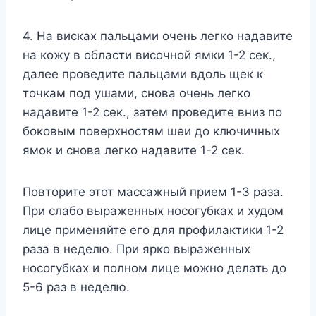
4. На висках пальцами очень легко надавите
на кожу в области височной ямки 1-2 сек.,
далее проведите пальцами вдоль щек к
точкам под ушами, снова очень легко
надавите 1-2 сек., затем проведите вниз по
боковым поверхностям шеи до ключичных
ямок и снова легко надавите 1-2 сек.
Повторите этот массажный прием 1-3 раза.
При слабо выраженных носогубках и худом
лице применяйте его для профилактики 1-2
раза в неделю. При ярко выраженных
носогубках и полном лице можно делать до
5-6 раз в неделю.