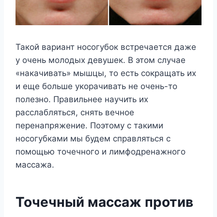
Такой вариант носогубок встречается даже
у очень молодых девушек. В этом случае
«накачивать» мышцы, то есть сокращать их
и еще больше укорачивать не очень-то
полезно. Правильнее научить их
расслабляться, снять вечное
перенапряжение. Поэтому с такими
носогубками мы будем справляться с
помощью точечного и лимфодренажного
массажа.
Точечный массаж против