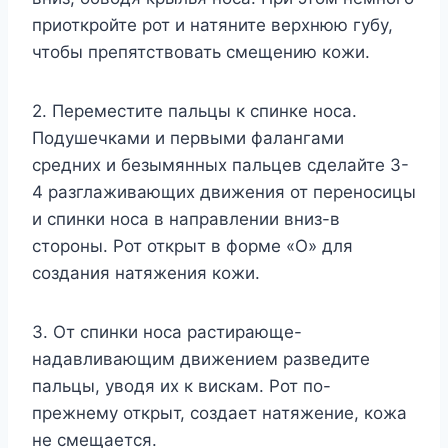
приоткройте рот и натяните верхнюю губу,
чтобы препятствовать смещению кожи.
2. Переместите пальцы к спинке носа.
Подушечками и первыми фалангами
средних и безымянных пальцев сделайте 3-
4 разглаживающих движения от переносицы
и спинки носа в направлении вниз-в
стороны. Рот открыт в форме «О» для
создания натяжения кожи.
3. От спинки носа растирающе-
надавливающим движением разведите
пальцы, уводя их к вискам. Рот по-
прежнему открыт, создает натяжение, кожа
не смещается.