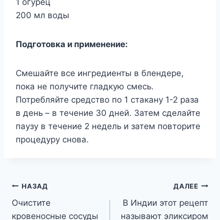
1 огурец
200 мл воды
Подготовка и применение:
Смешайте все ингредиенты в блендере,
пока не получите гладкую смесь.
Потребляйте средство по 1 стакану 1-2 раза
в день – в течение 30 дней. Затем сделайте
паузу в течение 2 недель и затем повторите
процедуру снова.
Навигация
НАЗАД
ДАЛЕЕ
Очистите
В Индии этот рецепт
по
кровеносные сосуды
называют эликсиром