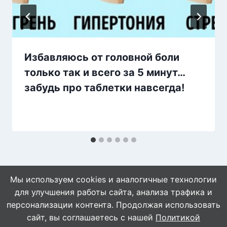
Избавляюсь от головной боли
только так и всего за 5 минут…
забудь про таблетки навсегда!
Мы используем cookies и аналогичные технологии
для улучшения работы сайта, анализа трафика и
персонализации контента. Продолжая использовать
сайт, вы соглашаетесь с нашей
Политикой
© 2026 Naget.Ru