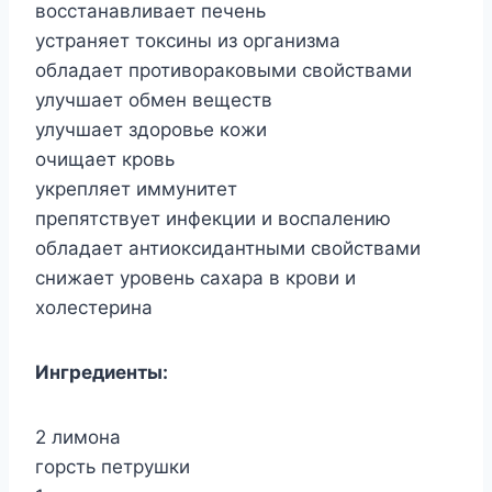
восстанавливает печень
устраняет токсины из организма
обладает противораковыми свойствами
улучшает обмен веществ
улучшает здоровье кожи
очищает кровь
укрепляет иммунитет
препятствует инфекции и воспалению
обладает антиоксидантными свойствами
снижает уровень сахара в крови и
холестерина
Ингредиенты:
2 лимона
горсть петрушки