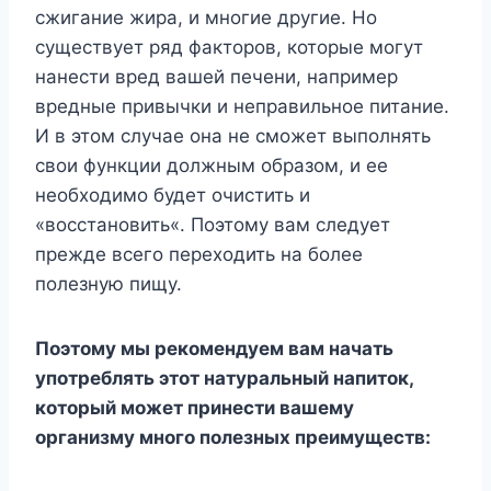
сжигание жира, и многие другие. Но
существует ряд факторов, которые могут
нанести вред вашей печени, например
вредные привычки и неправильное питание.
И в этом случае она не сможет выполнять
свои функции должным образом, и ее
необходимо будет очистить и
«восстановить«. Поэтому вам следует
прежде всего переходить на более
полезную пищу.
Поэтому мы рекомендуем вам начать
употреблять этот натуральный напиток,
который может принести вашему
организму много полезных преимуществ: