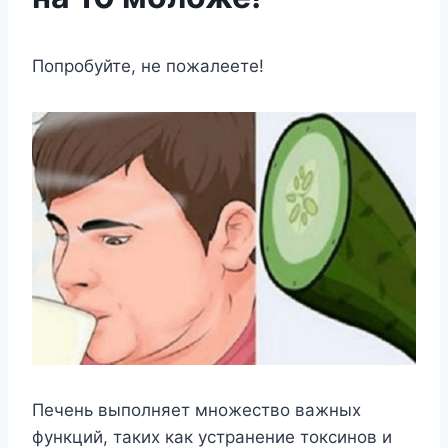
Попробуйте, не пожалеете!
Печень выполняет множество важных
функций, таких как устранение токсинов и