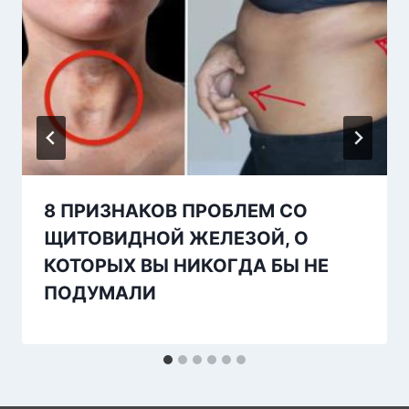
8 ПРИЗНАКОВ ПРОБЛЕМ СО
ЩИТОВИДНОЙ ЖЕЛЕЗОЙ, О
КОТОРЫХ ВЫ НИКОГДА БЫ НЕ
ПОДУМАЛИ