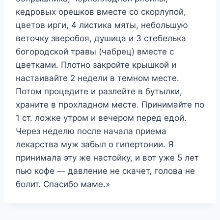
кедровых орешков вместе со скорлупой,
цветов ирги, 4 листика мяты, небольшую
веточку зверобоя, душица и 3 стебелька
богородской травы (чабрец) вместе с
цветками. Плотно закройте крышкой и
настаивайте 2 недели в темном месте.
Потом процедите и разлейте в бутылки,
храните в прохладном месте. Принимайте по
1 ст. ложке утром и вечером перед едой.
Через неделю после начала приема
лекарства муж забыл о гипертонии. Я
принимала эту же настойку, и вот уже 5 лет
пью кофе — давление не скачет, голова не
болит. Спасибо маме.»