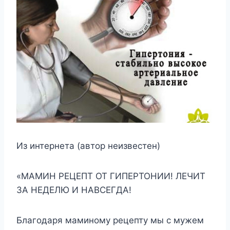
Из интернета (автор неизвестен)
«МАМИН РЕЦЕПТ ОТ ГИПЕРТОНИИ! ЛЕЧИТ
ЗА НЕДЕЛЮ И НАВСЕГДА!
Благодаря маминому рецепту мы с мужем