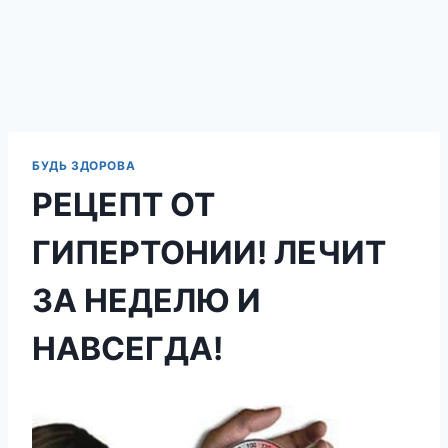
БУДЬ ЗДОРОВА
РЕЦЕПТ ОТ
ГИПЕРТОНИИ! ЛЕЧИТ
ЗА НЕДЕЛЮ И
НАВСЕГДА!