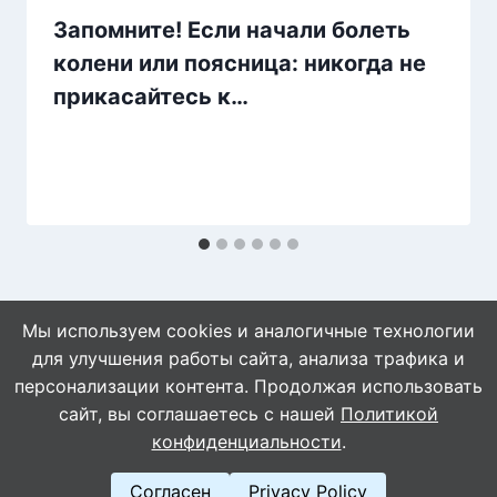
Запомните! Если начали болеть
колени или поясница: никогда не
прикасайтесь к…
Мы используем cookies и аналогичные технологии
для улучшения работы сайта, анализа трафика и
персонализации контента. Продолжая использовать
сайт, вы соглашаетесь с нашей
Политикой
© 2026 Naget.Ru
конфиденциальности
.
Согласен
Privacy Policy