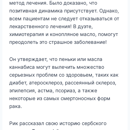
метод лечения. Было доказано, что
позитивная динамика присутствует. Однако,
всем пациентам не следует отказываться от
лекарственного лечения! В дуэте,
химиотерапия и конопляное масло, помогут
преодолеть это страшное заболевание!
Он утверждает, что пеньки или масла
каннабиса могут вылечить множество
серьезных проблем со здоровьем, таких как
диабет, атеросклероз, рассеянный склероз,
эпилепсия, астма, псориаз, а также
некоторые из самых смертоносных форм
рака.
Рик рассказал свою историю сербского