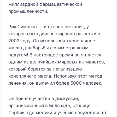
миллиардной фармацевтической
промышленности.
Рик Симпсон — инженер-механик, у
которого был диагностирован рак кожи в
2002 году. Он использовал конопляное
масло для борьбы с этим страшным
недугом! В настоящее время он является
одним из величайших мировых активистов,
который борется за легализацию
конопляного масла. Используя этот метод
лечения, он вылечил более 5000 человек.
Он принял участие в дискуссии,
организованной в Белграде, столице
Сербии, где медики и учёные обсуждали это