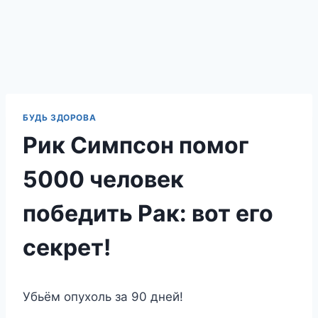
БУДЬ ЗДОРОВА
Рик Симпсон помог
5000 человек
победить Рак: вот его
секрет!
Убьём опухоль за 90 дней!