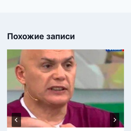
Похожие записи