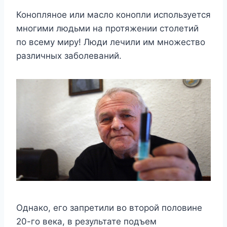
Конопляное или масло конопли используется
многими людьми на протяжении столетий
по всему миру! Люди лечили им множество
различных заболеваний.
Однако, его запретили во второй половине
20-го века, в результате подъем