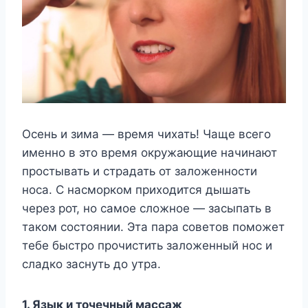
Осень и зима — время чихать! Чаще всего
именно в это время окружающие начинают
простывать и страдать от заложенности
носа. С насморком приходится дышать
через рот, но самое сложное — засыпать в
таком состоянии. Эта пара советов поможет
тебе быстро прочистить заложенный нос и
сладко заснуть до утра.
1. Язык и точечный массаж