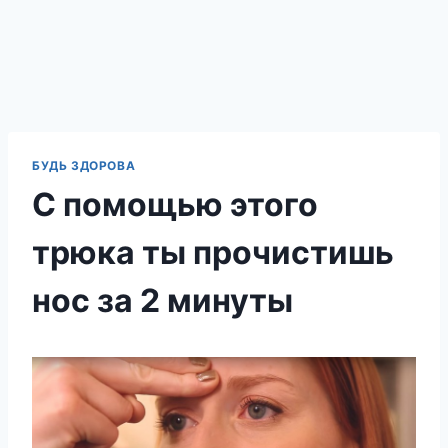
БУДЬ ЗДОРОВА
С помощью этого
трюка ты прочистишь
нос за 2 минуты