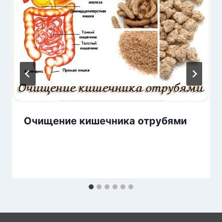
Очищение кишечника отрубями