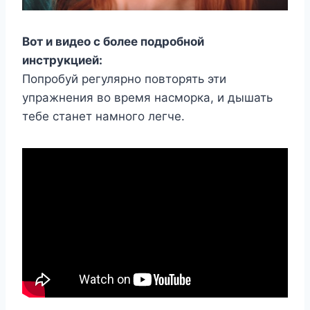
Вот и видео с более подробной
инструкцией:
Попробуй регулярно повторять эти
упражнения во время насморка, и дышать
тебе станет намного легче.