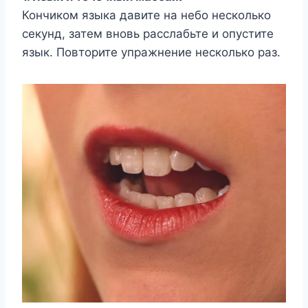
Кончиком языка давите на небо несколько
секунд, затем вновь расслабьте и опустите
язык. Повторите упражнение несколько раз.