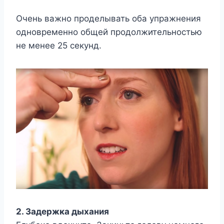
Очень важно проделывать оба упражнения
одновременно общей продолжительностью
не менее 25 секунд.
2. Задержка дыхания