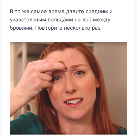
В то же самое время давите средним и
указательным пальцами на лоб между
бровями. Повторите несколько раз.