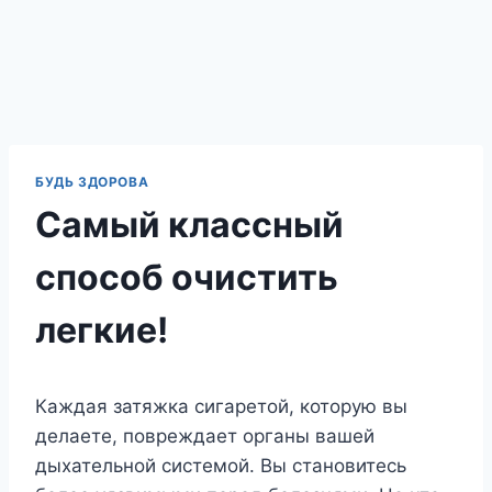
БУДЬ ЗДОРОВА
Самый классный
способ очистить
легкие!
Каждая затяжка сигаретой, которую вы
делаете, повреждает органы вашей
дыхательной системой. Вы становитесь