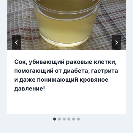
Сок, убивающий раковые клетки,
помогающий от диабета, гастрита
и даже понижающий кровяное
давление!