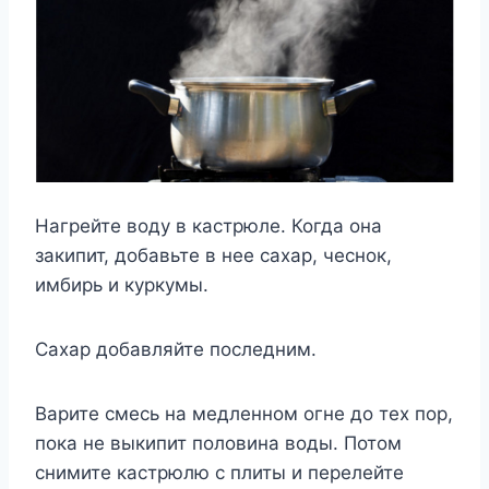
Нагрейте воду в кастрюле. Когда она
закипит, добавьте в нее сахар, чеснок,
имбирь и куркумы.
Сахар добавляйте последним.
Варите смесь на медленном огне до тех пор,
пока не выкипит половина воды. Потом
снимите кастрюлю с плиты и перелейте