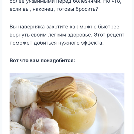
более уязвимыми перед болезнями. Но что,
если вы, наконец, готовы бросить?
Вы наверняка захотите как можно быстрее
вернуть своим легким здоровье. Этот рецепт
поможет добиться нужного эффекта.
Вот что вам понадобится: