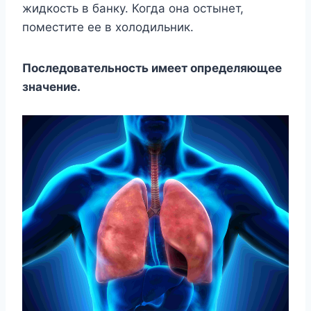
жидкость в банку. Когда она остынет,
поместите ее в холодильник.
Последовательность имеет определяющее
значение.