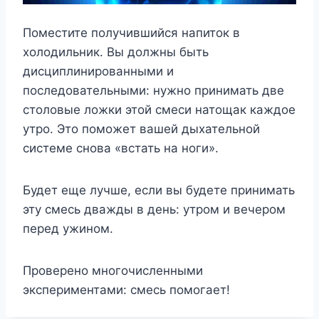
Поместите получившийся напиток в
холодильник. Вы должны быть
дисциплинированными и
последовательными: нужно принимать две
столовые ложки этой смеси натощак каждое
утро. Это поможет вашей дыхательной
системе снова «встать на ноги».
Будет еще лучше, если вы будете принимать
эту смесь дважды в день: утром и вечером
перед ужином.
Проверено многочисленными
экспериментами: смесь помогает!