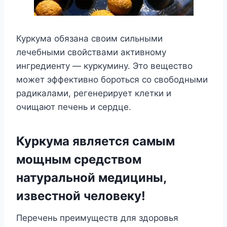
Куркума обязана своим сильными
лечебными свойствами активному
ингредиенту — куркумину. Это вещество
может эффективно бороться со свободными
радикалами, регенерирует клетки и
очищают печень и сердце.
Куркума является самым
мощным средством
натуральной медицины,
известной человеку!
Перечень преимуществ для здоровья