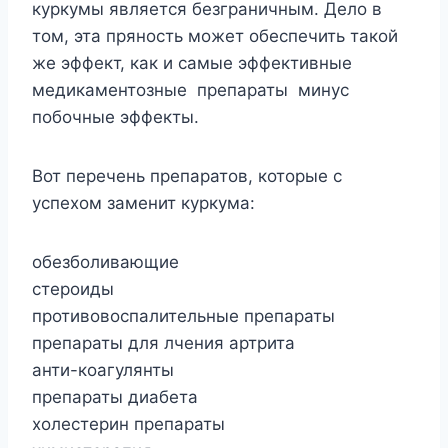
куркумы является безграничным. Дело в
том, эта пряность может обеспечить такой
же эффект, как и самые эффективные
медикаментозные препараты минус
побочные эффекты.
Вот перечень препаратов, которые с
успехом заменит куркума:
обезболивающие
стероиды
противовоспалительные препараты
препараты для лчения артрита
анти-коагулянты
препараты диабета
холестерин препараты