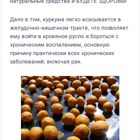
натуральные средства и БУДЕТЕ ЗДОРОВЫ!
Дело в том, куркума легко всасывается в
желудочно-кишечном тракте, что позволяет
ему войти в кровяное русло и бороться с
хроническим воспалением, основную
причину практически всех хронических
заболеваний, включая рак.