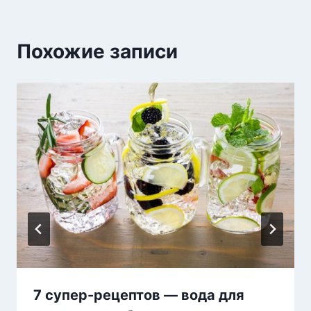
Похожие записи
7 супер-рецептов — вода для