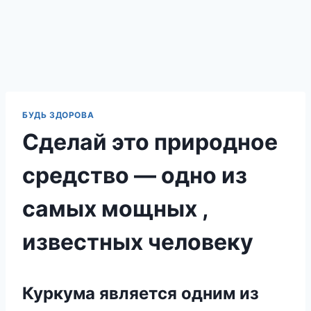
БУДЬ ЗДОРОВА
Сделай это природное
средство — одно из
самых мощных ,
известных человеку
Куркума является одним из