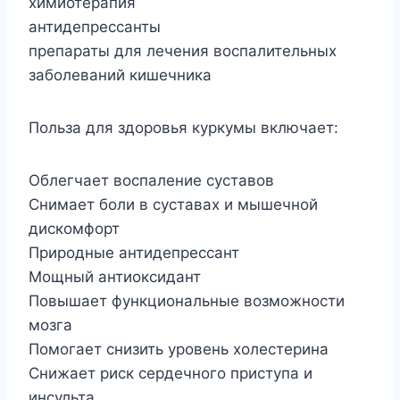
химиотерапия
антидепрессанты
препараты для лечения воспалительных
заболеваний кишечника
Польза для здоровья куркумы включает:
Облегчает воспаление суставов
Снимает боли в суставах и мышечной
дискомфорт
Природные антидепрессант
Мощный антиоксидант
Повышает функциональные возможности
мозга
Помогает снизить уровень холестерина
Снижает риск сердечного приступа и
инсульта