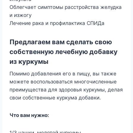
Облегчает симптомы расстройства желудка
и изжогу
Лечение рака и профилактика СПИДа
Предлагаем вам сделать свою
собственную лечебную добавку
из куркумы
Помимо добавления его в пищу, вы также
можете воспользоваться многочисленные
преимущества для здоровья куркумы, делая
свои собственные куркума добавки.
Что вам нужно:
1/3 чашки молотой куркумы