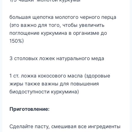
большая щепотка молотого черного перца
(это важно для того, чтобы увеличить
поглощение куркумина в организме до
150%)
3 столовых ложек натурального меда
1 ст. ложка кокосового масла (здоровые
жиры также важны для повышения
биодоступности куркумина)
Приготовление:
Сделайте пасту, смешивая все ингредиенты