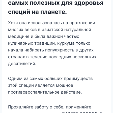
самых полезных для здоровья
специй на планете.
Хотя она использовалась на протяжении
многих веков в азиатской натуральной
медицине и была важной частью
кулинарных традиций, куркума только
начала набирать популярность в других
странах в течение последних нескольких
десятилетий.
Одним из самых больших преимуществ
этой специи является мощное
противовоспалительное действие.
Проявляйте заботу о себе, применяйте