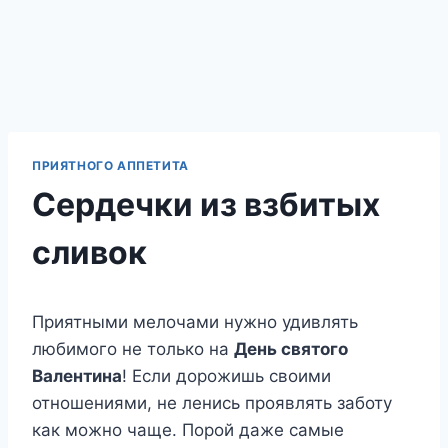
ПРИЯТНОГО АППЕТИТА
Сердечки из взбитых
сливок
Приятными мелочами нужно удивлять
любимого не только на
День святого
Валентина
! Если дорожишь своими
отношениями, не ленись проявлять заботу
как можно чаще. Порой даже самые