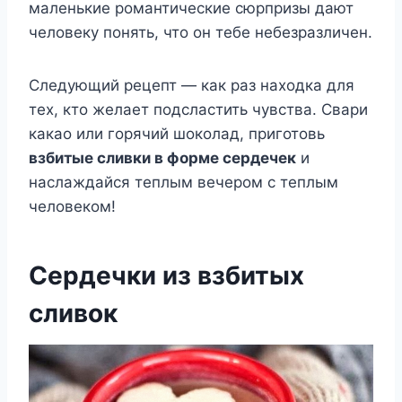
маленькие романтические сюрпризы дают
человеку понять, что он тебе небезразличен.
Следующий рецепт — как раз находка для
тех, кто желает подсластить чувства. Свари
какао или горячий шоколад, приготовь
взбитые сливки в форме сердечек
и
наслаждайся теплым вечером с теплым
человеком!
Сердечки из взбитых
сливок