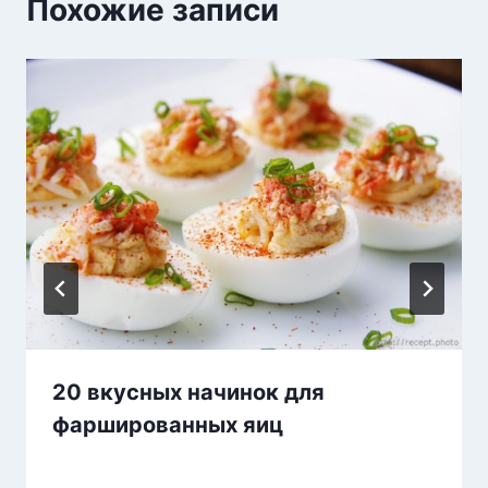
Похожие записи
20 вкусных начинок для
фаршированных яиц