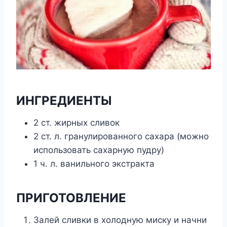
ИНГРЕДИЕНТЫ
2 ст. жирных сливок
2 ст. л. гранулированного сахара (можно
использовать сахарную пудру)
1 ч. л. ванильного экстракта
ПРИГОТОВЛЕНИЕ
Залей сливки в холодную миску и начни