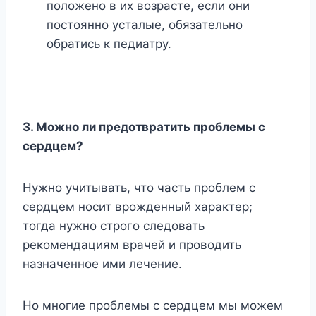
положено в их возрасте, если они
постоянно усталые, обязательно
обратись к педиатру.
3. Можно ли предотвратить проблемы с
сердцем?
Нужно учитывать, что часть проблем с
сердцем носит врожденный характер;
тогда нужно строго следовать
рекомендациям врачей и проводить
назначенное ими лечение.
Но многие проблемы с сердцем мы можем