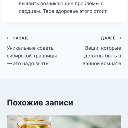
выявить возникающие проблемы с
сердцем. Твое здоровье этого стоит.
Навигация
НАЗАД
ДАЛЕЕ
Уникальные советы
Вещи, которые
по
сибирской травницы
должны быть в
записям
— это надо знать!
ванной комнате
Похожие записи