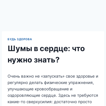
БУДЬ ЗДОРОВА
Шумы в сердце: что
нужно знать?
Очень важно не «запускать» свое здоровье и
регулярно делать физические упражнения,
улучшающие кровообращение и
оздоровляющие сердце. Здесь не требуются
какие-то сверхусилия: достаточно просто