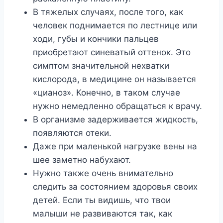
В тяжелых случаях, после того, как
человек поднимается по лестнице или
ходи, губы и кончики пальцев
приобретают синеватый оттенок. Это
симптом значительной нехватки
кислорода, в медицине он называется
«цианоз». Конечно, в таком случае
нужно немедленно обращаться к врачу.
В организме задерживается жидкость,
появляются отеки.
Даже при маленькой нагрузке вены на
шее заметно набухают.
Нужно также очень внимательно
следить за состоянием здоровья своих
детей. Если ты видишь, что твои
малыши не развиваются так, как