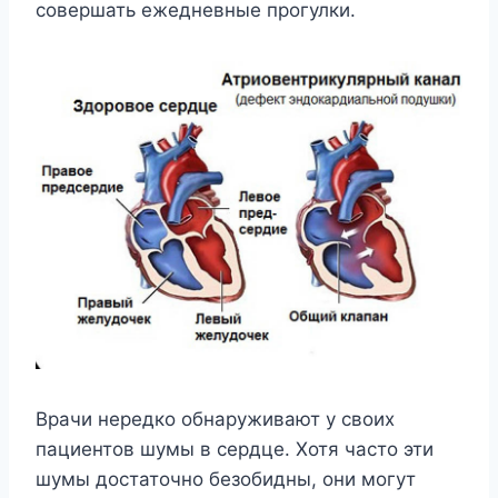
совершать ежедневные прогулки.
Врачи нередко обнаруживают у своих
пациентов шумы в сердце. Хотя часто эти
шумы достаточно безобидны, они могут