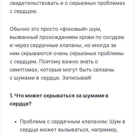
свидетельствовать и о серьезных проблемах
с сердцем.
Обычно это просто «фоновый» шум,
вызванный прохождением крови по сосудам
и через сердечные клапаны, но иногда за
ним скрываются очень серьезные проблемы
с сердцем. Поэтому важно знать о
симптомах, которые могут быть связаны
с шумами в сердце. Записывай!
1. Что может скрываться за шумами в
сердце?
Проблема с сердечным клапаном: Шум в
сердце может вызываться, например,