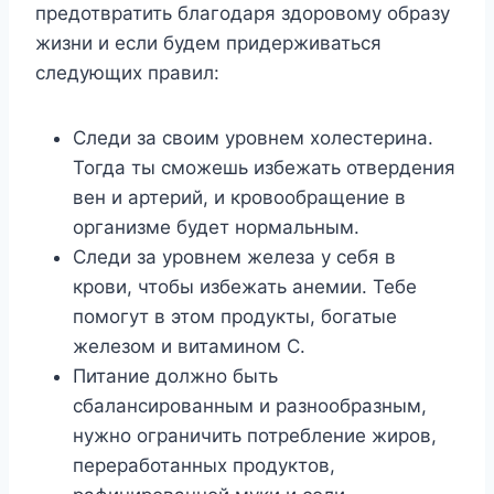
предотвратить благодаря здоровому образу
жизни и если будем придерживаться
следующих правил:
Следи за своим уровнем холестерина.
Тогда ты сможешь избежать отвердения
вен и артерий, и кровообращение в
организме будет нормальным.
Следи за уровнем железа у себя в
крови, чтобы избежать анемии. Тебе
помогут в этом продукты, богатые
железом и витамином С.
Питание должно быть
сбалансированным и разнообразным,
нужно ограничить потребление жиров,
переработанных продуктов,