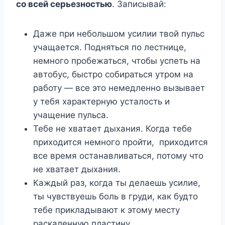
со всей серьезностью
. Записывай:
Даже при небольшом усилии твой пульс
учащается. Подняться по лестнице,
немного пробежаться, чтобы успеть на
автобус, быстро собираться утром на
работу — все это немедленно вызывает
у тебя характерную усталость и
учащение пульса.
Тебе не хватает дыхания. Когда тебе
приходится немного пройти, приходится
все время останавливаться, потому что
не хватает дыхания.
Каждый раз, когда ты делаешь усилие,
ты чувствуешь боль в груди, как будто
тебе прикладывают к этому месту
раскаленную пластину.