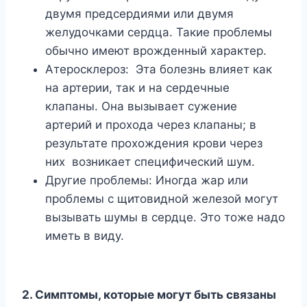
двумя предсердиями или двумя
желудочками сердца. Такие проблемы
обычно имеют врожденный характер.
Атеросклероз: Эта болезнь влияет как
на артерии, так и на сердечные
клапаны. Она вызывает сужение
артерий и прохода через клапаны; в
результате прохождения крови через
них возникает специфический шум.
Другие проблемы: Иногда жар или
проблемы с щитовидной железой могут
вызывать шумы в сердце. Это тоже надо
иметь в виду.
2. Симптомы, которые могут быть связаны