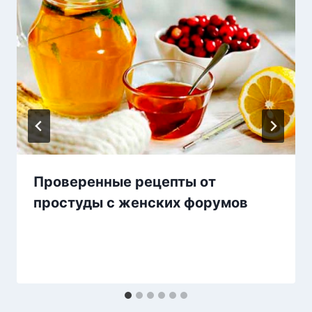
Проверенные рецепты от
простуды с женских форумов