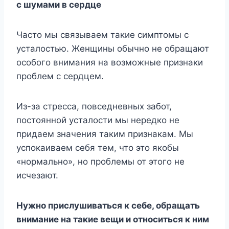
с шумами в сердце
Часто мы связываем такие симптомы с
усталостью. Женщины обычно не обращают
особого внимания на возможные признаки
проблем с сердцем.
Из-за стресса, повседневных забот,
постоянной усталости мы нередко не
придаем значения таким признакам. Мы
успокаиваем себя тем, что это якобы
«нормально», но проблемы от этого не
исчезают.
Нужно прислушиваться к себе, обращать
внимание на такие вещи и относиться к ним