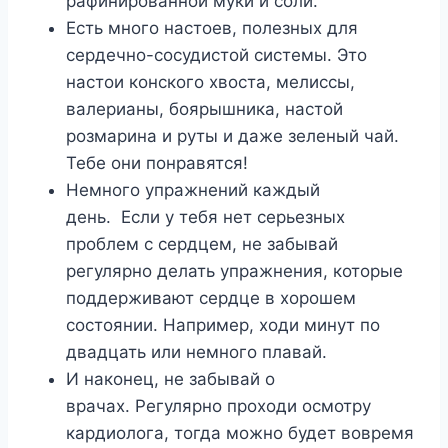
рафинированной муки и соли.
Есть много настоев, полезных для
сердечно-сосудистой системы. Это
настои конского хвоста, мелиссы,
валерианы, боярышника, настой
розмарина и руты и даже зеленый чай.
Тебе они понравятся!
Немного упражнений каждый
день. Если у тебя нет серьезных
проблем с сердцем, не забывай
регулярно делать упражнения, которые
поддерживают сердце в хорошем
состоянии. Например, ходи минут по
двадцать или немного плавай.
И наконец, не забывай о
врачах. Регулярно проходи осмотру
кардиолога, тогда можно будет вовремя