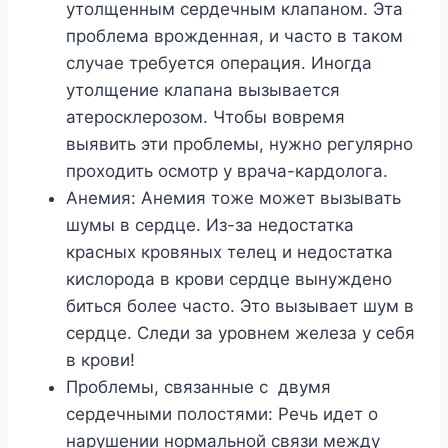
утолщенным сердечным клапаном. Эта
проблема врожденная, и часто в таком
случае требуется операция. Иногда
утолщение клапана вызывается
атеросклерозом. Чтобы вовремя
выявить эти проблемы, нужно регулярно
проходить осмотр у врача-кардолога.
Анемия: Анемия тоже может вызывать
шумы в сердце. Из-за недостатка
красных кровяных телец и недостатка
кислорода в крови сердце вынуждено
биться более часто. Это вызывает шум в
сердце. Следи за уровнем железа у себя
в крови!
Проблемы, связанные с двумя
сердечными полостями: Речь идет о
нарушении нормальной связи между