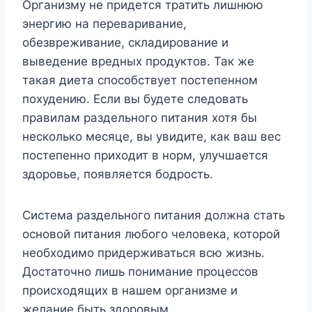
Организму не придется тратить лишнюю
энергию на переваривание,
обезвреживание, складирование и
выведение вредных продуктов. Так же
такая диета способствует постепенном
похудению. Если вы будете следовать
правилам раздельного питания хотя бы
несколько месяце, вы увидите, как ваш вес
постепенно приходит в норм, улучшается
здоровье, появляется бодрость.
Система раздельного питания должна стать
основой питания любого человека, которой
необходимо придерживаться всю жизнь.
Достаточно лишь понимание процессов
происходящих в нашем организме и
желание быть здоровым.