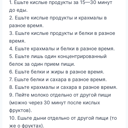
1. Ешьте кислые продукты за 15—30 минут
до еды.
2. Ешьте кислые продукты и крахмалы в
разное время.
3. Ешьте кислые продукты и белки в разное
время.
4. Ешьте крахмалы и белки в разное время.
5. Ешьте лишь один концентрированный
белок за один при­ем пищи.
6. Ешьте белки и жиры в разное время.
7. Ешьте белки и сахара в разное время.
8. Ешьте крахмалы и сахара в разное время.
9. Пейте молоко отдельно от другой пищи
(можно через 30 минут после кислых
фруктов).
10. Ешьте дыни отдельно от другой пищи (то
же о фруктах).