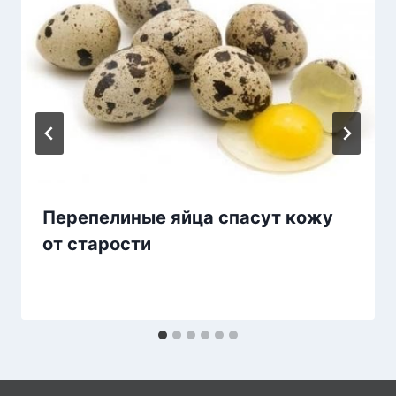
Перепелиные яйца спасут кожу
от старости