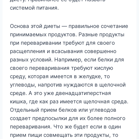
системой питания.
Основа этой диеты — правильное сочетание
принимаемых продуктов. Разные продукты
при переваривании требуют для своего
расщепления и всасывания совершенно
разных условий. Например, если белки для
своего переваривания требуют кислую
среду, которая имеется в желудке, то
углеводы, напротив нуждаются в щелочной
среде. А это уже двенадцатиперстная
кишка, где как раз имеется щелочная среда.
Отдельный прием белков или углеводов
создает предпосылки для их более полного
переваривания. Что же будет если в один
прием пищи совмещать эти продукты, то