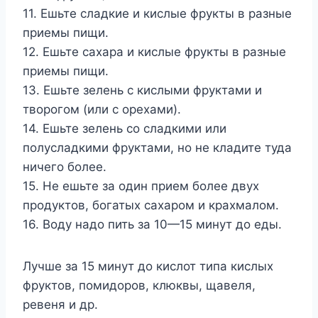
11. Ешьте сладкие и кислые фрукты в разные
приемы пищи.
12. Ешьте сахара и кислые фрукты в разные
приемы пищи.
13. Ешьте зелень с кислыми фруктами и
творогом (или с орехами).
14. Ешьте зелень со сладкими или
полусладкими фруктами, но не кладите туда
ничего более.
15. Не ешьте за один прием более двух
продуктов, богатых сахаром и крахмалом.
16. Воду надо пить за 10—15 минут до еды.
Лучше за 15 ми­нут до кислот типа кислых
фруктов, помидоров, клюквы, щаве­ля,
ревеня и др.