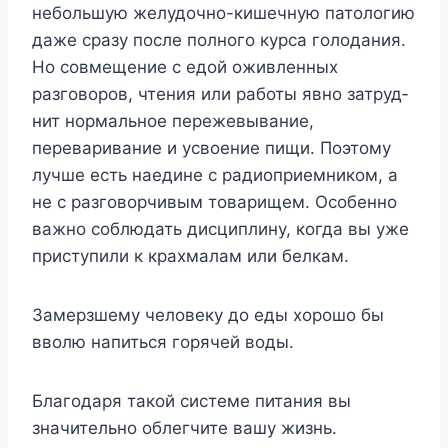
небольшую желудочно-кишечную патологию
даже сразу после полного курса голодания.
Но совмещение с едой оживленных
разговоров, чтения или работы явно затруд­
нит нормальное пережевывание,
переваривание и усвоение пи­щи. Поэтому
лучше есть наедине с радиоприемником, а
не с раз­говорчивым товарищем. Особенно
важно соблюдать дисциплину, когда вы уже
приступили к крахмалам или белкам.
Замерзшему человеку до еды хорошо бы
вволю напиться горячей воды.
Благодаря такой системе питания вы
значительно облегчите вашу жизнь.