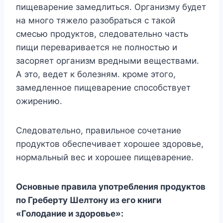
пищеварение замедлиться. Организму будет
на много тяжело разобраться с такой
смесью продуктов, следовательно часть
пищи переваривается не полностью и
засоряет организм вредными веществами.
А это, ведет к болезням. кроме этого,
замедленное пищеварение способствует
ожирению.
Следовательно, правильное сочетание
продуктов обеспечивает хорошее здоровье,
нормальный вес и хорошее пищеварение.
Основные правила употребления продуктов
по Греберту Шелтону из его книги
«Голодание и здоровье»: