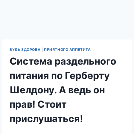
БУДЬ ЗДОРОВА
|
ПРИЯТНОГО АППЕТИТА
Система раздельного
питания по Герберту
Шелдону. А ведь он
прав! Стоит
прислушаться!