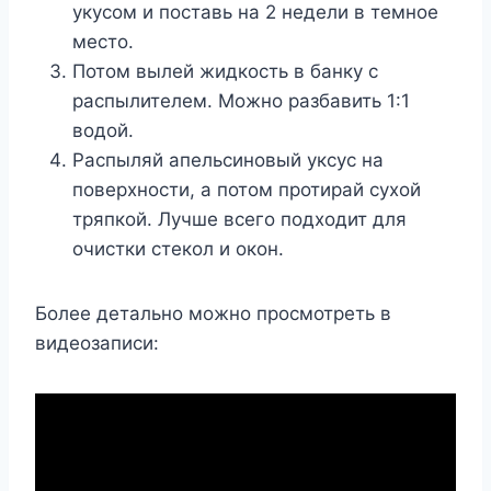
укусом и поставь на 2 недели в темное
место.
Потом вылей жидкость в банку с
распылителем. Можно разбавить 1:1
водой.
Распыляй апельсиновый уксус на
поверхности, а потом протирай сухой
тряпкой. Лучше всего подходит для
очистки стекол и окон.
Более детально можно просмотреть в
видеозаписи: