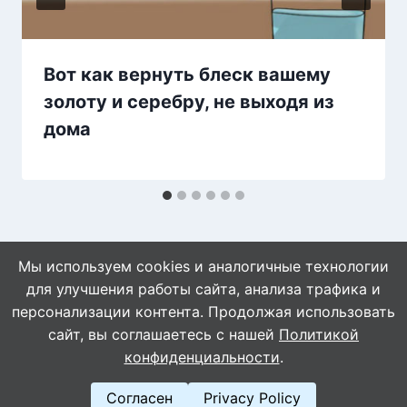
Вот как вернуть блеск вашему
золоту и серебру, не выходя из
дома
Мы используем cookies и аналогичные технологии
для улучшения работы сайта, анализа трафика и
персонализации контента. Продолжая использовать
сайт, вы соглашаетесь с нашей
Политикой
© 2026 Naget.Ru
конфиденциальности
.
Согласен
Privacy Policy