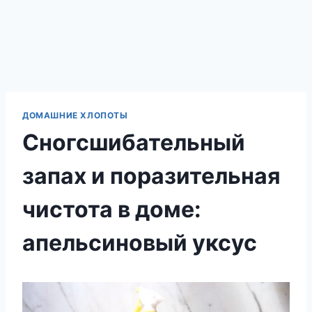
ДОМАШНИЕ ХЛОПОТЫ
Сногсшибательный
запах и поразительная
чистота в доме:
апельсиновый уксус