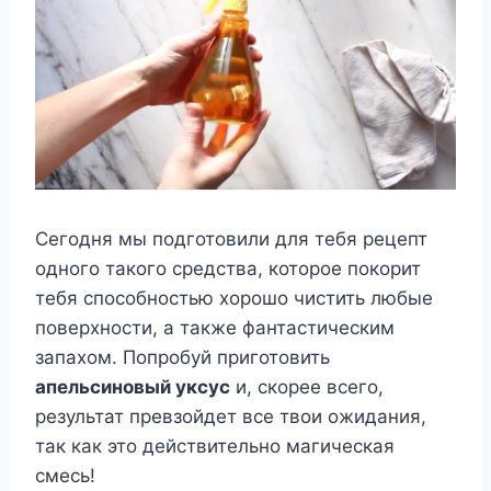
Сегодня мы подготовили для тебя рецепт
одного такого средства, которое покорит
тебя способностью хорошо чистить любые
поверхности, а также фантастическим
запахом. Попробуй приготовить
апельсиновый уксус
и, скорее всего,
результат превзойдет все твои ожидания,
так как это действительно магическая
смесь!