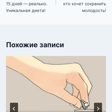
записям
15 дней — реально.
кто хочет сохранить
Уникальная диета!
молодость!
Похожие записи