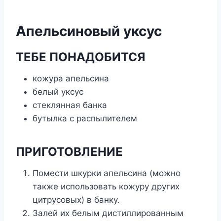
Апельсиновый уксус
ТЕБЕ ПОНАДОБИТСЯ
кожура апельсина
белый уксус
стеклянная банка
бутылка с распылителем
ПРИГОТОВЛЕНИЕ
Помести шкурки апельсина (можно
также использовать кожуру других
цитрусовых) в банку.
Залей их белым дистиллированным