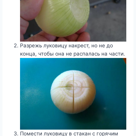
Разрежь луковицу накрест, но не до
конца, чтобы она не распалась на части.
Помести луковицу в стакан с горячим