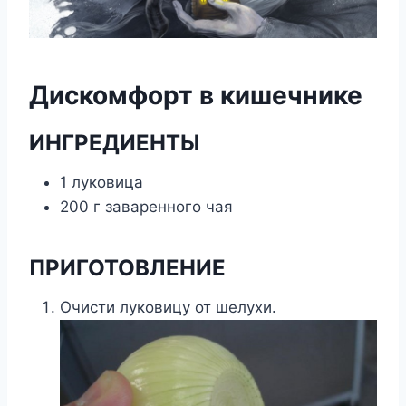
Дискомфорт в кишечнике
ИНГРЕДИЕНТЫ
1 луковица
200 г заваренного чая
ПРИГОТОВЛЕНИЕ
Очисти луковицу от шелухи.