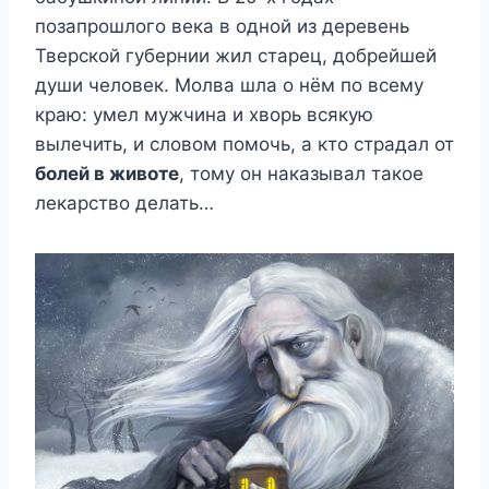
позапрошлого века в одной из деревень
Тверской губернии жил старец, добрейшей
души человек. Молва шла о нём по всему
краю: умел мужчина и хворь всякую
вылечить, и словом помочь, а кто страдал от
болей в животе
, тому он наказывал такое
лекарство делать…