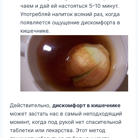
чаем и дай ей настояться 5–10 минут.
Употребляй напиток всякий раз, когда
появляется ощущение дискомфорта в
кишечнике.
Действительно,
дискомфорт в кишечнике
может застать нас в самый неподходящий
момент, когда под рукой нет спасительной
таблетки или лекарства. Этот метод