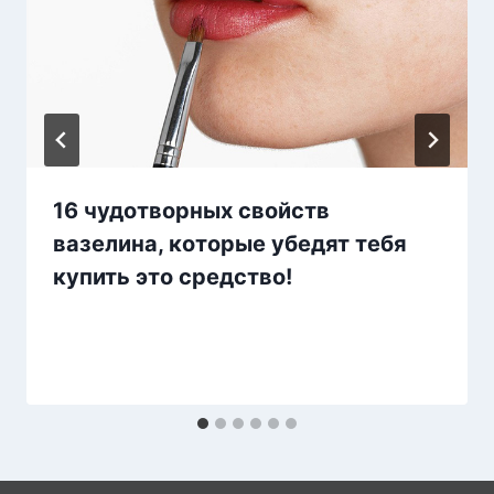
16 чудотворных свойств
вазелина, которые убедят тебя
купить это средство!