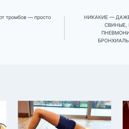
от тромбов — просто
НИКАКИЕ — ДАЖ
СВИНЫЕ,
ПНЕВМОНИ
БРОНХИАЛЬ