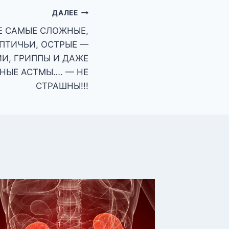
ДАЛЕЕ
Е САМЫЕ СЛОЖНЫЕ,
 ПТИЧЬИ, ОСТРЫЕ —
И, ГРИППЫ И ДАЖЕ
НЫЕ АСТМЫ…. — НЕ
СТРАШНЫ!!!