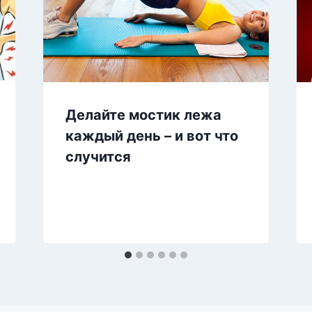
Делайте мостик лежа
каждый день – и вот что
случится