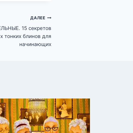
ДАЛЕЕ
ЛЬНЫЕ. 15 секретов
х тонких блинов для
начинающих