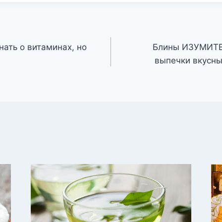
знать о витаминах, но
Блины ИЗУМИТЕ
выпечки вкусны