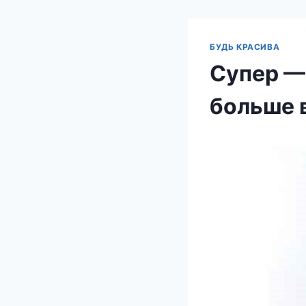
БУДЬ КРАСИВА
Супер — 
больше 