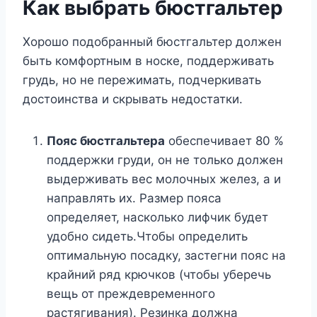
Как выбрать бюстгальтер
Хорошо подобранный бюстгальтер должен
быть комфортным в носке, поддерживать
грудь, но не пережимать, подчеркивать
достоинства и скрывать недостатки.
Пояс бюстгальтера
обеспечивает 80 %
поддержки груди, он не только должен
выдерживать вес молочных желез, а и
направлять их. Размер пояса
определяет, насколько лифчик будет
удобно сидеть.Чтобы определить
оптимальную посадку, застегни пояс на
крайний ряд крючков (чтобы уберечь
вещь от преждевременного
растягивания). Резинка должна