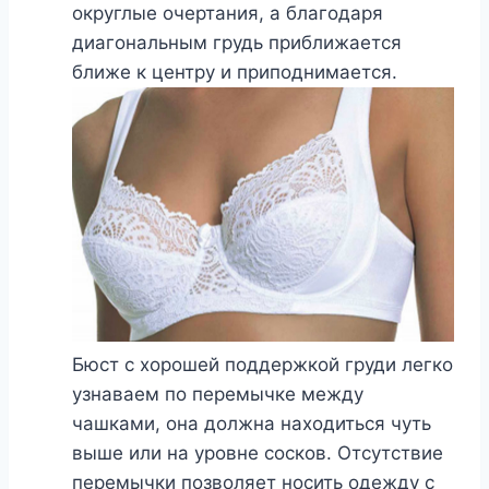
округлые очертания, а благодаря
диагональным грудь приближается
ближе к центру и приподнимается.
Бюст с хорошей поддержкой груди легко
узнаваем по перемычке между
чашками, она должна находиться чуть
выше или на уровне сосков. Отсутствие
перемычки позволяет носить одежду с