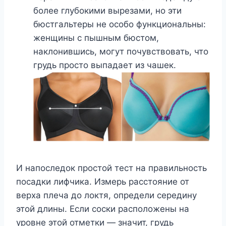
более глубокими вырезами, но эти
бюстгальтеры не особо функциональны:
женщины с пышным бюстом,
наклонившись, могут почувствовать, что
грудь просто выпадает из чашек.
И напоследок простой тест на правильность
посадки лифчика. Измерь расстояние от
верха плеча до локтя, определи середину
этой длины. Если соски расположены на
уровне этой отметки — значит, грудь