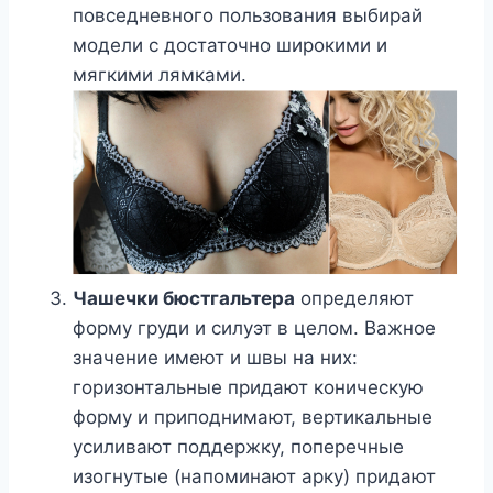
повседневного пользования выбирай
модели с достаточно широкими и
мягкими лямками.
Чашечки бюстгальтера
определяют
форму груди и силуэт в целом. Важное
значение имеют и швы на них:
горизонтальные придают коническую
форму и приподнимают, вертикальные
усиливают поддержку, поперечные
изогнутые (напоминают арку) придают