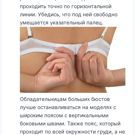
проходить точно по горизонтальной
линии. Убедись, что под ней свободно
умещается указательный палец.
Обладательницам больших бюстов
лучше останавливаться на моделях с
широким поясом с вертикальными
боковыми швами. Также пояс, который
проходит по всей окружности груди, а не