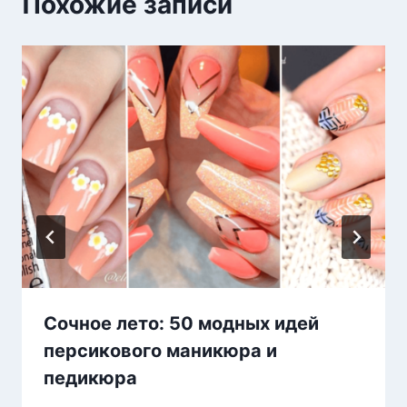
Похожие записи
Сочное лето: 50 модных идей
персикового маникюра и
педикюра