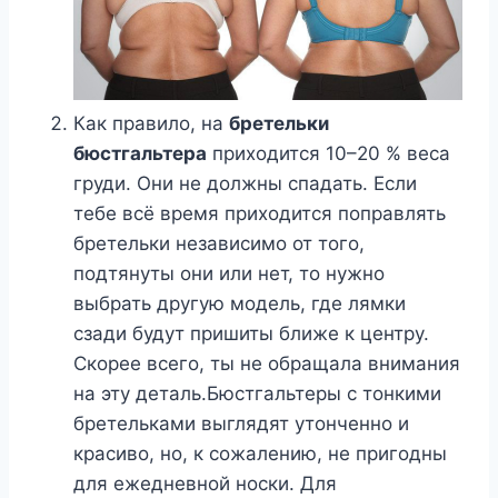
Как правило, на
бретельки
бюстгальтера
приходится 10–20 % веса
груди. Они не должны спадать. Если
тебе всё время приходится поправлять
бретельки независимо от того,
подтянуты они или нет, то нужно
выбрать другую модель, где лямки
сзади будут пришиты ближе к центру.
Скорее всего, ты не обращала внимания
на эту деталь.Бюстгальтеры с тонкими
бретельками выглядят утонченно и
красиво, но, к сожалению, не пригодны
для ежедневной носки. Для