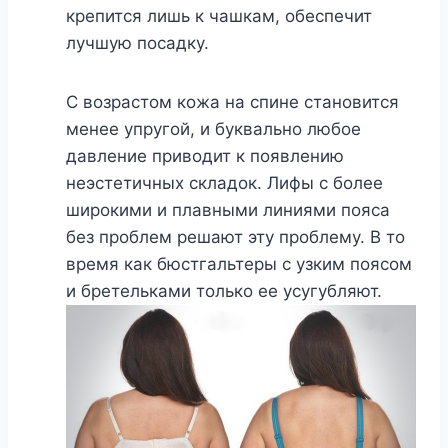
крепится лишь к чашкам, обеспечит
лучшую посадку.
С возрастом кожа на спине становится
менее упругой, и буквально любое
давление приводит к появлению
неэстетичных складок. Лифы с более
широкими и плавными линиями пояса
без проблем решают эту проблему. В то
время как бюстгальтеры с узким поясом
и бретельками только ее усугубляют.