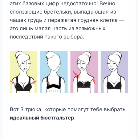
этих базовых цифр недостаточно! Вечно
сползающие бретельки, выпадающая из
чашек грудь и пережатая грудная клетка —
это лишь малая часть из возможных
последствий такого выбора.
Вот 3 трюка, которые помогут тебе выбрать
идеальный бюстгальтер
.