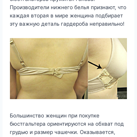
Производители нижнего белья признают, что
каждая вторая в мире женщина подбирает
эту важную деталь гардероба неправильно!
Большинство женщин при покупке
бюстгальтера ориентируются на обхват под
грудью и размер чашечки. Оказывается,