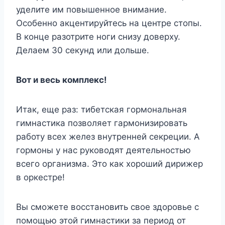
уделите им повышенное внимание.
Особенно акцентируйтесь на центре стопы.
В конце разотрите ноги снизу доверху.
Делаем 30 секунд или дольше.
Вот и весь комплекс!
Итак, еще раз: тибетская гормональная
гимнастика позволяет гармонизировать
работу всех желез внутренней секреции. А
гормоны у нас руководят деятельностью
всего организма. Это как хороший дирижер
в оркестре!
Вы сможете восстановить свое здоровье с
помощью этой гимнастики за период от