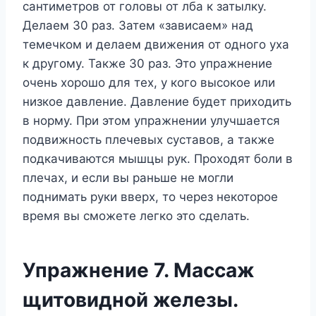
сантиметров от головы от лба к затылку.
Делаем 30 раз. Затем «зависаем» над
темечком и делаем движения от одного уха
к другому. Также 30 раз. Это упражнение
очень хорошо для тех, у кого высокое или
низкое давление. Давление будет приходить
в норму. При этом упражнении улучшается
подвижность плечевых суставов, а также
подкачиваются мышцы рук. Проходят боли в
плечах, и если вы раньше не могли
поднимать руки вверх, то через некоторое
время вы сможете легко это сделать.
Упражнение 7. Массаж
щитовидной железы.