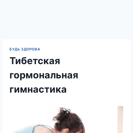
БУДЬ ЗДОРОВА
Тибетская
гормональная
гимнастика