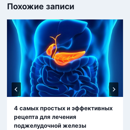
Похожие записи
4 самых простых и эффективных
рецепта для лечения
поджелудочной железы