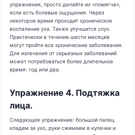
упражнения, просто делайте их «помягче»,
если есть болевые ощущения. Через
некоторое время проходит хроническое
воспаление уха. Также улучшится слух.
Практически в течение шести месяцев
могут пройти все хронические заболевания.
Для излечения от серьезных заболеваний
может потребоваться более длительное
время: год или два.
Упражнение 4. Подтяжка
лица.
Следующее упражнение: большой палец
кладем за ухо, руки сжимаем в кулачки и