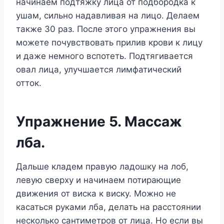
начинаем подтяжку лица от подбородка к
ушам, сильно надавливая на лицо. Делаем
также 30 раз. После этого упражнения вы
можете почувствовать прилив крови к лицу
и даже немного вспотеть. Подтягивается
овал лица, улучшается лимфатический
отток.
Упражнение 5. Массаж
лба.
Дальше кладем правую ладошку на лоб,
левую сверху и начинаем потирающие
движения от виска к виску. Можно не
касаться руками лба, делать на расстоянии
несколько сантиметров от лица. Но если вы