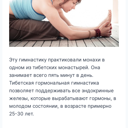
Эту гимнастику практиковали монахи в
одном из тибетских монастырей. Она
занимает всего пять минут в день.
Тибетская гормональная гимнастика
позволяет поддерживать все эндокринные
железы, которые вырабатывают гормоны, в
молодом состоянии, в возрасте примерно
25-30 лет.