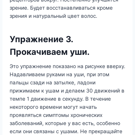
зрение. Будет восстанавливаться кроме
зрения и натуральный цвет волос.
Упражнение 3.
Прокачиваем уши.
Это упражнение показано на рисунке вверху.
Надавливаем руками на уши, при этом
пальцы сзади на затылке, ладони
прижимаем к ушам и делаем 30 движений в
темпе 1 движение в секунду. В течение
некоторого времени могут начать
проявляться симптомы хронических
заболеваний, которые у вас есть, особенно
если они связаны с ушами. Не прекращайте