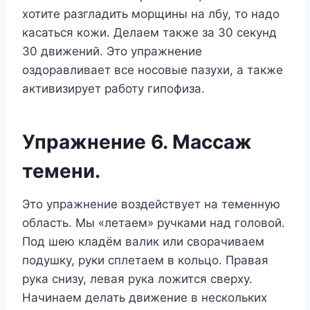
хотите разгладить морщины на лбу, то надо
касаться кожи. Делаем также за 30 секунд
30 движений. Это упражнение
оздоравливает все носовые пазухи, а также
активизирует работу гипофиза.
Упражнение 6. Массаж
темени.
Это упражнение воздействует на теменную
область. Мы «летаем» ручками над головой.
Под шею кладём валик или сворачиваем
подушку, руки сплетаем в кольцо. Правая
рука снизу, левая рука ложится сверху.
Начинаем делать движение в нескольких