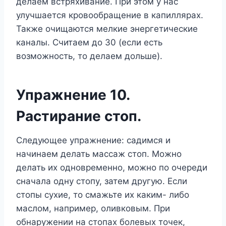
делаем встряхивание. При этом у нас
улучшается кровообращение в капиллярах.
Также очищаются мелкие энергетические
каналы. Считаем до 30 (если есть
возможность, то делаем дольше).
Упражнение 10.
Растирание стоп.
Следующее упражнение: садимся и
начинаем делать массаж стоп. Можно
делать их одновременно, можно по очереди
сначала одну стопу, затем другую. Если
стопы сухие, то смажьте их каким- либо
маслом, например, оливковым. При
обнаружении на стопах болевых точек,