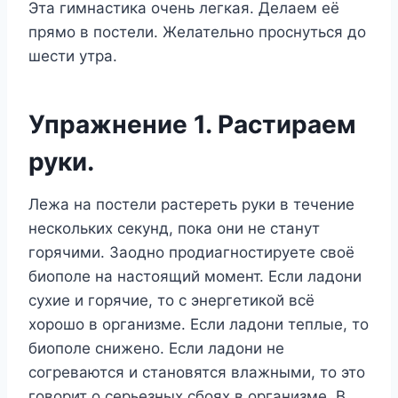
Эта гимнастика очень легкая. Делаем её
прямо в постели. Желательно проснуться до
шести утра.
Упражнение 1. Растираем
руки.
Лежа на постели растереть руки в течение
нескольких секунд, пока они не станут
горячими. Заодно продиагностируете своё
биополе на настоящий момент. Если ладони
сухие и горячие, то с энергетикой всё
хорошо в организме. Если ладони теплые, то
биополе снижено. Если ладони не
согреваются и становятся влажными, то это
говорит о серьезных сбоях в организме. В