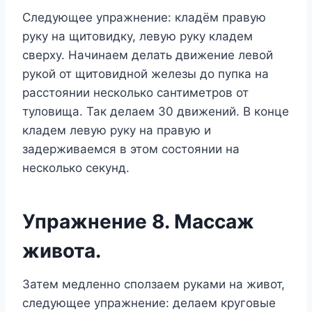
Следующее упражнение: кладём правую
руку на щитовидку, левую руку кладем
сверху. Начинаем делать движение левой
рукой от щитовидной железы до пупка на
расстоянии несколько сантиметров от
туловища. Так делаем 30 движений. В конце
кладем левую руку на правую и
задерживаемся в этом состоянии на
несколько секунд.
Упражнение 8. Массаж
живота.
Затем медленно сползаем руками на живот,
следующее упражнение: делаем круговые