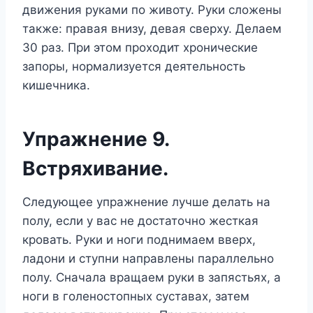
движения руками по животу. Руки сложены
также: правая внизу, девая сверху. Делаем
30 раз. При этом проходит хронические
запоры, нормализуется деятельность
кишечника.
Упражнение 9.
Встряхивание.
Следующее упражнение лучше делать на
полу, если у вас не достаточно жесткая
кровать. Руки и ноги поднимаем вверх,
ладони и ступни направлены параллельно
полу. Сначала вращаем руки в запястьях, а
ноги в голеностопных суставах, затем