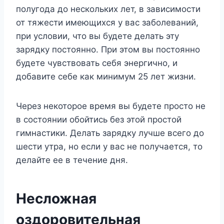
полугода до нескольких лет, в зависимости
от тяжести имеющихся у вас заболеваний,
при условии, что вы будете делать эту
зарядку постоянно. При этом вы постоянно
будете чувствовать себя энергично, и
добавите себе как минимум 25 лет жизни.
Через некоторое время вы будете просто не
в состоянии обойтись без этой простой
гимнастики. Делать зарядку лучше всего до
шести утра, но если у вас не получается, то
делайте ее в течение дня.
Несложная
оздоровительная