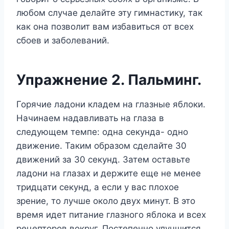
любом случае делайте эту гимнастику, так
как она позволит вам избавиться от всех
сбоев и заболеваний.
Упражнение 2. Пальминг.
Горячие ладони кладем на глазные яблоки.
Начинаем надавливать на глаза в
следующем темпе: одна секунда- одно
движение. Таким образом сделайте 30
движений за 30 секунд. Затем оставьте
ладони на глазах и держите еще не менее
тридцати секунд, а если у вас плохое
зрение, то лучше около двух минут. В это
время идет питание глазного яблока и всех
рецепторов вокруг. Постепенно улучшится