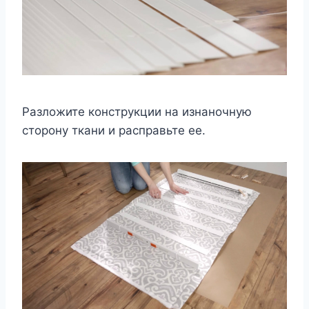
Разложите конструкции на изнаночную
сторону ткани и расправьте ее.