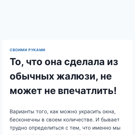
СВОИМИ РУКАМИ
То, что она сделала из
обычных жалюзи, не
может не впечатлить!
Варианты того, как можно украсить окна,
бесконечны в своем количестве. И бывает
трудно определиться с тем, что именно мы