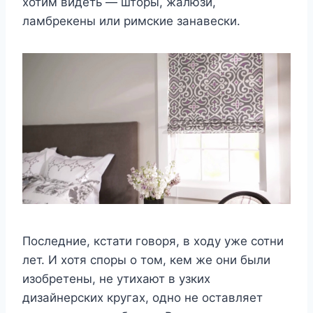
хотим видеть — шторы, жалюзи,
ламбрекены или римские занавески.
Последние, кстати говоря, в ходу уже сотни
лет. И хотя споры о том, кем же они были
изобретены, не утихают в узких
дизайнерских кругах, одно не оставляет