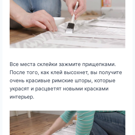
Все места склейки зажмите прищепками.
После того, как клей высохнет, вы получите
очень красивые римские шторы, которые
украсят и расцветят новыми красками
интерьер.