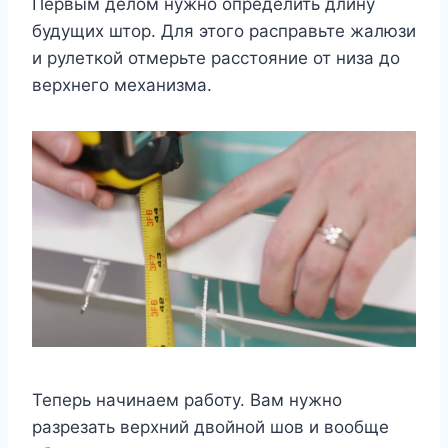
Первым делом нужно определить длину
будущих штор. Для этого расправьте жалюзи
и рулеткой отмерьте расстояние от низа до
верхнего механизма.
Теперь начинаем работу. Вам нужно
разрезать верхний двойной шов и вообще