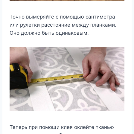
Точно вымеряйте с помощью сантиметра
или рулетки расстояние между планками.
Оно должно быть одинаковым.
Теперь при помощи клея оклейте тканью