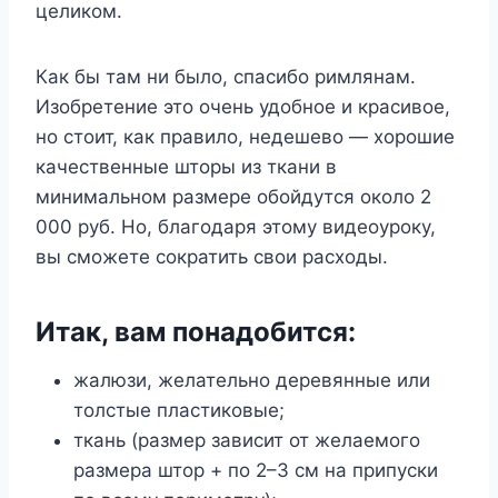
целиком.
Как бы там ни было, спасибо римлянам.
Изобретение это очень удобное и красивое,
но стоит, как правило, недешево — хорошие
качественные шторы из ткани в
минимальном размере обойдутся около 2
000 руб. Но, благодаря этому видеоуроку,
вы сможете сократить свои расходы.
Итак, вам понадобится:
жалюзи, желательно деревянные или
толстые пластиковые;
ткань (размер зависит от желаемого
размера штор + по 2–3 см на припуски