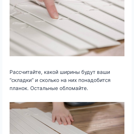
Рассчитайте, какой ширины будут ваши
“складки” и сколько на них понадобится
планок. Остальные обломайте.