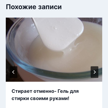
Похожие записи
Стирает отменно- Гель для
стирки своими руками!