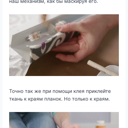
наш механизм, как бы маскируя его.
Точно так же при помощи клея приклейте
ткань к краям планок. Но только к краям.