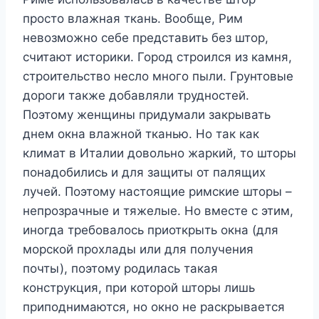
просто влажная ткань. Вообще, Рим
невозможно себе представить без штор,
считают историки. Город строился из камня,
строительство несло много пыли. Грунтовые
дороги также добавляли трудностей.
Поэтому женщины придумали закрывать
днем окна влажной тканью. Но так как
климат в Италии довольно жаркий, то шторы
понадобились и для защиты от палящих
лучей. Поэтому настоящие римские шторы –
непрозрачные и тяжелые. Но вместе с этим,
иногда требовалось приоткрыть окна (для
морской прохлады или для получения
почты), поэтому родилась такая
конструкция, при которой шторы лишь
приподнимаются, но окно не раскрывается