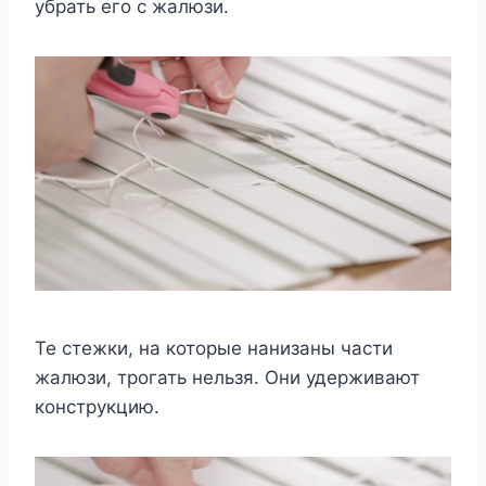
убрать его с жалюзи.
Те стежки, на которые нанизаны части
жалюзи, трогать нельзя. Они удерживают
конструкцию.