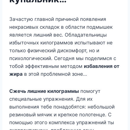
Зачастую главной причиной появления
некрасивых складок в области подмышек
является лишний вес. Обладательницы
избыточных килограммов испытывают не
только физический дискомфорт, но и
психологический. Сегодня мы поделимся с
тобой эффективным методом
избавления от
жира
в этой проблемной зоне…
Сжечь лишние килограммы
помогут
специальные упражнения. Для их
выполнения тебе понадобятся: небольшой
резиновый мячик и крепкое полотенце. С
помощью этого комплекса упражнений ты