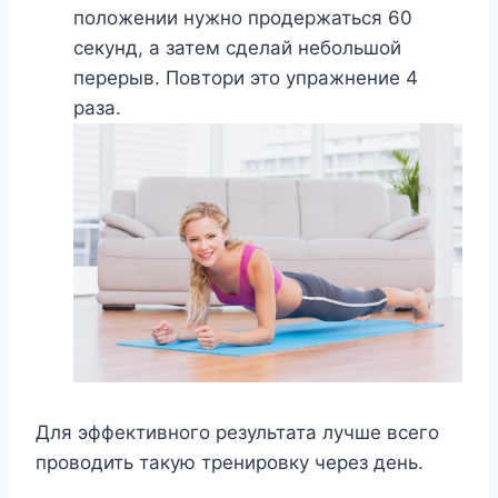
положении нужно продержаться 60
секунд, а затем сделай небольшой
перерыв. Повтори это упражнение 4
раза.
Для эффективного результата лучше всего
проводить такую тренировку через день.