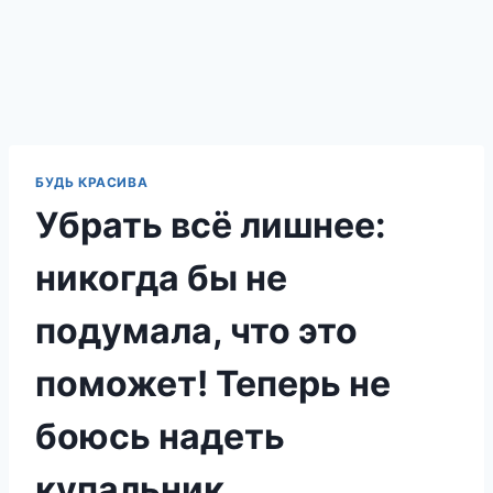
БУДЬ КРАСИВА
Убрать всё лишнее:
никогда бы не
подумала, что это
поможет! Теперь не
боюсь надеть
купальник…