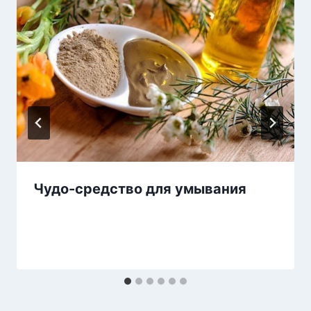
Чудо-средство для умывания