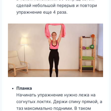
сделай небольшой перерыв и повтори
упражнение еще 4 раза.
Планка
Начинать упражнение нужно лежа на
согнутых локтях. Держи спину прямой, а
таз максимально подними. В таком