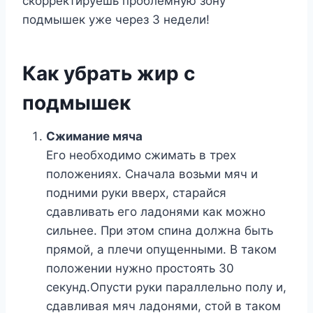
скорректируешь проблемную зону
подмышек уже через 3 недели!
Как убрать жир с
подмышек
Сжимание мяча
Его необходимо сжимать в трех
положениях. Сначала возьми мяч и
подними руки вверх, старайся
сдавливать его ладонями как можно
сильнее. При этом спина должна быть
прямой, а плечи опущенными. В таком
положении нужно простоять 30
секунд.Опусти руки параллельно полу и,
сдавливая мяч ладонями, стой в таком