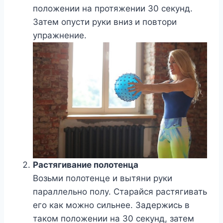
положении на протяжении 30 секунд.
Затем опусти руки вниз и повтори
упражнение.
Растягивание полотенца
Возьми полотенце и вытяни руки
параллельно полу. Старайся растягивать
его как можно сильнее. Задержись в
таком положении на 30 секунд, затем